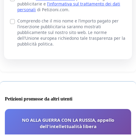
pubblicitarie e
l’informativa sul trattamento dei dati
personali
di Petizioni.com.
Comprendo che il mio nome e l’importo pagato per
l’inserzione pubblicitaria saranno mostrati
pubblicamente sul nostro sito web. Le norme
dell’Unione europea richiedono tale trasparenza per la
pubblicità politica.
Petizioni promosse da altri utenti
NO ALLA GUERRA CON LA RUSSIA, appello
dell'intellettualità libera