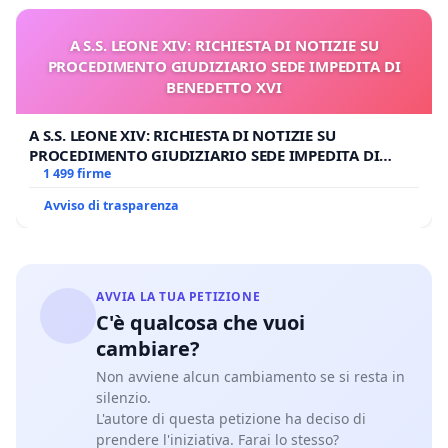
A S.S. LEONE XIV: RICHIESTA DI NOTIZIE SU
PROCEDIMENTO GIUDIZIARIO SEDE IMPEDITA DI
BENEDETTO XVI
A S.S. LEONE XIV: RICHIESTA DI NOTIZIE SU
PROCEDIMENTO GIUDIZIARIO SEDE IMPEDITA DI
BENEDETTO XVI
1 499 firme
Avviso di trasparenza
AVVIA LA TUA PETIZIONE
C'è qualcosa che vuoi
cambiare?
Non avviene alcun cambiamento se si resta in
silenzio.
L'autore di questa petizione ha deciso di
prendere l'iniziativa. Farai lo stesso?