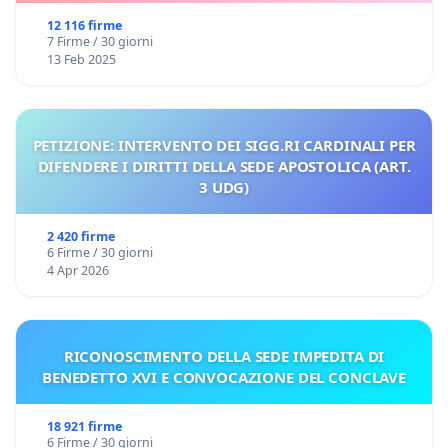
12 116 firme
7 Firme / 30 giorni
13 Feb 2025
PETIZIONE: INTERVENTO DEI SIGG.RI CARDINALI PER
DIFENDERE I DIRITTI DELLA SEDE APOSTOLICA (ART.
3 UDG)
2 420 firme
6 Firme / 30 giorni
4 Apr 2026
RICONOSCIMENTO DELLA SEDE IMPEDITA DI
BENEDETTO XVI E CONVOCAZIONE DEL CONCLAVE
18 921 firme
6 Firme / 30 giorni