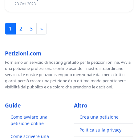
23 Oct 2023
1
2
3
»
Petizioni.com
Forniamo un servizio di hosting gratuito per le petizioni online. Avvia
una petizione professionale online usando il nostro straordinario
servizio. Le nostre petizioni vengono menzionate dai media tutti i
giorni, perciò creare una petizione è un ottimo modo per ottenere
visibilità dal pubblico e da coloro che prendono le decisioni.
Guide
Altro
Come avviare una
Crea una petizione
petizione online
Politica sulla privacy
Come scrivere una