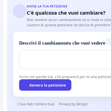
AVVIA LA TUA PETIZIONE
C'è qualcosa che vuoi cambiare?
Non avviene alcun cambiamento se si resta in sile
L'autore di questa petizione ha deciso di prendere l'
Descrivi il cambiamento che vuoi vedere
Scrivi con parole tue. L'IA preparerà per te una petizion
Genera la petizione
I tuoi dati restano tuoi
Privacy by design