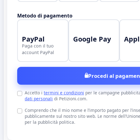
Metodo di pagamento
PayPal
Google Pay
Appl
Paga con il tuo
account PayPal
Procedi al pagamen
Accetto i
termini e condizioni
per le campagne pubblicit
dati personali
di Petizioni.com.
Comprendo che il mio nome e l’importo pagato per l’inse
pubblicamente sul nostro sito web. Le norme dell’Union
per la pubblicità politica.