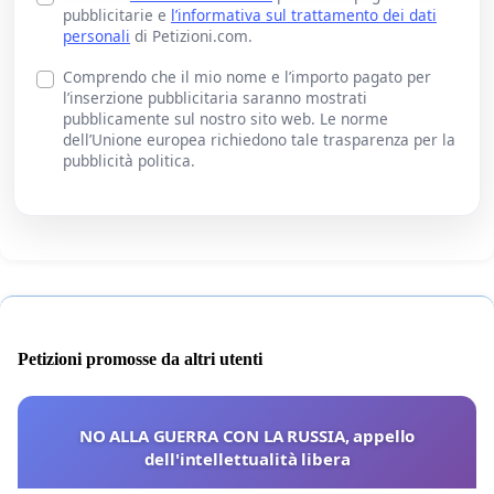
pubblicitarie e
l’informativa sul trattamento dei dati
personali
di Petizioni.com.
Comprendo che il mio nome e l’importo pagato per
l’inserzione pubblicitaria saranno mostrati
pubblicamente sul nostro sito web. Le norme
dell’Unione europea richiedono tale trasparenza per la
pubblicità politica.
Petizioni promosse da altri utenti
NO ALLA GUERRA CON LA RUSSIA, appello
dell'intellettualità libera