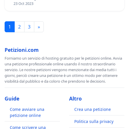
23 Oct 2023
1
2
3
»
Petizioni.com
Forniamo un servizio di hosting gratuito per le petizioni online. Avvia
una petizione professionale online usando il nostro straordinario
servizio. Le nostre petizioni vengono menzionate dai media tutti i
giorni, perciò creare una petizione è un ottimo modo per ottenere
visibilità dal pubblico e da coloro che prendono le decisioni.
Guide
Altro
Come avviare una
Crea una petizione
petizione online
Politica sulla privacy
Come scrivere una