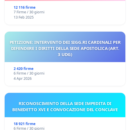
12 116 firme
7 Firme / 30 giorni
13 Feb 2025
PETIZIONE: INTERVENTO DEI SIGG.RI CARDINALI PER
DIFENDERE I DIRITTI DELLA SEDE APOSTOLICA (ART.
3 UDG)
2 420 firme
6 Firme / 30 giorni
4 Apr 2026
RICONOSCIMENTO DELLA SEDE IMPEDITA DI
BENEDETTO XVI E CONVOCAZIONE DEL CONCLAVE
18 921 firme
6 Firme / 30 giorni