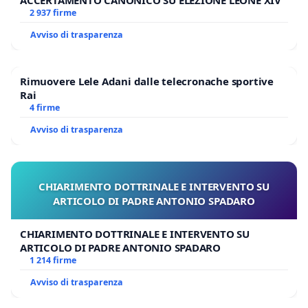
ACCERTAMENTO CANONICO SU ELEZIONE LEONE XIV
2 937 firme
Avviso di trasparenza
Rimuovere Lele Adani dalle telecronache sportive
Rai
4 firme
Avviso di trasparenza
CHIARIMENTO DOTTRINALE E INTERVENTO SU
ARTICOLO DI PADRE ANTONIO SPADARO
CHIARIMENTO DOTTRINALE E INTERVENTO SU
ARTICOLO DI PADRE ANTONIO SPADARO
1 214 firme
Avviso di trasparenza