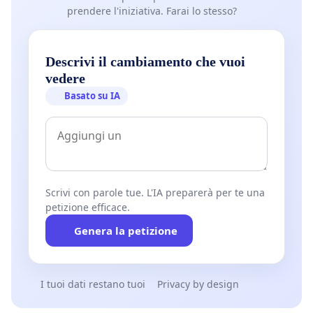
prendere l'iniziativa. Farai lo stesso?
Descrivi il cambiamento che vuoi
vedere
Basato su IA
Scrivi con parole tue. L'IA preparerà per te una
petizione efficace.
Genera la petizione
I tuoi dati restano tuoi
Privacy by design