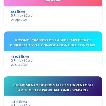
653 firme
5 Firme / 30 giorni
28 Apr 2026
RICONOSCIMENTO DELLA SEDE IMPEDITA DI
BENEDETTO XVI E CONVOCAZIONE DEL CONCLAVE
18 921 firme
5 Firme / 30 giorni
23 Oct 2023
CHIARIMENTO DOTTRINALE E INTERVENTO SU
ARTICOLO DI PADRE ANTONIO SPADARO
1 214 firme
4 Firme / 30 giorni