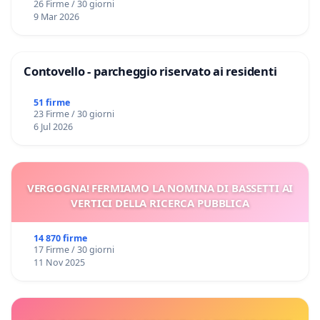
26 Firme / 30 giorni
9 Mar 2026
Contovello - parcheggio riservato ai residenti
51 firme
23 Firme / 30 giorni
6 Jul 2026
VERGOGNA! FERMIAMO LA NOMINA DI BASSETTI AI
VERTICI DELLA RICERCA PUBBLICA
14 870 firme
17 Firme / 30 giorni
11 Nov 2025