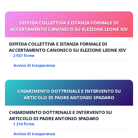
DIFFIDA COLLETTIVA E ISTANZA FORMALE DI
ACCERTAMENTO CANONICO SU ELEZIONE LEONE XIV
DIFFIDA COLLETTIVA E ISTANZA FORMALE DI
ACCERTAMENTO CANONICO SU ELEZIONE LEONE XIV
2 937 firme
Avviso di trasparenza
CHIARIMENTO DOTTRINALE E INTERVENTO SU
ARTICOLO DI PADRE ANTONIO SPADARO
CHIARIMENTO DOTTRINALE E INTERVENTO SU
ARTICOLO DI PADRE ANTONIO SPADARO
1 214 firme
Avviso di trasparenza