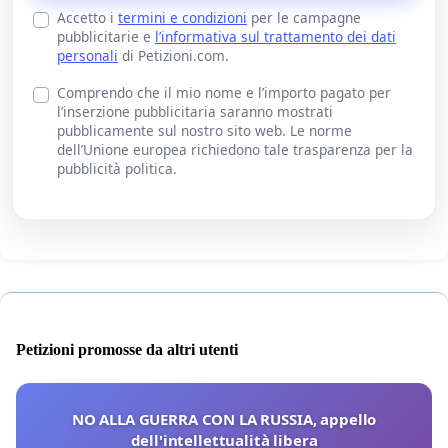
Accetto i
termini e condizioni
per le campagne
pubblicitarie e
l’informativa sul trattamento dei dati
personali
di Petizioni.com.
Comprendo che il mio nome e l’importo pagato per
l’inserzione pubblicitaria saranno mostrati
pubblicamente sul nostro sito web. Le norme
dell’Unione europea richiedono tale trasparenza per la
pubblicità politica.
Petizioni promosse da altri utenti
NO ALLA GUERRA CON LA RUSSIA, appello
dell'intellettualità libera