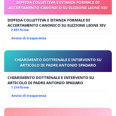
DIFFIDA COLLETTIVA E ISTANZA FORMALE DI
ACCERTAMENTO CANONICO SU ELEZIONE LEONE XIV
DIFFIDA COLLETTIVA E ISTANZA FORMALE DI
ACCERTAMENTO CANONICO SU ELEZIONE LEONE XIV
2 937 firme
Avviso di trasparenza
CHIARIMENTO DOTTRINALE E INTERVENTO SU
ARTICOLO DI PADRE ANTONIO SPADARO
CHIARIMENTO DOTTRINALE E INTERVENTO SU
ARTICOLO DI PADRE ANTONIO SPADARO
1 214 firme
Avviso di trasparenza