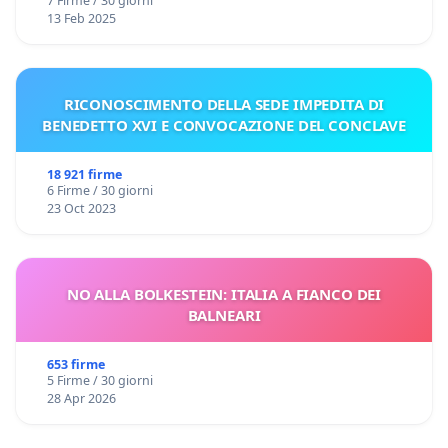
7 Firme / 30 giorni
13 Feb 2025
RICONOSCIMENTO DELLA SEDE IMPEDITA DI
BENEDETTO XVI E CONVOCAZIONE DEL CONCLAVE
18 921 firme
6 Firme / 30 giorni
23 Oct 2023
NO ALLA BOLKESTEIN: ITALIA A FIANCO DEI
BALNEARI
653 firme
5 Firme / 30 giorni
28 Apr 2026