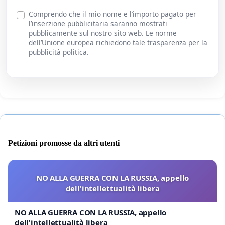
Comprendo che il mio nome e l’importo pagato per
l’inserzione pubblicitaria saranno mostrati
pubblicamente sul nostro sito web. Le norme
dell’Unione europea richiedono tale trasparenza per la
pubblicità politica.
Petizioni promosse da altri utenti
NO ALLA GUERRA CON LA RUSSIA, appello
dell'intellettualità libera
NO ALLA GUERRA CON LA RUSSIA, appello
dell'intellettualità libera