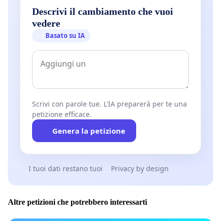
Descrivi il cambiamento che vuoi
vedere
Basato su IA
Scrivi con parole tue. L'IA preparerà per te una
petizione efficace.
Genera la petizione
I tuoi dati restano tuoi
Privacy by design
Altre petizioni che potrebbero interessarti