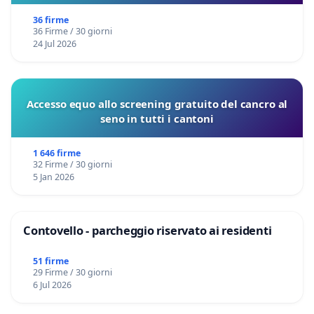
36 firme
36 Firme / 30 giorni
24 Jul 2026
Accesso equo allo screening gratuito del cancro al
seno in tutti i cantoni
1 646 firme
32 Firme / 30 giorni
5 Jan 2026
Contovello - parcheggio riservato ai residenti
51 firme
29 Firme / 30 giorni
6 Jul 2026