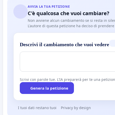
AVVIA LA TUA PETIZIONE
C'è qualcosa che vuoi cambiare?
Non avviene alcun cambiamento se si resta in sile
L'autore di questa petizione ha deciso di prendere l'
Descrivi il cambiamento che vuoi vedere
Scrivi con parole tue. L'IA preparerà per te una petizion
Genera la petizione
I tuoi dati restano tuoi
Privacy by design