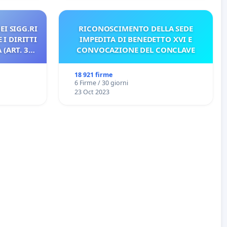
EI SIGG.RI
RICONOSCIMENTO DELLA SEDE
 I DIRITTI
IMPEDITA DI BENEDETTO XVI E
(ART. 3
CONVOCAZIONE DEL CONCLAVE
18 921 firme
6 Firme / 30 giorni
23 Oct 2023