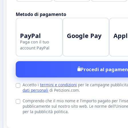
Metodo di pagamento
PayPal
Google Pay
Appl
Paga con il tuo
account PayPal
Procedi al pagamen
Accetto i
termini e condizioni
per le campagne pubblicit
dati personali
di Petizioni.com.
Comprendo che il mio nome e l’importo pagato per l’inse
pubblicamente sul nostro sito web. Le norme dell’Union
per la pubblicità politica.