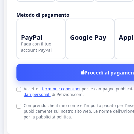
Metodo di pagamento
PayPal
Google Pay
Appl
Paga con il tuo
account PayPal
Procedi al pagamen
Accetto i
termini e condizioni
per le campagne pubblicit
dati personali
di Petizioni.com.
Comprendo che il mio nome e l’importo pagato per l’inse
pubblicamente sul nostro sito web. Le norme dell’Union
per la pubblicità politica.