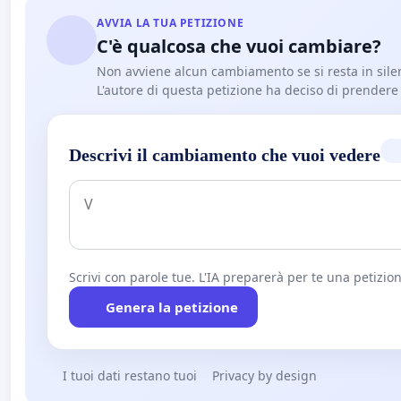
AVVIA LA TUA PETIZIONE
C'è qualcosa che vuoi cambiare?
Non avviene alcun cambiamento se si resta in sile
L'autore di questa petizione ha deciso di prendere l'
Descrivi il cambiamento che vuoi vedere
Scrivi con parole tue. L'IA preparerà per te una petizion
Genera la petizione
I tuoi dati restano tuoi
Privacy by design