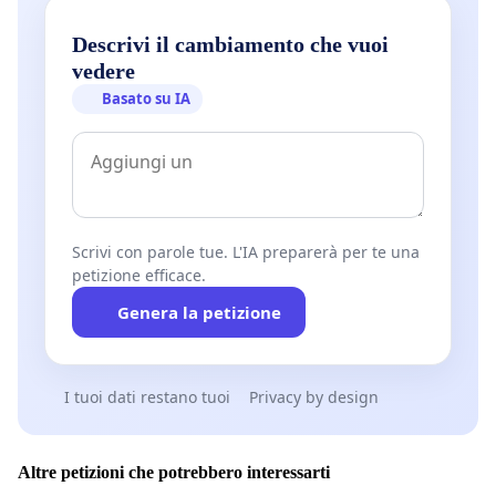
Descrivi il cambiamento che vuoi
vedere
Basato su IA
Scrivi con parole tue. L'IA preparerà per te una
petizione efficace.
Genera la petizione
I tuoi dati restano tuoi
Privacy by design
Altre petizioni che potrebbero interessarti