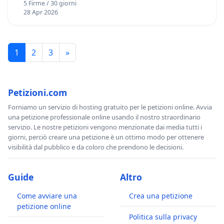
5 Firme / 30 giorni
28 Apr 2026
1
2
3
»
Petizioni.com
Forniamo un servizio di hosting gratuito per le petizioni online. Avvia
una petizione professionale online usando il nostro straordinario
servizio. Le nostre petizioni vengono menzionate dai media tutti i
giorni, perciò creare una petizione è un ottimo modo per ottenere
visibilità dal pubblico e da coloro che prendono le decisioni.
Guide
Altro
Come avviare una
Crea una petizione
petizione online
Politica sulla privacy