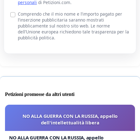
personali
di Petizioni.com.
Comprendo che il mio nome e l’importo pagato per
l’inserzione pubblicitaria saranno mostrati
pubblicamente sul nostro sito web. Le norme
dell’Unione europea richiedono tale trasparenza per la
pubblicità politica.
Petizioni promosse da altri utenti
NO ALLA GUERRA CON LA RUSSIA, appello
dell'intellettualità libera
NO ALLA GUERRA CON LA RUSSIA, appello