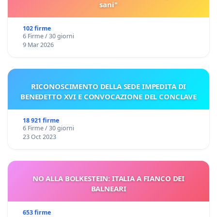
sani"
102 firme
6 Firme / 30 giorni
9 Mar 2026
RICONOSCIMENTO DELLA SEDE IMPEDITA DI
BENEDETTO XVI E CONVOCAZIONE DEL CONCLAVE
18 921 firme
6 Firme / 30 giorni
23 Oct 2023
NO ALLA BOLKESTEIN: ITALIA A FIANCO DEI
BALNEARI
653 firme