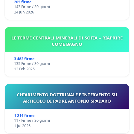
Files
205 firme
143 Firme / 30 giorni
24 Jun 2026
LE TERME CENTRALI MINERALI DI SOFIA – RIAPRIRE
COME BAGNO
3 482 firme
135 Firme / 30 giorni
12 Feb 2025
CHIARIMENTO DOTTRINALE E INTERVENTO SU
ARTICOLO DI PADRE ANTONIO SPADARO
1 214 firme
117 Firme / 30 giorni
1 Jul 2026