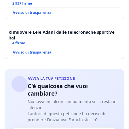
2 937 firme
Avviso di trasparenza
Rimuovere Lele Adani dalle telecronache sportive
Rai
4 firme
Avviso di trasparenza
AVVIA LA TUA PETIZIONE
C'è qualcosa che vuoi
cambiare?
Non avviene alcun cambiamento se si resta in
silenzio.
L'autore di questa petizione ha deciso di
prendere l'iniziativa. Farai lo stesso?