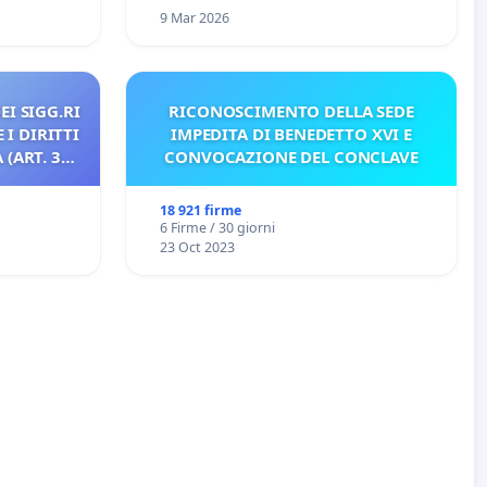
9 Mar 2026
EI SIGG.RI
RICONOSCIMENTO DELLA SEDE
 I DIRITTI
IMPEDITA DI BENEDETTO XVI E
(ART. 3
CONVOCAZIONE DEL CONCLAVE
18 921 firme
6 Firme / 30 giorni
23 Oct 2023