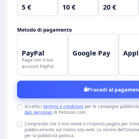
5 €
10 €
20 €
Metodo di pagamento
PayPal
Google Pay
Appl
Paga con il tuo
account PayPal
Procedi al pagamen
Accetto i
termini e condizioni
per le campagne pubblicit
dati personali
di Petizioni.com.
Comprendo che il mio nome e l’importo pagato per l’inse
pubblicamente sul nostro sito web. Le norme dell’Union
per la pubblicità politica.