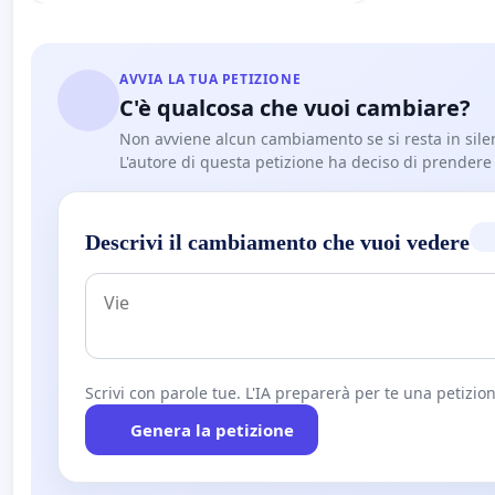
AVVIA LA TUA PETIZIONE
C'è qualcosa che vuoi cambiare?
Non avviene alcun cambiamento se si resta in sile
L'autore di questa petizione ha deciso di prendere l'
Descrivi il cambiamento che vuoi vedere
Scrivi con parole tue. L'IA preparerà per te una petizion
Genera la petizione