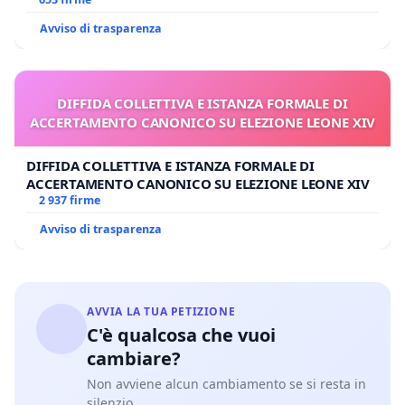
Avviso di trasparenza
DIFFIDA COLLETTIVA E ISTANZA FORMALE DI
ACCERTAMENTO CANONICO SU ELEZIONE LEONE XIV
DIFFIDA COLLETTIVA E ISTANZA FORMALE DI
ACCERTAMENTO CANONICO SU ELEZIONE LEONE XIV
2 937 firme
Avviso di trasparenza
AVVIA LA TUA PETIZIONE
C'è qualcosa che vuoi
cambiare?
Non avviene alcun cambiamento se si resta in
silenzio.