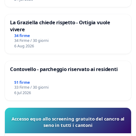
La Graziella chiede rispetto - Ortigia vuole
vivere
34 firme
34 Firme / 30 giorni
6 Aug 2026
Contovello - parcheggio riservato ai residenti
51 firme
33 Firme / 30 giorni
6 Jul 2026
Accesso equo allo screening gratuito del cancro al
seno in tutti i cantoni