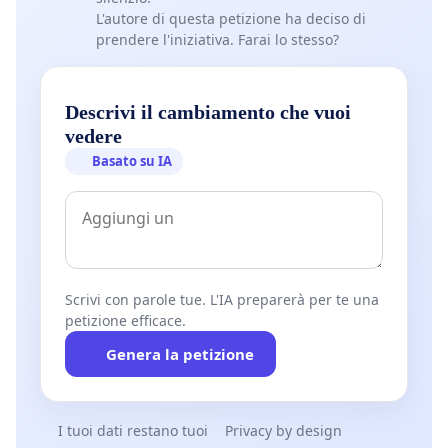
L'autore di questa petizione ha deciso di
prendere l'iniziativa. Farai lo stesso?
Descrivi il cambiamento che vuoi
vedere
Basato su IA
Scrivi con parole tue. L'IA preparerà per te una
petizione efficace.
Genera la petizione
I tuoi dati restano tuoi
Privacy by design