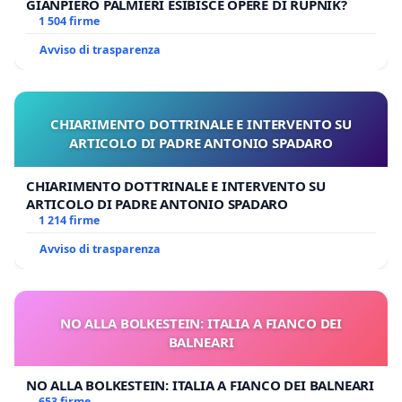
GIANPIERO PALMIERI ESIBISCE OPERE DI RUPNIK?
1 504 firme
Avviso di trasparenza
CHIARIMENTO DOTTRINALE E INTERVENTO SU
ARTICOLO DI PADRE ANTONIO SPADARO
CHIARIMENTO DOTTRINALE E INTERVENTO SU
ARTICOLO DI PADRE ANTONIO SPADARO
1 214 firme
Avviso di trasparenza
NO ALLA BOLKESTEIN: ITALIA A FIANCO DEI
BALNEARI
NO ALLA BOLKESTEIN: ITALIA A FIANCO DEI BALNEARI
653 firme