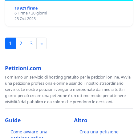
18 921 firme
6 Firme / 30 giorni
23 Oct 2023
1
2
3
»
Petizioni.com
Forniamo un servizio di hosting gratuito per le petizioni online. Avvia
una petizione professionale online usando il nostro straordinario
servizio. Le nostre petizioni vengono menzionate dai media tutti i
giorni, perciò creare una petizione è un ottimo modo per ottenere
visibilità dal pubblico e da coloro che prendono le decisioni.
Guide
Altro
Come avviare una
Crea una petizione