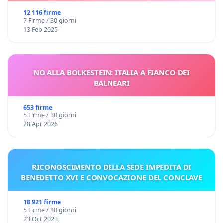
12 116 firme
7 Firme / 30 giorni
13 Feb 2025
NO ALLA BOLKESTEIN: ITALIA A FIANCO DEI
BALNEARI
653 firme
5 Firme / 30 giorni
28 Apr 2026
RICONOSCIMENTO DELLA SEDE IMPEDITA DI
BENEDETTO XVI E CONVOCAZIONE DEL CONCLAVE
18 921 firme
5 Firme / 30 giorni
23 Oct 2023