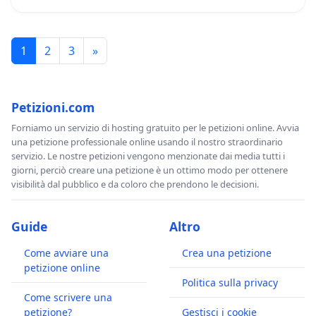
1
2
3
»
Petizioni.com
Forniamo un servizio di hosting gratuito per le petizioni online. Avvia
una petizione professionale online usando il nostro straordinario
servizio. Le nostre petizioni vengono menzionate dai media tutti i
giorni, perciò creare una petizione è un ottimo modo per ottenere
visibilità dal pubblico e da coloro che prendono le decisioni.
Guide
Altro
Come avviare una
Crea una petizione
petizione online
Politica sulla privacy
Come scrivere una
petizione?
Gestisci i cookie