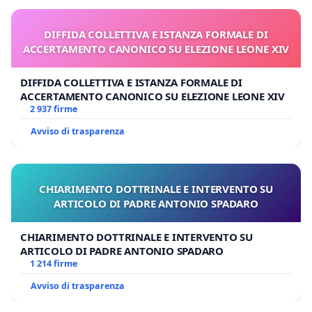
DIFFIDA COLLETTIVA E ISTANZA FORMALE DI
ACCERTAMENTO CANONICO SU ELEZIONE LEONE XIV
DIFFIDA COLLETTIVA E ISTANZA FORMALE DI
ACCERTAMENTO CANONICO SU ELEZIONE LEONE XIV
2 937 firme
Avviso di trasparenza
CHIARIMENTO DOTTRINALE E INTERVENTO SU
ARTICOLO DI PADRE ANTONIO SPADARO
CHIARIMENTO DOTTRINALE E INTERVENTO SU
ARTICOLO DI PADRE ANTONIO SPADARO
1 214 firme
Avviso di trasparenza