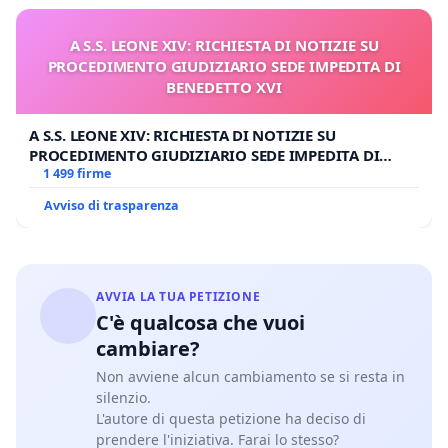
A S.S. LEONE XIV: RICHIESTA DI NOTIZIE SU
PROCEDIMENTO GIUDIZIARIO SEDE IMPEDITA DI
BENEDETTO XVI
A S.S. LEONE XIV: RICHIESTA DI NOTIZIE SU
PROCEDIMENTO GIUDIZIARIO SEDE IMPEDITA DI
BENEDETTO XVI
1 499 firme
Avviso di trasparenza
AVVIA LA TUA PETIZIONE
C'è qualcosa che vuoi
cambiare?
Non avviene alcun cambiamento se si resta in
silenzio.
L'autore di questa petizione ha deciso di
prendere l'iniziativa. Farai lo stesso?