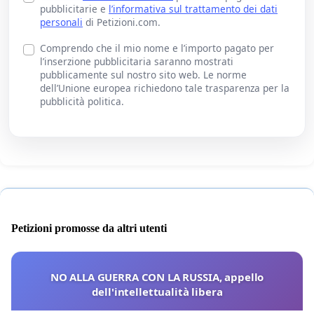
pubblicitarie e
l’informativa sul trattamento dei dati
personali
di Petizioni.com.
Comprendo che il mio nome e l’importo pagato per
l’inserzione pubblicitaria saranno mostrati
pubblicamente sul nostro sito web. Le norme
dell’Unione europea richiedono tale trasparenza per la
pubblicità politica.
Petizioni promosse da altri utenti
NO ALLA GUERRA CON LA RUSSIA, appello
dell'intellettualità libera