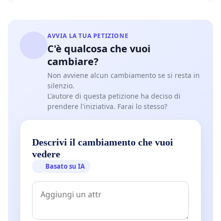
AVVIA LA TUA PETIZIONE
C'è qualcosa che vuoi
cambiare?
Non avviene alcun cambiamento se si resta in
silenzio.
L'autore di questa petizione ha deciso di
prendere l'iniziativa. Farai lo stesso?
Descrivi il cambiamento che vuoi
vedere
Basato su IA