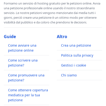
Forniamo un servizio di hosting gratuito per le petizioni online. Avvia
una petizione professionale online usando il nostro straordinario
servizio. Le nostre petizioni vengono menzionate dai media tutti i
giorni, perciò creare una petizione è un ottimo modo per ottenere
visibilità dal pubblico e da coloro che prendono le decisioni.
Guide
Altro
Come avviare una
Crea una petizione
petizione online
Politica sulla privacy
Come scrivere una
petizione?
Gestisci i cookie
Come promuovere una
Chi siamo
petizione?
Come ottenere copertura
mediatica per la tua
petizione