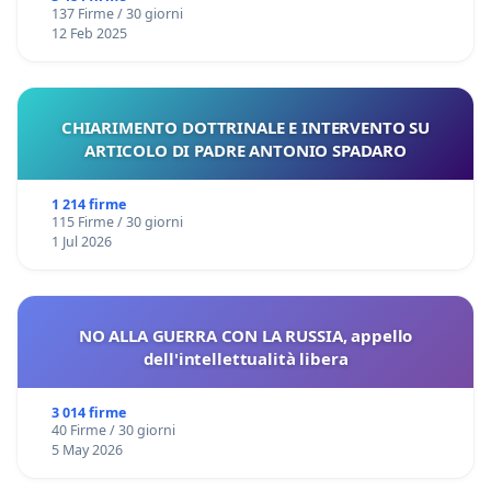
137 Firme / 30 giorni
12 Feb 2025
CHIARIMENTO DOTTRINALE E INTERVENTO SU
ARTICOLO DI PADRE ANTONIO SPADARO
1 214 firme
115 Firme / 30 giorni
1 Jul 2026
NO ALLA GUERRA CON LA RUSSIA, appello
dell'intellettualità libera
3 014 firme
40 Firme / 30 giorni
5 May 2026