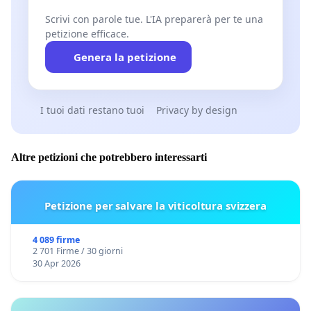
Scrivi con parole tue. L'IA preparerà per te una
petizione efficace.
Genera la petizione
I tuoi dati restano tuoi
Privacy by design
Altre petizioni che potrebbero interessarti
Petizione per salvare la viticoltura svizzera
4 089 firme
2 701 Firme / 30 giorni
30 Apr 2026