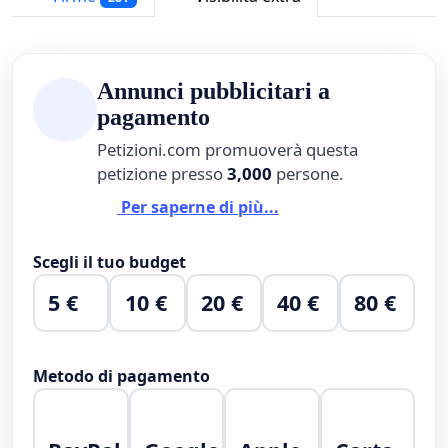
Annunci pubblicitari a
pagamento
Petizioni.com promuoverà questa
petizione presso
3,000
persone.
Per saperne di più...
Scegli il tuo budget
5 €
10 €
20 €
40 €
80 €
Metodo di pagamento