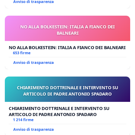
Avviso di trasparenza
NO ALLA BOLKESTEIN: ITALIA A FIANCO DEI
BALNEARI
NO ALLA BOLKESTEIN: ITALIA A FIANCO DEI BALNEARI
653 firme
Avviso di trasparenza
CHIARIMENTO DOTTRINALE E INTERVENTO SU
ARTICOLO DI PADRE ANTONIO SPADARO
CHIARIMENTO DOTTRINALE E INTERVENTO SU
ARTICOLO DI PADRE ANTONIO SPADARO
1 214 firme
Avviso di trasparenza