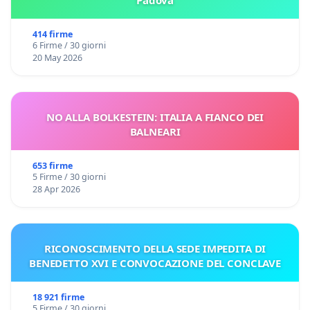
414 firme
6 Firme / 30 giorni
20 May 2026
NO ALLA BOLKESTEIN: ITALIA A FIANCO DEI
BALNEARI
653 firme
5 Firme / 30 giorni
28 Apr 2026
RICONOSCIMENTO DELLA SEDE IMPEDITA DI
BENEDETTO XVI E CONVOCAZIONE DEL CONCLAVE
18 921 firme
5 Firme / 30 giorni