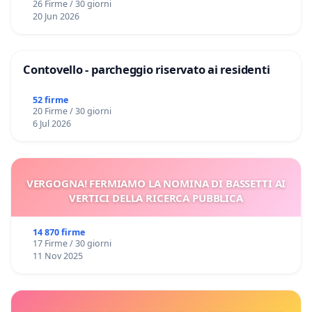
26 Firme / 30 giorni
20 Jun 2026
Contovello - parcheggio riservato ai residenti
52 firme
20 Firme / 30 giorni
6 Jul 2026
VERGOGNA! FERMIAMO LA NOMINA DI BASSETTI AI
VERTICI DELLA RICERCA PUBBLICA
14 870 firme
17 Firme / 30 giorni
11 Nov 2025