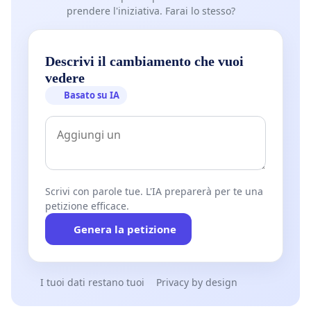
prendere l'iniziativa. Farai lo stesso?
Descrivi il cambiamento che vuoi
vedere
Basato su IA
Scrivi con parole tue. L'IA preparerà per te una
petizione efficace.
Genera la petizione
I tuoi dati restano tuoi
Privacy by design