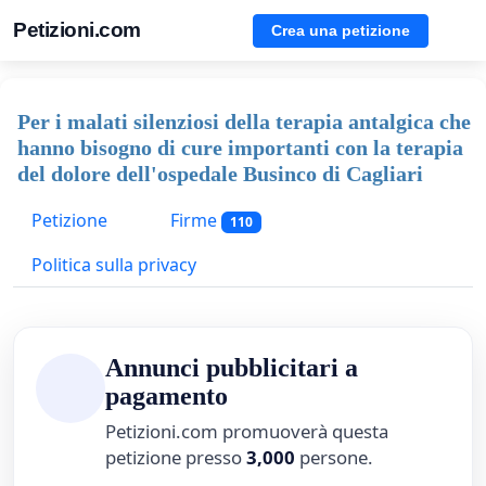
Petizioni.com
Crea una petizione
Per i malati silenziosi della terapia antalgica che
hanno bisogno di cure importanti con la terapia
del dolore dell'ospedale Businco di Cagliari
Petizione
Firme
110
Politica sulla privacy
Annunci pubblicitari a
pagamento
Petizioni.com promuoverà questa
petizione presso
3,000
persone.