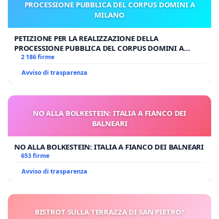
PROCESSIONE PUBBLICA DEL CORPUS DOMINI A
MILANO
PETIZIONE PER LA REALIZZAZIONE DELLA
PROCESSIONE PUBBLICA DEL CORPUS DOMINI A
MILANO
2 186 firme
Avviso di trasparenza
NO ALLA BOLKESTEIN: ITALIA A FIANCO DEI
BALNEARI
NO ALLA BOLKESTEIN: ITALIA A FIANCO DEI BALNEARI
653 firme
Avviso di trasparenza
BISTROT SULLA TERRAZZA DI SAN PIETRO?