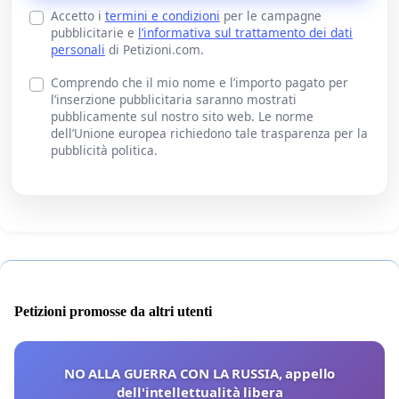
Accetto i
termini e condizioni
per le campagne
pubblicitarie e
l’informativa sul trattamento dei dati
personali
di Petizioni.com.
Comprendo che il mio nome e l’importo pagato per
l’inserzione pubblicitaria saranno mostrati
pubblicamente sul nostro sito web. Le norme
dell’Unione europea richiedono tale trasparenza per la
pubblicità politica.
Petizioni promosse da altri utenti
NO ALLA GUERRA CON LA RUSSIA, appello
dell'intellettualità libera