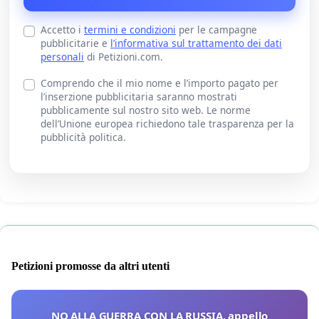
Accetto i
termini e condizioni
per le campagne
pubblicitarie e
l’informativa sul trattamento dei dati
personali
di Petizioni.com.
Comprendo che il mio nome e l’importo pagato per
l’inserzione pubblicitaria saranno mostrati
pubblicamente sul nostro sito web. Le norme
dell’Unione europea richiedono tale trasparenza per la
pubblicità politica.
Petizioni promosse da altri utenti
NO ALLA GUERRA CON LA RUSSIA, appello