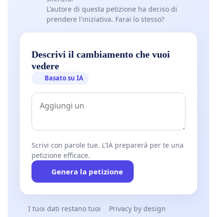
L'autore di questa petizione ha deciso di
prendere l'iniziativa. Farai lo stesso?
Descrivi il cambiamento che vuoi
vedere
Basato su IA
Scrivi con parole tue. L'IA preparerà per te una
petizione efficace.
Genera la petizione
I tuoi dati restano tuoi
Privacy by design