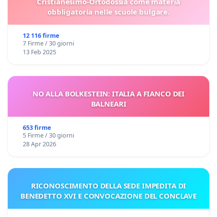
Cristianesimo-Ortodossia come materia
obbligatoria nelle scuole bulgare.
12 116 firme
7 Firme / 30 giorni
13 Feb 2025
NO ALLA BOLKESTEIN: ITALIA A FIANCO DEI
BALNEARI
653 firme
5 Firme / 30 giorni
28 Apr 2026
RICONOSCIMENTO DELLA SEDE IMPEDITA DI
BENEDETTO XVI E CONVOCAZIONE DEL CONCLAVE