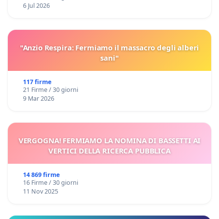
6 Jul 2026
"Anzio Respira: Fermiamo il massacro degli alberi
sani"
117 firme
21 Firme / 30 giorni
9 Mar 2026
VERGOGNA! FERMIAMO LA NOMINA DI BASSETTI AI
VERTICI DELLA RICERCA PUBBLICA
14 869 firme
16 Firme / 30 giorni
11 Nov 2025