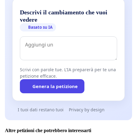
Descrivi il cambiamento che vuoi
vedere
Basato su IA
Scrivi con parole tue. L'IA preparerà per te una
petizione efficace.
Genera la petizione
I tuoi dati restano tuoi
Privacy by design
Altre petizioni che potrebbero interessarti