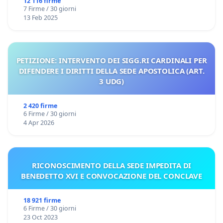
12 116 firme
7 Firme / 30 giorni
13 Feb 2025
PETIZIONE: INTERVENTO DEI SIGG.RI CARDINALI PER
DIFENDERE I DIRITTI DELLA SEDE APOSTOLICA (ART.
3 UDG)
2 420 firme
6 Firme / 30 giorni
4 Apr 2026
RICONOSCIMENTO DELLA SEDE IMPEDITA DI
BENEDETTO XVI E CONVOCAZIONE DEL CONCLAVE
18 921 firme
6 Firme / 30 giorni
23 Oct 2023