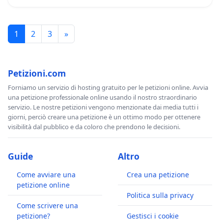
1
2
3
»
Petizioni.com
Forniamo un servizio di hosting gratuito per le petizioni online. Avvia
una petizione professionale online usando il nostro straordinario
servizio. Le nostre petizioni vengono menzionate dai media tutti i
giorni, perciò creare una petizione è un ottimo modo per ottenere
visibilità dal pubblico e da coloro che prendono le decisioni.
Guide
Altro
Come avviare una
Crea una petizione
petizione online
Politica sulla privacy
Come scrivere una
petizione?
Gestisci i cookie