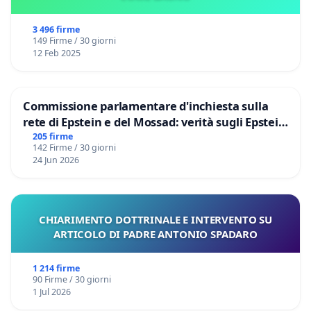
3 496 firme
149 Firme / 30 giorni
12 Feb 2025
Commissione parlamentare d'inchiesta sulla
rete di Epstein e del Mossad: verità sugli Epstein
Files
205 firme
142 Firme / 30 giorni
24 Jun 2026
CHIARIMENTO DOTTRINALE E INTERVENTO SU
ARTICOLO DI PADRE ANTONIO SPADARO
1 214 firme
90 Firme / 30 giorni
1 Jul 2026