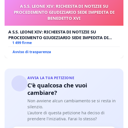
A S.S. LEONE XIV: RICHIESTA DI NOTIZIE SU
PROCEDIMENTO GIUDIZIARIO SEDE IMPEDITA DI
BENEDETTO XVI
A S.S. LEONE XIV: RICHIESTA DI NOTIZIE SU
PROCEDIMENTO GIUDIZIARIO SEDE IMPEDITA DI
BENEDETTO XVI
1 499 firme
Avviso di trasparenza
AVVIA LA TUA PETIZIONE
C'è qualcosa che vuoi
cambiare?
Non avviene alcun cambiamento se si resta in
silenzio.
L'autore di questa petizione ha deciso di
prendere l'iniziativa. Farai lo stesso?