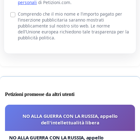
personali
di Petizioni.com.
Comprendo che il mio nome e l’importo pagato per
l’inserzione pubblicitaria saranno mostrati
pubblicamente sul nostro sito web. Le norme
dell’Unione europea richiedono tale trasparenza per la
pubblicità politica.
Petizioni promosse da altri utenti
NO ALLA GUERRA CON LA RUSSIA, appello
dell'intellettualità libera
NO ALLA GUERRA CON LA RUSSIA, appello