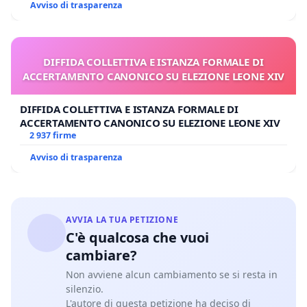
Avviso di trasparenza
DIFFIDA COLLETTIVA E ISTANZA FORMALE DI
ACCERTAMENTO CANONICO SU ELEZIONE LEONE XIV
DIFFIDA COLLETTIVA E ISTANZA FORMALE DI
ACCERTAMENTO CANONICO SU ELEZIONE LEONE XIV
2 937 firme
Avviso di trasparenza
AVVIA LA TUA PETIZIONE
C'è qualcosa che vuoi
cambiare?
Non avviene alcun cambiamento se si resta in
silenzio.
L'autore di questa petizione ha deciso di