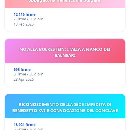
12 116 firme
7 Firme / 30 giorni
13 Feb 2025
NO ALLA BOLKESTEIN: ITALIA A FIANCO DEI
BALNEARI
653 firme
5 Firme / 30 giorni
28 Apr 2026
RICONOSCIMENTO DELLA SEDE IMPEDITA DI
BENEDETTO XVI E CONVOCAZIONE DEL CONCLAVE
18 921 firme
5 Firme / 30 giorni