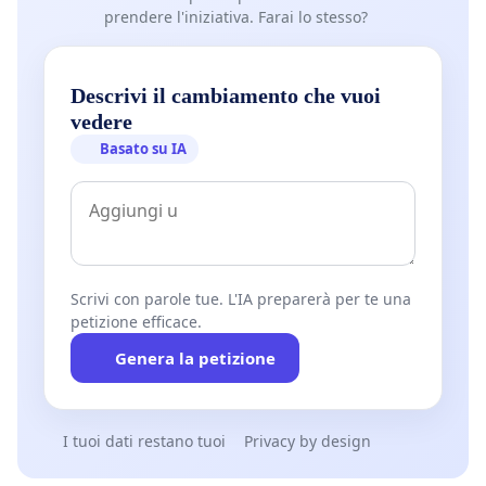
prendere l'iniziativa. Farai lo stesso?
Descrivi il cambiamento che vuoi
vedere
Basato su IA
Scrivi con parole tue. L'IA preparerà per te una
petizione efficace.
Genera la petizione
I tuoi dati restano tuoi
Privacy by design