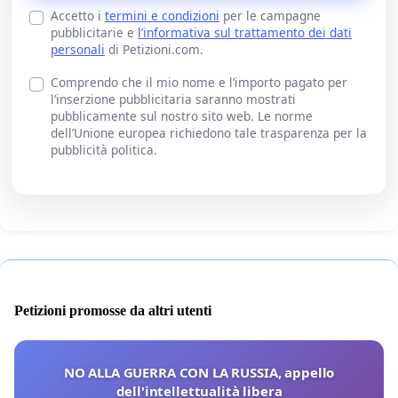
Accetto i
termini e condizioni
per le campagne
pubblicitarie e
l’informativa sul trattamento dei dati
personali
di Petizioni.com.
Comprendo che il mio nome e l’importo pagato per
l’inserzione pubblicitaria saranno mostrati
pubblicamente sul nostro sito web. Le norme
dell’Unione europea richiedono tale trasparenza per la
pubblicità politica.
Petizioni promosse da altri utenti
NO ALLA GUERRA CON LA RUSSIA, appello
dell'intellettualità libera