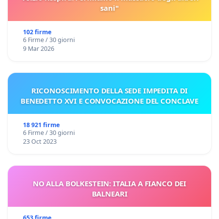
sani"
102 firme
6 Firme / 30 giorni
9 Mar 2026
RICONOSCIMENTO DELLA SEDE IMPEDITA DI
BENEDETTO XVI E CONVOCAZIONE DEL CONCLAVE
18 921 firme
6 Firme / 30 giorni
23 Oct 2023
NO ALLA BOLKESTEIN: ITALIA A FIANCO DEI
BALNEARI
653 firme