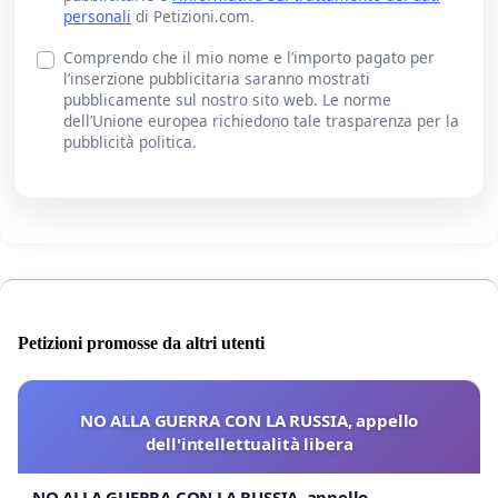
personali
di Petizioni.com.
Comprendo che il mio nome e l’importo pagato per
l’inserzione pubblicitaria saranno mostrati
pubblicamente sul nostro sito web. Le norme
dell’Unione europea richiedono tale trasparenza per la
pubblicità politica.
Petizioni promosse da altri utenti
NO ALLA GUERRA CON LA RUSSIA, appello
dell'intellettualità libera
NO ALLA GUERRA CON LA RUSSIA, appello