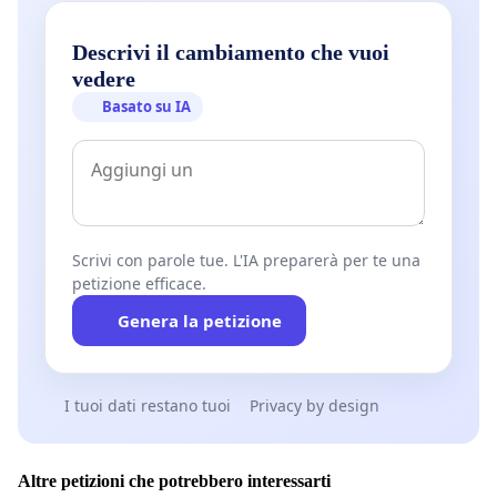
Descrivi il cambiamento che vuoi
vedere
Basato su IA
Scrivi con parole tue. L'IA preparerà per te una
petizione efficace.
Genera la petizione
I tuoi dati restano tuoi
Privacy by design
Altre petizioni che potrebbero interessarti