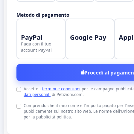
Metodo di pagamento
PayPal
Google Pay
Appl
Paga con il tuo
account PayPal
Procedi al pagamen
Accetto i
termini e condizioni
per le campagne pubblicit
dati personali
di Petizioni.com.
Comprendo che il mio nome e l’importo pagato per l’inse
pubblicamente sul nostro sito web. Le norme dell’Union
per la pubblicità politica.