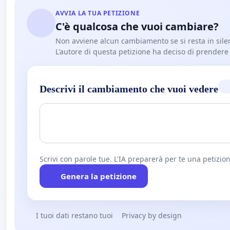
AVVIA LA TUA PETIZIONE
C'è qualcosa che vuoi cambiare?
Non avviene alcun cambiamento se si resta in sile
L'autore di questa petizione ha deciso di prendere l'
Descrivi il cambiamento che vuoi vedere
Scrivi con parole tue. L'IA preparerà per te una petizion
Genera la petizione
I tuoi dati restano tuoi
Privacy by design