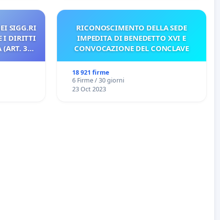
EI SIGG.RI
RICONOSCIMENTO DELLA SEDE
 I DIRITTI
IMPEDITA DI BENEDETTO XVI E
(ART. 3
CONVOCAZIONE DEL CONCLAVE
18 921 firme
6 Firme / 30 giorni
23 Oct 2023