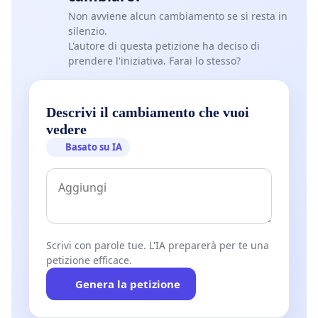
Non avviene alcun cambiamento se si resta in
silenzio.
L'autore di questa petizione ha deciso di
prendere l'iniziativa. Farai lo stesso?
Descrivi il cambiamento che vuoi
vedere
Basato su IA
Scrivi con parole tue. L'IA preparerà per te una
petizione efficace.
Genera la petizione