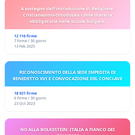
A sostegno dell'introduzione di Religione-
Cristianesimo-Ortodossia come materia
obbligatoria nelle scuole bulgare.
12 116 firme
7 Firme / 30 giorni
13 Feb 2025
RICONOSCIMENTO DELLA SEDE IMPEDITA DI
BENEDETTO XVI E CONVOCAZIONE DEL CONCLAVE
18 921 firme
6 Firme / 30 giorni
23 Oct 2023
NO ALLA BOLKESTEIN: ITALIA A FIANCO DEI