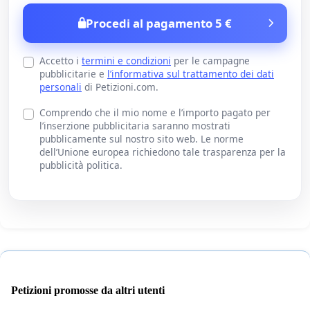
Procedi al pagamento 5 €
Accetto i
termini e condizioni
per le campagne
pubblicitarie e
l’informativa sul trattamento dei dati
personali
di Petizioni.com.
Comprendo che il mio nome e l’importo pagato per
l’inserzione pubblicitaria saranno mostrati
pubblicamente sul nostro sito web. Le norme
dell’Unione europea richiedono tale trasparenza per la
pubblicità politica.
Petizioni promosse da altri utenti