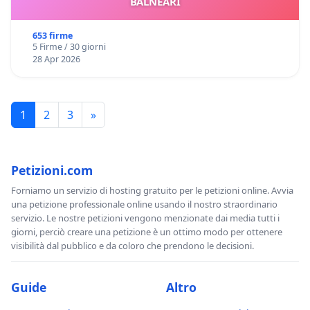
BALNEARI
653 firme
5 Firme / 30 giorni
28 Apr 2026
1
2
3
»
Petizioni.com
Forniamo un servizio di hosting gratuito per le petizioni online. Avvia
una petizione professionale online usando il nostro straordinario
servizio. Le nostre petizioni vengono menzionate dai media tutti i
giorni, perciò creare una petizione è un ottimo modo per ottenere
visibilità dal pubblico e da coloro che prendono le decisioni.
Guide
Altro