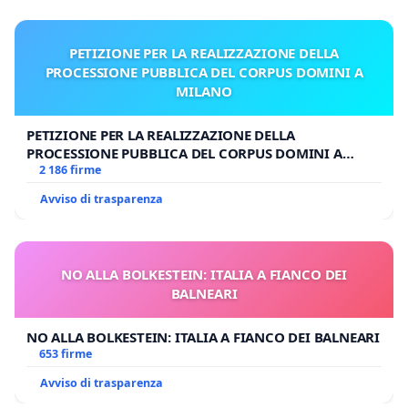
PETIZIONE PER LA REALIZZAZIONE DELLA
PROCESSIONE PUBBLICA DEL CORPUS DOMINI A
MILANO
PETIZIONE PER LA REALIZZAZIONE DELLA
PROCESSIONE PUBBLICA DEL CORPUS DOMINI A
MILANO
2 186 firme
Avviso di trasparenza
NO ALLA BOLKESTEIN: ITALIA A FIANCO DEI
BALNEARI
NO ALLA BOLKESTEIN: ITALIA A FIANCO DEI BALNEARI
653 firme
Avviso di trasparenza