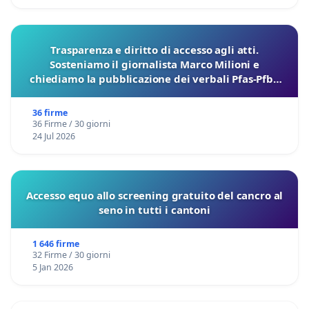
Trasparenza e diritto di accesso agli atti.
Sosteniamo il giornalista Marco Milioni e
chiediamo la pubblicazione dei verbali Pfas-Pfba
sulla Pedemontana Veneta
36 firme
36 Firme / 30 giorni
24 Jul 2026
Accesso equo allo screening gratuito del cancro al
seno in tutti i cantoni
1 646 firme
32 Firme / 30 giorni
5 Jan 2026