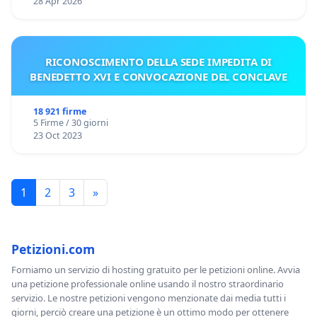
28 Apr 2026
RICONOSCIMENTO DELLA SEDE IMPEDITA DI
BENEDETTO XVI E CONVOCAZIONE DEL CONCLAVE
18 921 firme
5 Firme / 30 giorni
23 Oct 2023
1
2
3
»
Petizioni.com
Forniamo un servizio di hosting gratuito per le petizioni online. Avvia
una petizione professionale online usando il nostro straordinario
servizio. Le nostre petizioni vengono menzionate dai media tutti i
giorni, perciò creare una petizione è un ottimo modo per ottenere