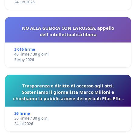
24 Jun 2026
NO ALLA GUERRA CON LA RUSSIA, appello
dell'intellettualità libera
3 016 firme
40 Firme / 30 giorni
5 May 2026
Trasparenza e diritto di accesso agli atti.
Sosteniamo il giornalista Marco Milioni e
chiediamo la pubblicazione dei verbali Pfas-Pfba
sulla Pedemontana Veneta
36 firme
36 Firme / 30 giorni
24 Jul 2026