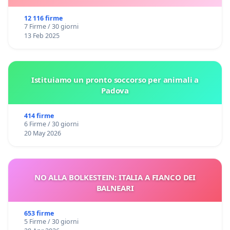
12 116 firme
7 Firme / 30 giorni
13 Feb 2025
Istituiamo un pronto soccorso per animali a
Padova
414 firme
6 Firme / 30 giorni
20 May 2026
NO ALLA BOLKESTEIN: ITALIA A FIANCO DEI
BALNEARI
653 firme
5 Firme / 30 giorni