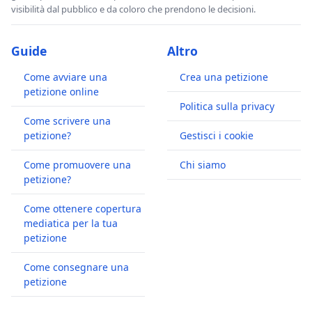
visibilità dal pubblico e da coloro che prendono le decisioni.
Guide
Altro
Come avviare una
Crea una petizione
petizione online
Politica sulla privacy
Come scrivere una
petizione?
Gestisci i cookie
Come promuovere una
Chi siamo
petizione?
Come ottenere copertura
mediatica per la tua
petizione
Come consegnare una
petizione