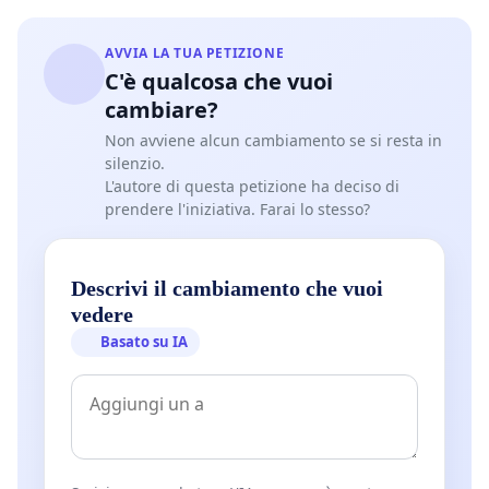
AVVIA LA TUA PETIZIONE
C'è qualcosa che vuoi
cambiare?
Non avviene alcun cambiamento se si resta in
silenzio.
L'autore di questa petizione ha deciso di
prendere l'iniziativa. Farai lo stesso?
Descrivi il cambiamento che vuoi
vedere
Basato su IA