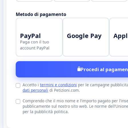
Metodo di pagamento
PayPal
Google Pay
Appl
Paga con il tuo
account PayPal
Procedi al pagamen
Accetto i
termini e condizioni
per le campagne pubblicit
dati personali
di Petizioni.com.
Comprendo che il mio nome e l’importo pagato per l’inse
pubblicamente sul nostro sito web. Le norme dell’Union
per la pubblicità politica.