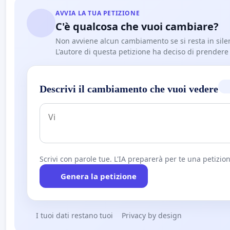
AVVIA LA TUA PETIZIONE
C'è qualcosa che vuoi cambiare?
Non avviene alcun cambiamento se si resta in sile
L'autore di questa petizione ha deciso di prendere l'
Descrivi il cambiamento che vuoi vedere
Scrivi con parole tue. L'IA preparerà per te una petizion
Genera la petizione
I tuoi dati restano tuoi
Privacy by design