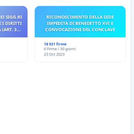
EI SIGG.RI
RICONOSCIMENTO DELLA SEDE
 I DIRITTI
IMPEDITA DI BENEDETTO XVI E
(ART. 3
CONVOCAZIONE DEL CONCLAVE
18 921 firme
6 Firme / 30 giorni
23 Oct 2023