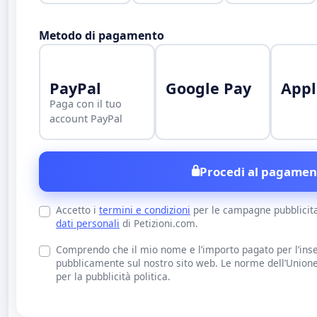
Metodo di pagamento
PayPal
Google Pay
Appl
Paga con il tuo
account PayPal
Procedi al pagamen
Accetto i
termini e condizioni
per le campagne pubblicit
dati personali
di Petizioni.com.
Comprendo che il mio nome e l’importo pagato per l’inse
pubblicamente sul nostro sito web. Le norme dell’Union
per la pubblicità politica.