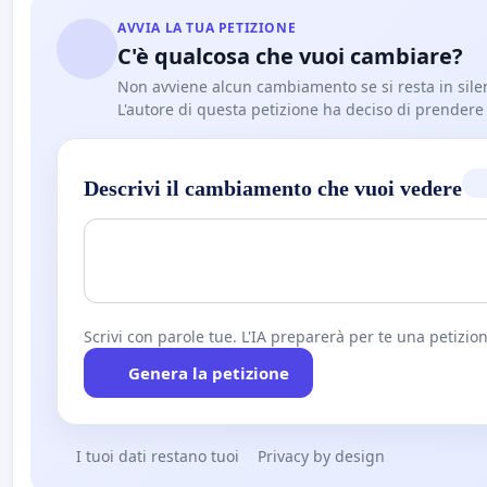
AVVIA LA TUA PETIZIONE
C'è qualcosa che vuoi cambiare?
Non avviene alcun cambiamento se si resta in sile
L'autore di questa petizione ha deciso di prendere l'
Descrivi il cambiamento che vuoi vedere
Scrivi con parole tue. L'IA preparerà per te una petizion
Genera la petizione
I tuoi dati restano tuoi
Privacy by design