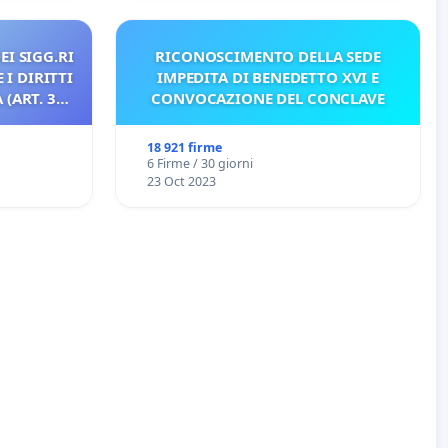
EI SIGG.RI
RICONOSCIMENTO DELLA SEDE
 I DIRITTI
IMPEDITA DI BENEDETTO XVI E
(ART. 3
CONVOCAZIONE DEL CONCLAVE
18 921 firme
6 Firme / 30 giorni
23 Oct 2023