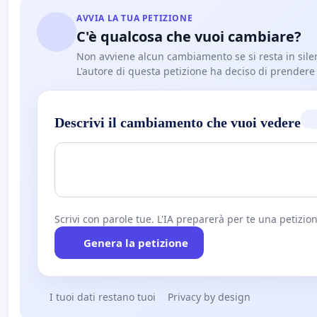
AVVIA LA TUA PETIZIONE
C'è qualcosa che vuoi cambiare?
Non avviene alcun cambiamento se si resta in sile
L'autore di questa petizione ha deciso di prendere l'
Descrivi il cambiamento che vuoi vedere
Scrivi con parole tue. L'IA preparerà per te una petizion
Genera la petizione
I tuoi dati restano tuoi
Privacy by design