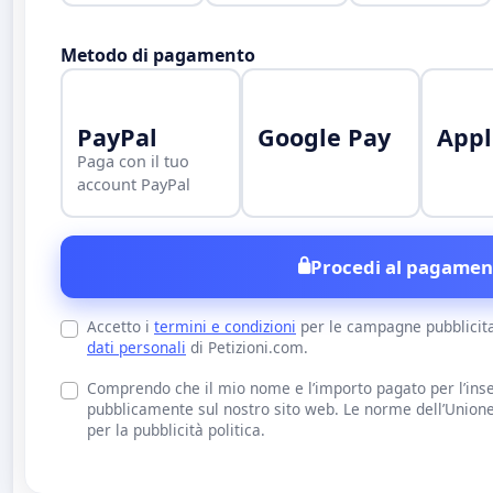
Metodo di pagamento
PayPal
Google Pay
Appl
Paga con il tuo
account PayPal
Procedi al pagamen
Accetto i
termini e condizioni
per le campagne pubblicit
dati personali
di Petizioni.com.
Comprendo che il mio nome e l’importo pagato per l’inse
pubblicamente sul nostro sito web. Le norme dell’Union
per la pubblicità politica.