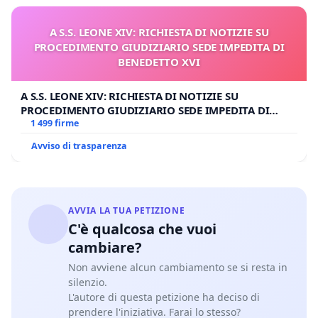
A S.S. LEONE XIV: RICHIESTA DI NOTIZIE SU
PROCEDIMENTO GIUDIZIARIO SEDE IMPEDITA DI
BENEDETTO XVI
A S.S. LEONE XIV: RICHIESTA DI NOTIZIE SU
PROCEDIMENTO GIUDIZIARIO SEDE IMPEDITA DI
BENEDETTO XVI
1 499 firme
Avviso di trasparenza
AVVIA LA TUA PETIZIONE
C'è qualcosa che vuoi
cambiare?
Non avviene alcun cambiamento se si resta in
silenzio.
L'autore di questa petizione ha deciso di
prendere l'iniziativa. Farai lo stesso?