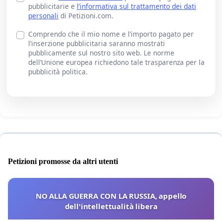
pubblicitarie e
l’informativa sul trattamento dei dati
personali
di Petizioni.com.
Comprendo che il mio nome e l’importo pagato per
l’inserzione pubblicitaria saranno mostrati
pubblicamente sul nostro sito web. Le norme
dell’Unione europea richiedono tale trasparenza per la
pubblicità politica.
Petizioni promosse da altri utenti
NO ALLA GUERRA CON LA RUSSIA, appello
dell'intellettualità libera