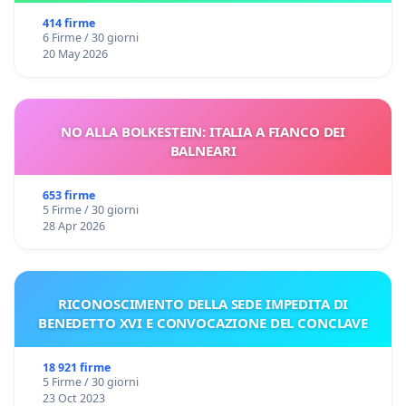
414 firme
6 Firme / 30 giorni
20 May 2026
NO ALLA BOLKESTEIN: ITALIA A FIANCO DEI
BALNEARI
653 firme
5 Firme / 30 giorni
28 Apr 2026
RICONOSCIMENTO DELLA SEDE IMPEDITA DI
BENEDETTO XVI E CONVOCAZIONE DEL CONCLAVE
18 921 firme
5 Firme / 30 giorni
23 Oct 2023