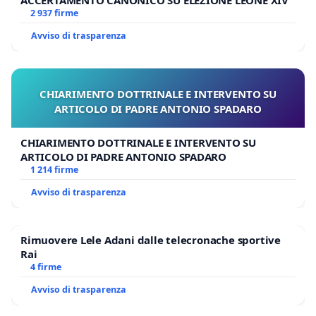
ACCERTAMENTO CANONICO SU ELEZIONE LEONE XIV
2 937 firme
Avviso di trasparenza
CHIARIMENTO DOTTRINALE E INTERVENTO SU
ARTICOLO DI PADRE ANTONIO SPADARO
CHIARIMENTO DOTTRINALE E INTERVENTO SU
ARTICOLO DI PADRE ANTONIO SPADARO
1 214 firme
Avviso di trasparenza
Rimuovere Lele Adani dalle telecronache sportive
Rai
4 firme
Avviso di trasparenza