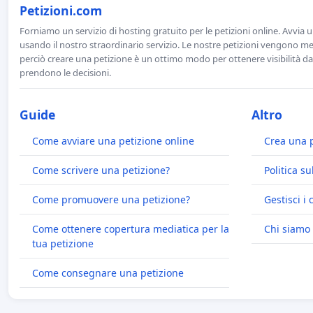
Petizioni.com
Forniamo un servizio di hosting gratuito per le petizioni online. Avvia 
usando il nostro straordinario servizio. Le nostre petizioni vengono men
perciò creare una petizione è un ottimo modo per ottenere visibilità da
prendono le decisioni.
Guide
Altro
Come avviare una petizione online
Crea una 
Come scrivere una petizione?
Politica su
Come promuovere una petizione?
Gestisci i 
Come ottenere copertura mediatica per la
Chi siamo
tua petizione
Come consegnare una petizione