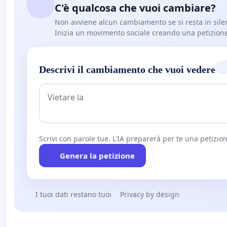
C'è qualcosa che vuoi cambiare?
Non avviene alcun cambiamento se si resta in sile
Inizia un movimento sociale creando una petizion
Descrivi il cambiamento che vuoi vedere
Scrivi con parole tue. L'IA preparerà per te una petizion
Genera la petizione
I tuoi dati restano tuoi
Privacy by design