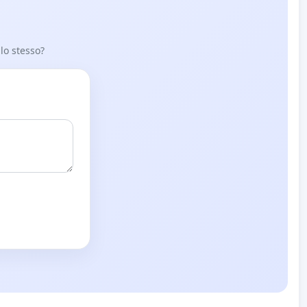
 lo stesso?