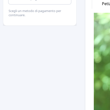
Peti
Scegli un metodo di pagamento per
continuare.