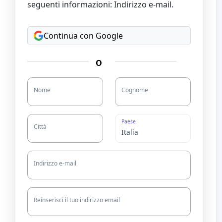
seguenti informazioni: Indirizzo e-mail.
Continua con Google
O
Nome
Cognome
Paese
Città
Indirizzo e-mail
Reinserisci il tuo indirizzo email