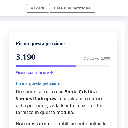
Accedi
Crea una petizione
Firma questa petizione
3.190
Obiettivo: 5.000
Visualizza le firme →
Firma questa petizione
Firmando, accetto che
Sonia Cristina
Simões Rodrigues
, in qualità di creatore
della petizione, veda le informazioni che
fornisco in questo modulo.
Non mostreremo pubblicamente online le