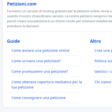
Petizioni.com
Forniamo un servizio di hosting gratuito per le petizioni online. Avvia 
usando il nostro straordinario servizio. Le nostre petizioni vengono men
perciò creare una petizione è un ottimo modo per ottenere visibilità da
prendono le decisioni.
Guide
Altro
Come avviare una petizione online
Crea una 
Come scrivere una petizione?
Politica su
Come promuovere una petizione?
Gestisci i 
Come ottenere copertura mediatica per la
Chi siamo
tua petizione
Come consegnare una petizione