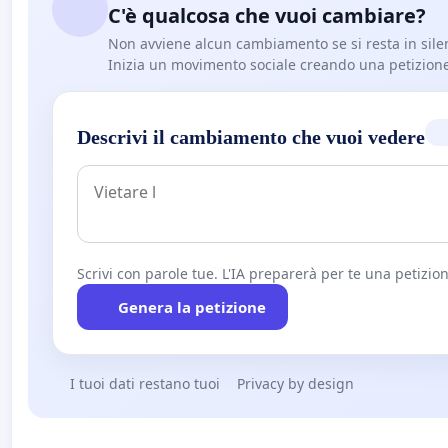
C'è qualcosa che vuoi cambiare?
Non avviene alcun cambiamento se si resta in sile
Inizia un movimento sociale creando una petizion
Descrivi il cambiamento che vuoi vedere
Scrivi con parole tue. L'IA preparerà per te una petizion
Genera la petizione
I tuoi dati restano tuoi
Privacy by design