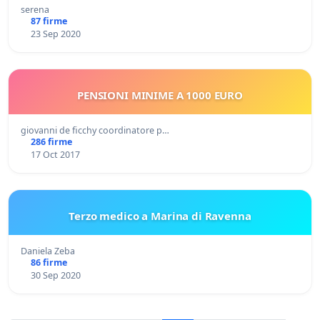
serena
87 firme
23 Sep 2020
PENSIONI MINIME A 1000 EURO
giovanni de ficchy coordinatore p…
286 firme
17 Oct 2017
Terzo medico a Marina di Ravenna
Daniela Zeba
86 firme
30 Sep 2020