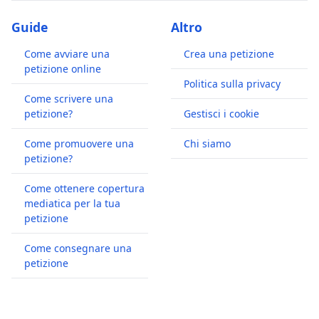
Guide
Altro
Come avviare una
Crea una petizione
petizione online
Politica sulla privacy
Come scrivere una
petizione?
Gestisci i cookie
Come promuovere una
Chi siamo
petizione?
Come ottenere copertura
mediatica per la tua
petizione
Come consegnare una
petizione