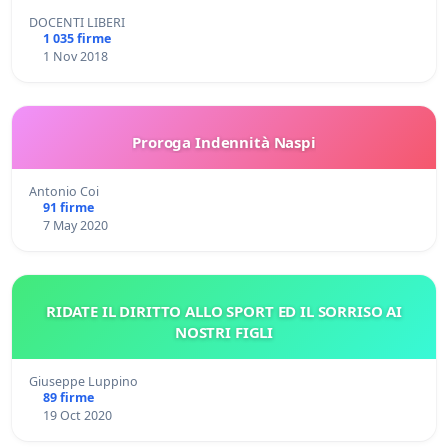
DOCENTI LIBERI
1 035 firme
1 Nov 2018
Proroga Indennità Naspi
Antonio Coi
91 firme
7 May 2020
RIDATE IL DIRITTO ALLO SPORT ED IL SORRISO AI
NOSTRI FIGLI
Giuseppe Luppino
89 firme
19 Oct 2020