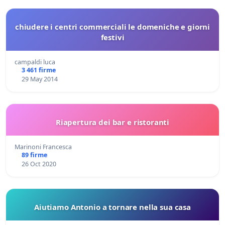
chiudere i centri commerciali le domeniche e giorni
festivi
campaldi luca
3 461 firme
29 May 2014
Riapertura dei bar e ristoranti
Marinoni Francesca
89 firme
26 Oct 2020
Aiutiamo Antonio a tornare nella sua casa