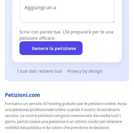
Scrivi con parole tue. L'IA preparerà per te una
petizione efficace.
Genera la petizione
I tuoi dati restano tuoi
Privacy by design
Petizioni.com
Forniamo un servizio di hosting gratuito per le petizioni online. Avvia
una petizione professionale online usando il nostro straordinario
servizio. Le nostre petizioni vengono menzionate dai media tutti i
giorni, perciò creare una petizione è un ottimo modo per ottenere
visibilità dal pubblico e da coloro che prendono le decisioni.