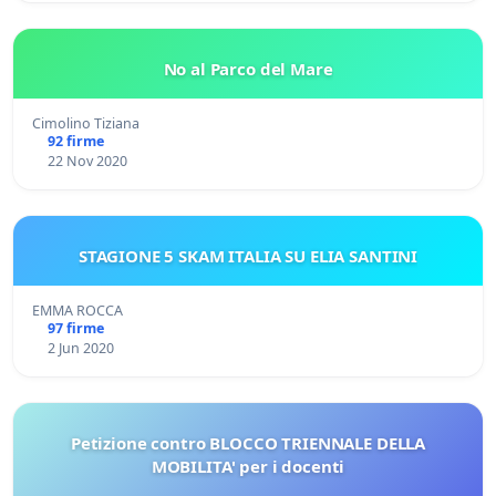
No al Parco del Mare
Cimolino Tiziana
92 firme
22 Nov 2020
STAGIONE 5 SKAM ITALIA SU ELIA SANTINI
EMMA ROCCA
97 firme
2 Jun 2020
Petizione contro BLOCCO TRIENNALE DELLA
MOBILITA' per i docenti