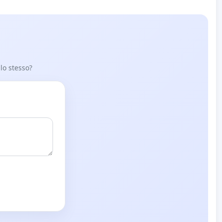
 lo stesso?