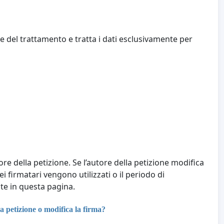
e del trattamento e tratta i dati esclusivamente per
tore della petizione. Se l’autore della petizione modifica
ei firmatari vengono utilizzati o il periodo di
te in questa pagina.
a petizione o modifica la firma?