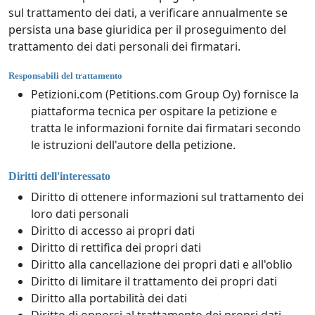
sul trattamento dei dati, a verificare annualmente se
persista una base giuridica per il proseguimento del
trattamento dei dati personali dei firmatari.
Responsabili del trattamento
Petizioni.com (Petitions.com Group Oy) fornisce la
piattaforma tecnica per ospitare la petizione e
tratta le informazioni fornite dai firmatari secondo
le istruzioni dell'autore della petizione.
Diritti dell'interessato
Diritto di ottenere informazioni sul trattamento dei
loro dati personali
Diritto di accesso ai propri dati
Diritto di rettifica dei propri dati
Diritto alla cancellazione dei propri dati e all'oblio
Diritto di limitare il trattamento dei propri dati
Diritto alla portabilità dei dati
Diritto di opporsi al trattamento dei propri dati