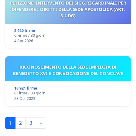
PETIZIONE: INTERVENTO DEI SIGG.RI CARDINALI PER
DIFENDERE I DIRITTI DELLA SEDE APOSTOLICA (ART.
3 UDG)
2 420 firme
6 Firme / 30 giorni
4 Apr 2026
RICONOSCIMENTO DELLA SEDE IMPEDITA DI
BENEDETTO XVI E CONVOCAZIONE DEL CONCLAVE
18 921 firme
6 Firme / 30 giorni
23 Oct 2023
1
2
3
»