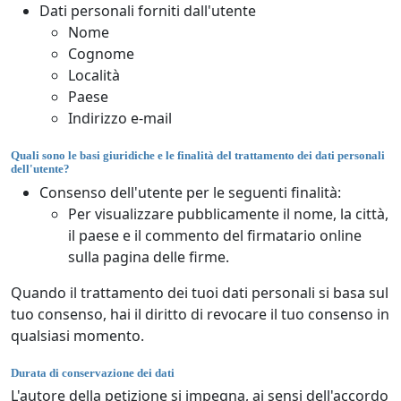
Dati personali forniti dall'utente
Nome
Cognome
Località
Paese
Indirizzo e-mail
Quali sono le basi giuridiche e le finalità del trattamento dei dati personali
dell'utente?
Consenso dell'utente per le seguenti finalità:
Per visualizzare pubblicamente il nome, la città,
il paese e il commento del firmatario online
sulla pagina delle firme.
Quando il trattamento dei tuoi dati personali si basa sul
tuo consenso, hai il diritto di revocare il tuo consenso in
qualsiasi momento.
Durata di conservazione dei dati
L'autore della petizione si impegna, ai sensi dell'accordo