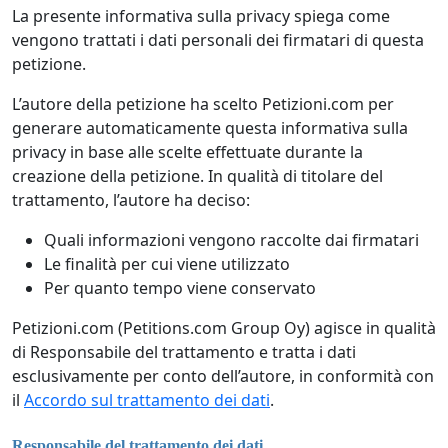
La presente informativa sulla privacy spiega come
vengono trattati i dati personali dei firmatari di questa
petizione.
L’autore della petizione ha scelto Petizioni.com per
generare automaticamente questa informativa sulla
privacy in base alle scelte effettuate durante la
creazione della petizione. In qualità di titolare del
trattamento, l’autore ha deciso:
Quali informazioni vengono raccolte dai firmatari
Le finalità per cui viene utilizzato
Per quanto tempo viene conservato
Petizioni.com (Petitions.com Group Oy) agisce in qualità
di Responsabile del trattamento e tratta i dati
esclusivamente per conto dell’autore, in conformità con
il
Accordo sul trattamento dei dati
.
Responsabile del trattamento dei dati