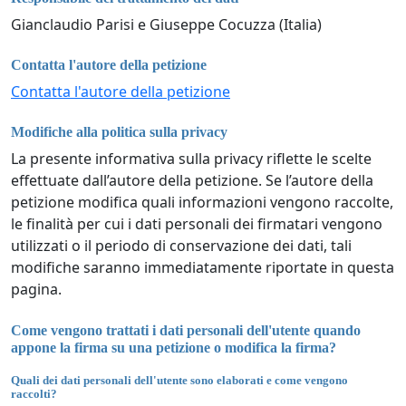
Gianclaudio Parisi e Giuseppe Cocuzza (Italia)
Contatta l'autore della petizione
Contatta l'autore della petizione
Modifiche alla politica sulla privacy
La presente informativa sulla privacy riflette le scelte
effettuate dall’autore della petizione. Se l’autore della
petizione modifica quali informazioni vengono raccolte,
le finalità per cui i dati personali dei firmatari vengono
utilizzati o il periodo di conservazione dei dati, tali
modifiche saranno immediatamente riportate in questa
pagina.
Come vengono trattati i dati personali dell'utente quando
appone la firma su una petizione o modifica la firma?
Quali dei dati personali dell'utente sono elaborati e come vengono
raccolti?