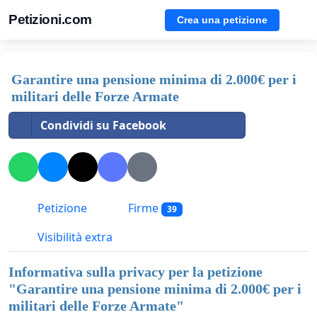
Petizioni.com
Crea una petizione
Garantire una pensione minima di 2.000€ per i
militari delle Forze Armate
Condividi su Facebook
Petizione
Firme
39
Visibilità extra
Informativa sulla privacy per la petizione
"
Garantire una pensione minima di 2.000€ per i
militari delle Forze Armate
"