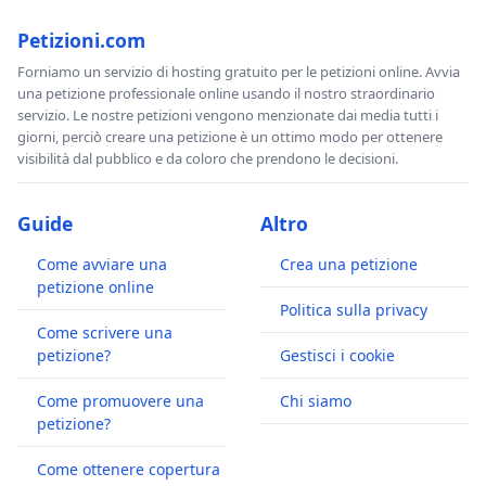
Petizioni.com
Forniamo un servizio di hosting gratuito per le petizioni online. Avvia
una petizione professionale online usando il nostro straordinario
servizio. Le nostre petizioni vengono menzionate dai media tutti i
giorni, perciò creare una petizione è un ottimo modo per ottenere
visibilità dal pubblico e da coloro che prendono le decisioni.
Guide
Altro
Come avviare una
Crea una petizione
petizione online
Politica sulla privacy
Come scrivere una
petizione?
Gestisci i cookie
Come promuovere una
Chi siamo
petizione?
Come ottenere copertura