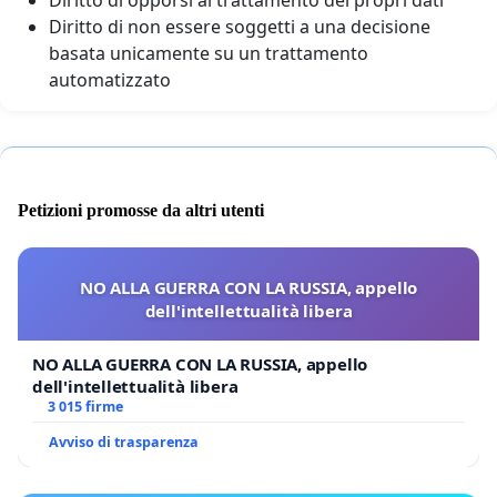
Diritto di non essere soggetti a una decisione
basata unicamente su un trattamento
automatizzato
Petizioni promosse da altri utenti
NO ALLA GUERRA CON LA RUSSIA, appello
dell'intellettualità libera
NO ALLA GUERRA CON LA RUSSIA, appello
dell'intellettualità libera
3 015 firme
Avviso di trasparenza