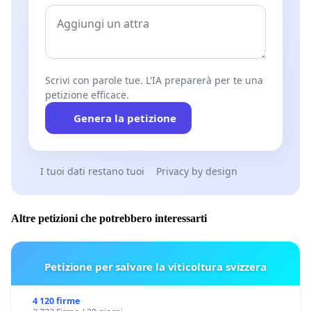
Scrivi con parole tue. L'IA preparerà per te una
petizione efficace.
Genera la petizione
I tuoi dati restano tuoi
Privacy by design
Altre petizioni che potrebbero interessarti
Petizione per salvare la viticoltura svizzera
4 120 firme