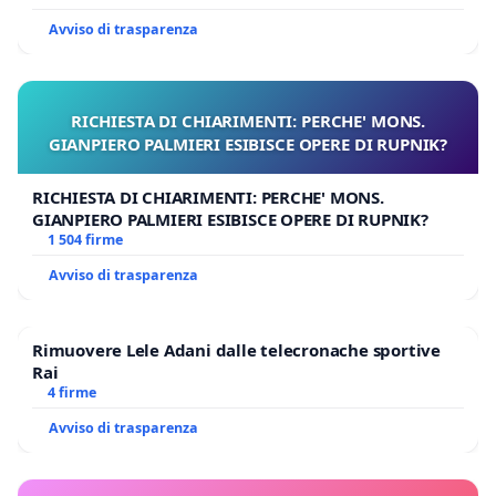
Avviso di trasparenza
RICHIESTA DI CHIARIMENTI: PERCHE' MONS.
GIANPIERO PALMIERI ESIBISCE OPERE DI RUPNIK?
RICHIESTA DI CHIARIMENTI: PERCHE' MONS.
GIANPIERO PALMIERI ESIBISCE OPERE DI RUPNIK?
1 504 firme
Avviso di trasparenza
Rimuovere Lele Adani dalle telecronache sportive
Rai
4 firme
Avviso di trasparenza