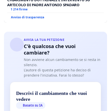
ARTICOLO DI PADRE ANTONIO SPADARO
1 214 firme
Avviso di trasparenza
AVVIA LA TUA PETIZIONE
C'è qualcosa che vuoi
cambiare?
Non avviene alcun cambiamento se si resta in
silenzio.
L'autore di questa petizione ha deciso di
prendere l'iniziativa. Farai lo stesso?
Descrivi il cambiamento che vuoi
vedere
Basato su IA