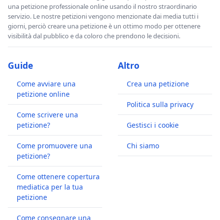
una petizione professionale online usando il nostro straordinario
servizio. Le nostre petizioni vengono menzionate dai media tutti i
giorni, perciò creare una petizione è un ottimo modo per ottenere
visibilità dal pubblico e da coloro che prendono le decisioni.
Guide
Altro
Come avviare una
Crea una petizione
petizione online
Politica sulla privacy
Come scrivere una
petizione?
Gestisci i cookie
Come promuovere una
Chi siamo
petizione?
Come ottenere copertura
mediatica per la tua
petizione
Come consegnare una