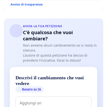
Avviso di trasparenza
AVVIA LA TUA PETIZIONE
C'è qualcosa che vuoi
cambiare?
Non avviene alcun cambiamento se si resta in
silenzio.
L'autore di questa petizione ha deciso di
prendere l'iniziativa. Farai lo stesso?
Descrivi il cambiamento che vuoi
vedere
Basato su IA