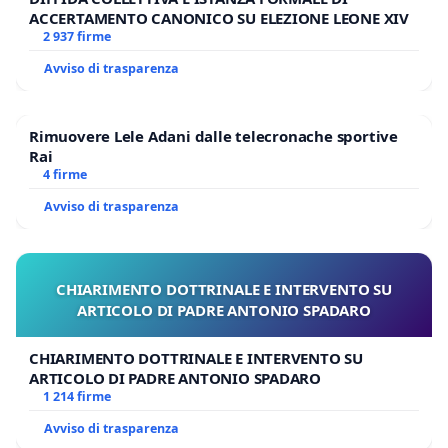
ACCERTAMENTO CANONICO SU ELEZIONE LEONE XIV
2 937 firme
Avviso di trasparenza
Rimuovere Lele Adani dalle telecronache sportive
Rai
4 firme
Avviso di trasparenza
CHIARIMENTO DOTTRINALE E INTERVENTO SU
ARTICOLO DI PADRE ANTONIO SPADARO
CHIARIMENTO DOTTRINALE E INTERVENTO SU
ARTICOLO DI PADRE ANTONIO SPADARO
1 214 firme
Avviso di trasparenza