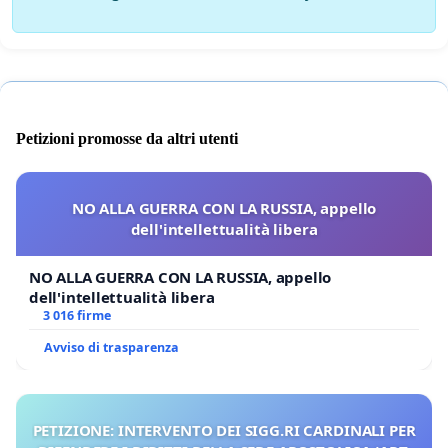
Petizioni promosse da altri utenti
NO ALLA GUERRA CON LA RUSSIA, appello
dell'intellettualità libera
NO ALLA GUERRA CON LA RUSSIA, appello
dell'intellettualità libera
3 016 firme
Avviso di trasparenza
PETIZIONE: INTERVENTO DEI SIGG.RI CARDINALI PER