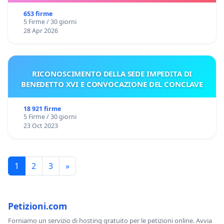
653 firme
5 Firme / 30 giorni
28 Apr 2026
RICONOSCIMENTO DELLA SEDE IMPEDITA DI
BENEDETTO XVI E CONVOCAZIONE DEL CONCLAVE
18 921 firme
5 Firme / 30 giorni
23 Oct 2023
1
2
3
»
Petizioni.com
Forniamo un servizio di hosting gratuito per le petizioni online. Avvia