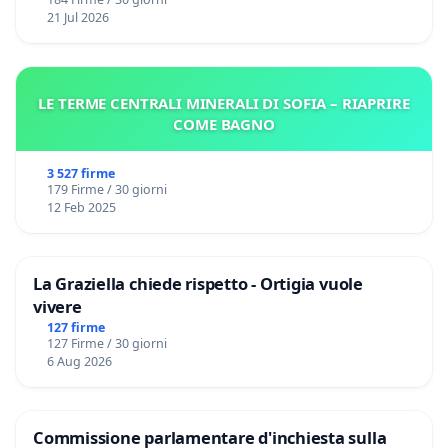
21 Jul 2026
LE TERME CENTRALI MINERALI DI SOFIA – RIAPRIRE
COME BAGNO
3 527 firme
179 Firme / 30 giorni
12 Feb 2025
La Graziella chiede rispetto - Ortigia vuole
vivere
127 firme
127 Firme / 30 giorni
6 Aug 2026
Commissione parlamentare d'inchiesta sulla