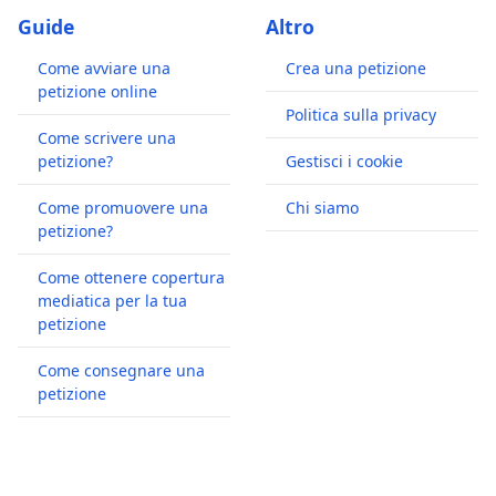
Guide
Altro
Come avviare una
Crea una petizione
petizione online
Politica sulla privacy
Come scrivere una
petizione?
Gestisci i cookie
Come promuovere una
Chi siamo
petizione?
Come ottenere copertura
mediatica per la tua
petizione
Come consegnare una
petizione