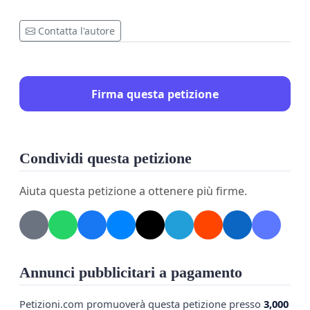
Contatta l'autore
Firma questa petizione
Condividi questa petizione
Aiuta questa petizione a ottenere più firme.
Annunci pubblicitari a pagamento
Petizioni.com promuoverà questa petizione presso
3,000