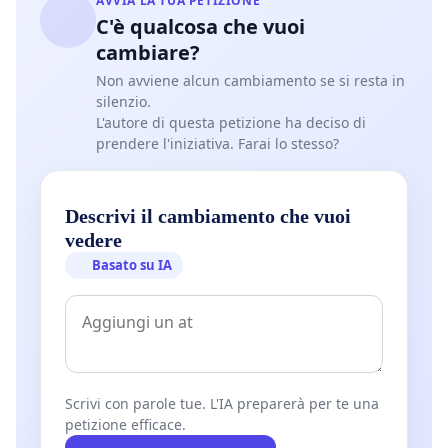
AVVIA LA TUA PETIZIONE
C'è qualcosa che vuoi
cambiare?
Non avviene alcun cambiamento se si resta in
silenzio.
L'autore di questa petizione ha deciso di
prendere l'iniziativa. Farai lo stesso?
Descrivi il cambiamento che vuoi
vedere
Basato su IA
Scrivi con parole tue. L'IA preparerà per te una
petizione efficace.