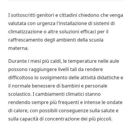
I sottoscritti genitori e cittadini chiedono che venga
valutata con urgenza l'installazione di sistemi di
climatizzazione o altre soluzioni efficaci per il
raffrescamento degli ambienti della scuola
materna.
Durante i mesi più caldi, le temperature nelle aule
possono raggiungere livelli tali da rendere
difficoltoso lo svolgimento delle attività didattiche e
il normale benessere di bambini e personale
scolastico. I cambiamenti climatici stanno
rendendo sempre più frequenti e intense le ondate
di calore, con possibili conseguenze sulla salute e
sulla capacità di concentrazione dei più piccoli.