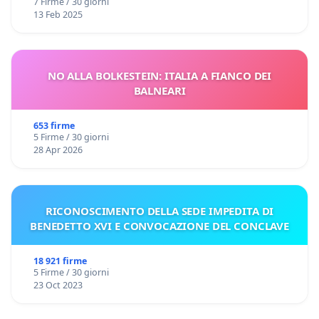
7 Firme / 30 giorni
13 Feb 2025
NO ALLA BOLKESTEIN: ITALIA A FIANCO DEI
BALNEARI
653 firme
5 Firme / 30 giorni
28 Apr 2026
RICONOSCIMENTO DELLA SEDE IMPEDITA DI
BENEDETTO XVI E CONVOCAZIONE DEL CONCLAVE
18 921 firme
5 Firme / 30 giorni
23 Oct 2023