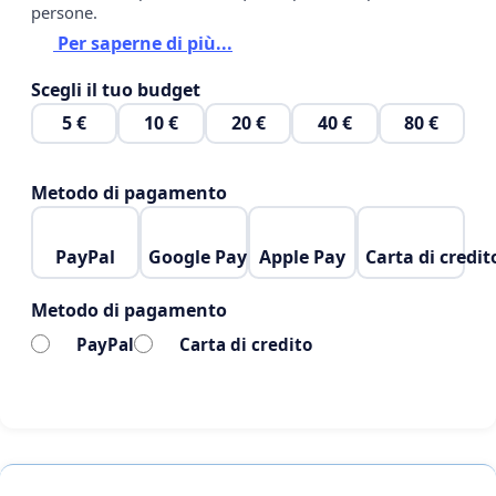
persone.
Per saperne di più...
Scegli il tuo budget
5 €
10 €
20 €
40 €
80 €
Metodo di pagamento
PayPal
Google Pay
Apple Pay
Carta di credit
Metodo di pagamento
PayPal
Carta di credito