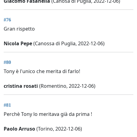
Giacomo Fasanella
(Canosa di Puglia, 2022-12-06)
#76
Gran rispetto
Nicola Pepe
(Canossa di Puglia, 2022-12-06)
#80
Tony è l'unico che merita di farlo!
cristina rosati
(Romentino, 2022-12-06)
#81
Perchè Tony lo meritava già da prima !
Paolo Arruso
(Torino, 2022-12-06)