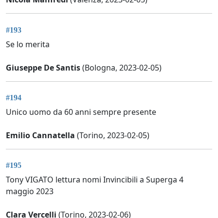
#193
Se lo merita
Giuseppe De Santis
(Bologna, 2023-02-05)
#194
Unico uomo da 60 anni sempre presente
Emilio Cannatella
(Torino, 2023-02-05)
#195
Tony VIGATO lettura nomi Invincibili a Superga 4
maggio 2023
Clara Vercelli
(Torino, 2023-02-06)