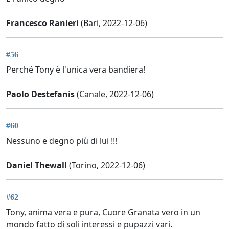
Francesco Ranieri
(Bari, 2022-12-06)
#56
Perché Tony è l'unica vera bandiera!
Paolo Destefanis
(Canale, 2022-12-06)
#60
Nessuno e degno più di lui !!!
Daniel Thewall
(Torino, 2022-12-06)
#62
Tony, anima vera e pura, Cuore Granata vero in un
mondo fatto di soli interessi e pupazzi vari.