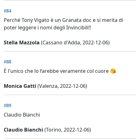
#84
Perché Tony Vigato è un Granata doc e si merita di
poter leggere i nomi degli Invincibili!!
Stella Mazzola
(Cassano d'Adda, 2022-12-06)
#88
È l'unico che lo farebbe veramente col cuore 😘
Monica Gatti
(Valenza, 2022-12-06)
#89
Claudio Bianchi
Claudio Bianchi
(Torino, 2022-12-06)