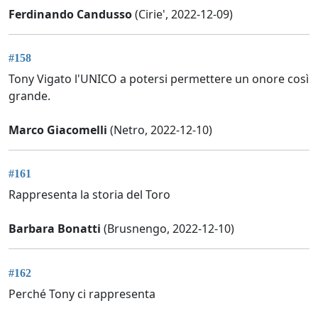
Ferdinando Candusso
(Cirie', 2022-12-09)
#158
Tony Vigato l'UNICO a potersi permettere un onore così
grande.
Marco Giacomelli
(Netro, 2022-12-10)
#161
Rappresenta la storia del Toro
Barbara Bonatti
(Brusnengo, 2022-12-10)
#162
Perché Tony ci rappresenta