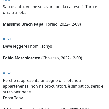
Sacrosanto. Anche se lavora per la cairese. Il Toro è
un’altra roba.
Massimo Brach Papa
(Torino, 2022-12-09)
#150
Deve leggere i nomi..Tony!!
Fabio Marchioretto
(Chivasso, 2022-12-09)
#152
Perché rappresenta un segno di profonda
appartenenza, non ha procuratori, è simpatico, serio e
si fa voler bene.
Forza Tony