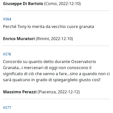
Giuseppe Di Bartolo
(Como, 2022-12-10)
#164
Perché Tony lo merita da vecchio cuore granata
Enrico Muratori
(Rimini, 2022-12-10)
#176
Concordo su quanto detto durante Osservatorio
Granata...i mercenari di oggi non conoscono il
significato di ciò che vanno a fare...sino a quando non ci
sarà qualcuno in grado di spiegarglielo giusto così!
Massimo Perazzi
(Piacenza, 2022-12-12)
#177