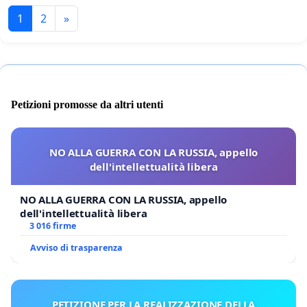
1
2
»
Petizioni promosse da altri utenti
NO ALLA GUERRA CON LA RUSSIA, appello
dell'intellettualità libera
NO ALLA GUERRA CON LA RUSSIA, appello
dell'intellettualità libera
3 016 firme
Avviso di trasparenza
PETIZIONE PER LA REALIZZAZIONE DELLA