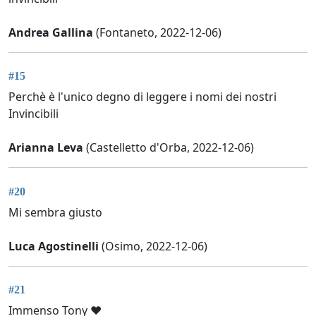
Andrea Gallina
(Fontaneto, 2022-12-06)
#15
Perchè è l'unico degno di leggere i nomi dei nostri
Invincibili
Arianna Leva
(Castelletto d'Orba, 2022-12-06)
#20
Mi sembra giusto
Luca Agostinelli
(Osimo, 2022-12-06)
#21
Immenso Tony ❤️