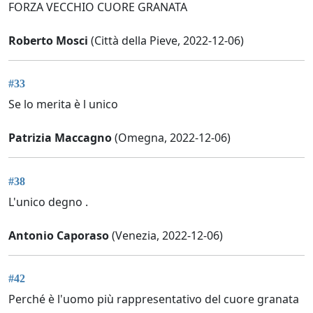
FORZA VECCHIO CUORE GRANATA
Roberto Mosci
(Città della Pieve, 2022-12-06)
#33
Se lo merita è l unico
Patrizia Maccagno
(Omegna, 2022-12-06)
#38
L'unico degno .
Antonio Caporaso
(Venezia, 2022-12-06)
#42
Perché è l'uomo più rappresentativo del cuore granata