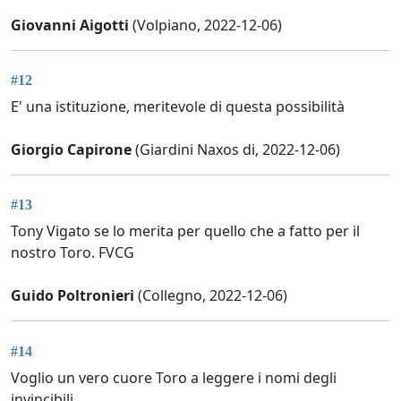
Giovanni Aigotti
(Volpiano, 2022-12-06)
#12
E' una istituzione, meritevole di questa possibilità
Giorgio Capirone
(Giardini Naxos di, 2022-12-06)
#13
Tony Vigato se lo merita per quello che a fatto per il
nostro Toro. FVCG
Guido Poltronieri
(Collegno, 2022-12-06)
#14
Voglio un vero cuore Toro a leggere i nomi degli
invincibili