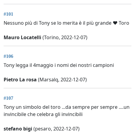
#101
Nessuno più di Tony se lo merita è il più grande ❤️ Toro
Mauro Locatelli
(Torino, 2022-12-07)
#106
Tony legga il 4maggio i nomi dei nostri campioni
Pietro La rosa
(Marsalq, 2022-12-07)
#107
Tony un simbolo del toro ...da sempre per sempre ....un
invincibile che celebra gli invincibili
stefano bigi
(pesaro, 2022-12-07)