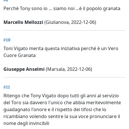
Perchè Tony sono io ... siamo noi ...è il popolo granata
Marcello Mellozzi
(Giulianova, 2022-12-06)
#10
Toni Vigato merita questa iniziativa perché è un Vero
Cuore Granata
Giuseppe Anselmi
(Marsala, 2022-12-06)
#11
Ritengo che Tony Vigato dopo tutti gli anni al servizio
del Toro sia davvero l'unico che abbia meritevolmente
guadagnato l'onore e il rispetto dei tifosi che lo
ricambiano volendo sentire la sua voce pronunciare il
nome degli invincibili