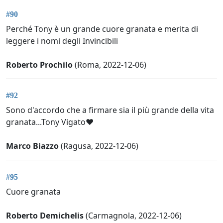
#90
Perché Tony è un grande cuore granata e merita di
leggere i nomi degli Invincibili
Roberto Prochilo
(Roma, 2022-12-06)
#92
Sono d'accordo che a firmare sia il più grande della vita
granata...Tony Vigato❤️
Marco Biazzo
(Ragusa, 2022-12-06)
#95
Cuore granata
Roberto Demichelis
(Carmagnola, 2022-12-06)