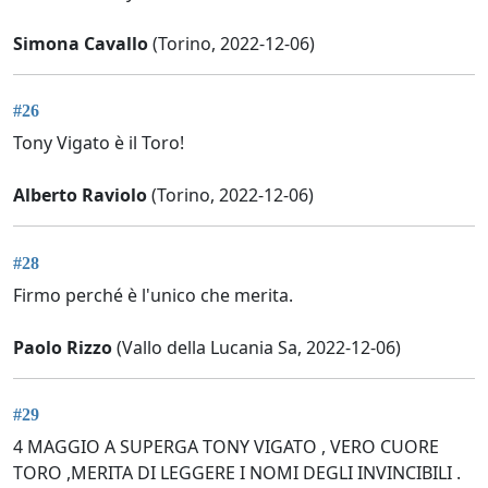
Simona Cavallo
(Torino, 2022-12-06)
#26
Tony Vigato è il Toro!
Alberto Raviolo
(Torino, 2022-12-06)
#28
Firmo perché è l'unico che merita.
Paolo Rizzo
(Vallo della Lucania Sa, 2022-12-06)
#29
4 MAGGIO A SUPERGA TONY VIGATO , VERO CUORE
TORO ,MERITA DI LEGGERE I NOMI DEGLI INVINCIBILI .