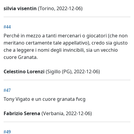
silvia visentin
(Torino, 2022-12-06)
#44
Perché in mezzo a tanti mercenari o giocatori (che non
meritano certamente tale appellativo), credo sia giusto
che a leggere i nomi degli invincibili, sia un vecchio
cuore Granata.
Celestino Lorenzi
(Sigillo (PG), 2022-12-06)
#47
Tony Vigato e un cuore granata fvcg
Fabrizio Serena
(Verbania, 2022-12-06)
#49