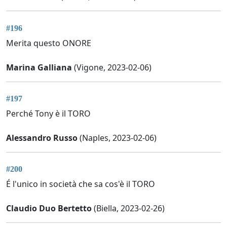
#196
Merita questo ONORE
Marina Galliana
(Vigone, 2023-02-06)
#197
Perché Tony è il TORO
Alessandro Russo
(Naples, 2023-02-06)
#200
É l'unico in società che sa cos'è il TORO
Claudio Duo Bertetto
(Biella, 2023-02-26)