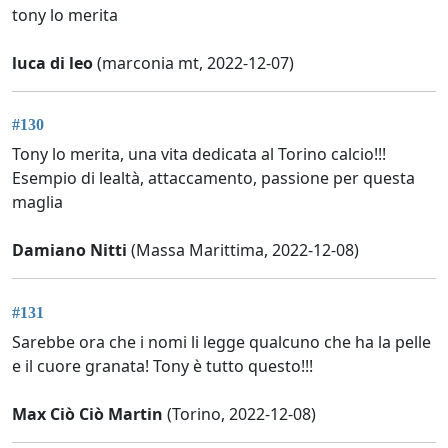
tony lo merita
luca di leo
(marconia mt, 2022-12-07)
#130
Tony lo merita, una vita dedicata al Torino calcio!!!
Esempio di lealtà, attaccamento, passione per questa
maglia
Damiano Nitti
(Massa Marittima, 2022-12-08)
#131
Sarebbe ora che i nomi li legge qualcuno che ha la pelle
e il cuore granata! Tony è tutto questo!!!
Max Ciò Ciò Martin
(Torino, 2022-12-08)