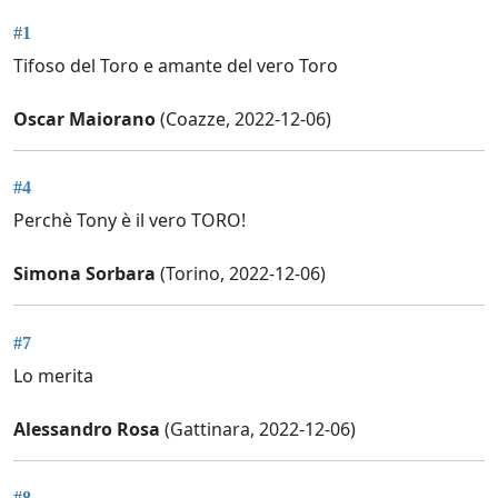
#1
Tifoso del Toro e amante del vero Toro
Oscar Maiorano
(Coazze, 2022-12-06)
#4
Perchè Tony è il vero TORO!
Simona Sorbara
(Torino, 2022-12-06)
#7
Lo merita
Alessandro Rosa
(Gattinara, 2022-12-06)
#8