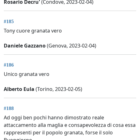
Rosario Decru'
(Condove, 2023-02-04)
#185
Tony cuore granata vero
Daniele Gazzano
(Genova, 2023-02-04)
#186
Unico granata vero
Alberto Eula
(Torino, 2023-02-05)
#188
Ad oggi ben pochi hanno dimostrato reale
attaccamento alla maglia e consapevolezza di cosa essa
rappresenti per il popolo granata, forse il solo