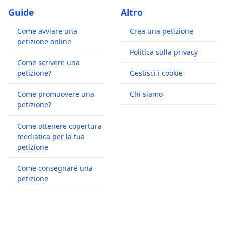
Guide
Altro
Come avviare una
Crea una petizione
petizione online
Politica sulla privacy
Come scrivere una
petizione?
Gestisci i cookie
Come promuovere una
Chi siamo
petizione?
Come ottenere copertura
mediatica per la tua
petizione
Come consegnare una
petizione