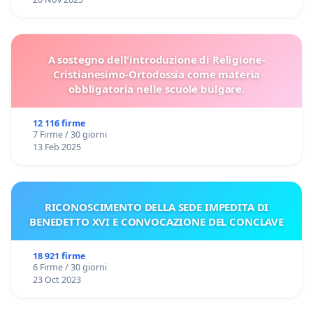
A sostegno dell'introduzione di Religione-
Cristianesimo-Ortodossia come materia
obbligatoria nelle scuole bulgare.
12 116 firme
7 Firme / 30 giorni
13 Feb 2025
RICONOSCIMENTO DELLA SEDE IMPEDITA DI
BENEDETTO XVI E CONVOCAZIONE DEL CONCLAVE
18 921 firme
6 Firme / 30 giorni
23 Oct 2023