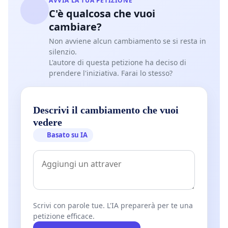
AVVIA LA TUA PETIZIONE
C'è qualcosa che vuoi
cambiare?
Non avviene alcun cambiamento se si resta in
silenzio.
L'autore di questa petizione ha deciso di
prendere l'iniziativa. Farai lo stesso?
Descrivi il cambiamento che vuoi
vedere
Basato su IA
Scrivi con parole tue. L'IA preparerà per te una
petizione efficace.