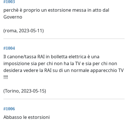
#1003
perchè è proprio un estorsione messa in atto dal
Governo
(roma, 2023-05-11)
#1004
Il canone/tassa RAI in bolletta elettrica è una
imposizione sia per chi non ha la TV e sia per chi non
desidera vedere la RAI su di un normale apparecchio TV
!!!!
(Torino, 2023-05-15)
#1006
Abbasso le estorsioni