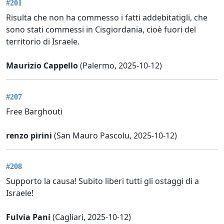
#201
Risulta che non ha commesso i fatti addebitatigli, che
sono stati commessi in Cisgiordania, cioè fuori del
territorio di Israele.
Maurizio Cappello
(Palermo, 2025-10-12)
#207
Free Barghouti
renzo pirini
(San Mauro Pascolu, 2025-10-12)
#208
Supporto la causa! Subito liberi tutti gli ostaggi di a
Israele!
Fulvia Pani
(Cagliari, 2025-10-12)