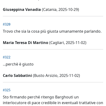
Giuseppina Vanadia
(Catania, 2025-10-29)
#320
Trovo che sia la cosa più giusta umanamente parlando.
Maria Teresa Di Martino
(Cagliari, 2025-11-02)
#322
...perchè è giusto
Carlo Sabbatini
(Busto Arsizio, 2025-11-02)
#325
Sto firmando perché ritengo Barghouti un
interlocutore di pace credibile in eventuali trattative con