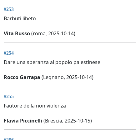
#253
Barbuti libeto
Vita Russo
(roma, 2025-10-14)
#254
Dare una speranza al popolo palestinese
Rocco Garrapa
(Legnano, 2025-10-14)
#255
Fautore della non violenza
Flavia Piccinelli
(Brescia, 2025-10-15)
#256