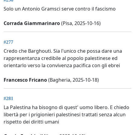
Solo un Antonio Gramsci serve contro il fascismo
Corrada Giammarinaro
(Pisa, 2025-10-16)
#277
Credo che Barghouti. Sia l'unico che possa dare una
rappresentanza credibile al popolo palestinese ed
orientarlo verso la convivenza pacifica con gli ebrei
Francesco Fricano
(Bagheria, 2025-10-18)
#281
La Palestina ha bisogno di quest' uomo libero. E chiedo
libertà per i prigionieri palestinesi trattati senza alcun
rispetto dei diritti umani