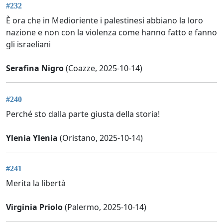
#232
È ora che in Medioriente i palestinesi abbiano la loro
nazione e non con la violenza come hanno fatto e fanno
gli israeliani
Serafina Nigro
(Coazze, 2025-10-14)
#240
Perché sto dalla parte giusta della storia!
Ylenia Ylenia
(Oristano, 2025-10-14)
#241
Merita la libertà
Virginia Priolo
(Palermo, 2025-10-14)