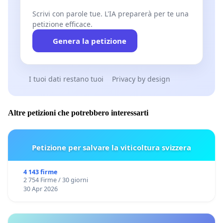
Scrivi con parole tue. L'IA preparerà per te una
petizione efficace.
Genera la petizione
I tuoi dati restano tuoi
Privacy by design
Altre petizioni che potrebbero interessarti
Petizione per salvare la viticoltura svizzera
4 143 firme
2 754 Firme / 30 giorni
30 Apr 2026