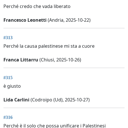
Perché credo che vada liberato
Francesco Leonetti
(Andria, 2025-10-22)
#313
Perché la causa palestinese mi sta a cuore
Franca Littarru
(Chiusi, 2025-10-26)
#315
è giusto
Lida Carlini
(Codroipo (Ud), 2025-10-27)
#316
Perché è il solo che possa unificare i Palestinesi