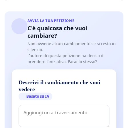
AVVIA LA TUA PETIZIONE
C'è qualcosa che vuoi
cambiare?
Non avviene alcun cambiamento se si resta in
silenzio.
L'autore di questa petizione ha deciso di
prendere l'iniziativa. Farai lo stesso?
Descrivi il cambiamento che vuoi
vedere
Basato su IA