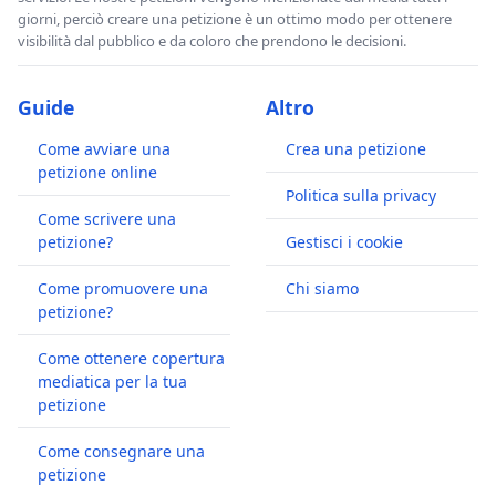
giorni, perciò creare una petizione è un ottimo modo per ottenere
visibilità dal pubblico e da coloro che prendono le decisioni.
Guide
Altro
Come avviare una
Crea una petizione
petizione online
Politica sulla privacy
Come scrivere una
petizione?
Gestisci i cookie
Come promuovere una
Chi siamo
petizione?
Come ottenere copertura
mediatica per la tua
petizione
Come consegnare una
petizione