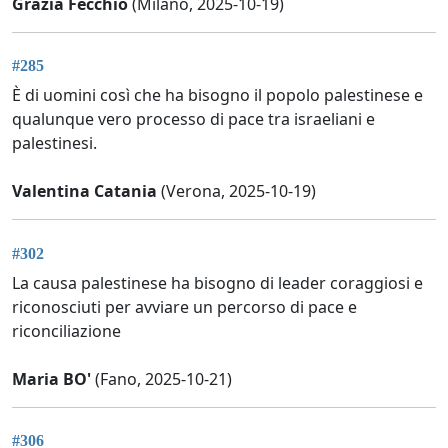
Grazia Fecchio
(Milano, 2025-10-19)
#285
È di uomini così che ha bisogno il popolo palestinese e
qualunque vero processo di pace tra israeliani e
palestinesi.
Valentina Catania
(Verona, 2025-10-19)
#302
La causa palestinese ha bisogno di leader coraggiosi e
riconosciuti per avviare un percorso di pace e
riconciliazione
Maria BO'
(Fano, 2025-10-21)
#306