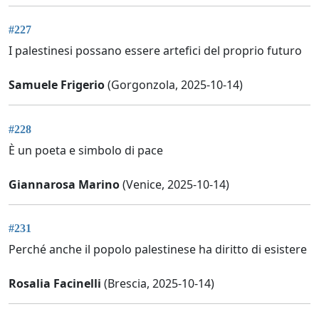
#227
I palestinesi possano essere artefici del proprio futuro
Samuele Frigerio
(Gorgonzola, 2025-10-14)
#228
È un poeta e simbolo di pace
Giannarosa Marino
(Venice, 2025-10-14)
#231
Perché anche il popolo palestinese ha diritto di esistere
Rosalia Facinelli
(Brescia, 2025-10-14)