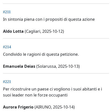
#211
In sintonia piena con i propositi di questa azione
Aldo Lotta
(Cagliari, 2025-10-12)
#214
Condivido le ragioni di questa petizione.
Emanuela Deias
(Solarussa, 2025-10-13)
#221
Per ricostruire un paese ci vogliono i suoi abitanti e i
suoi leader non le forze occupanti
Aurora Frigerio
(AIRUNO, 2025-10-14)