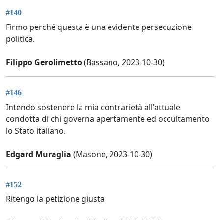
#140
Firmo perché questa è una evidente persecuzione
politica.
Filippo Gerolimetto
(Bassano, 2023-10-30)
#146
Intendo sostenere la mia contrarietà all'attuale
condotta di chi governa apertamente ed occultamento
lo Stato italiano.
Edgard Muraglia
(Masone, 2023-10-30)
#152
Ritengo la petizione giusta