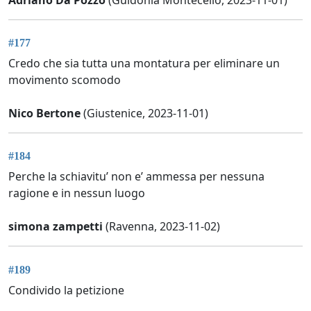
#177
Credo che sia tutta una montatura per eliminare un
movimento scomodo
Nico Bertone
(Giustenice, 2023-11-01)
#184
Perche la schiavitu’ non e’ ammessa per nessuna
ragione e in nessun luogo
simona zampetti
(Ravenna, 2023-11-02)
#189
Condivido la petizione