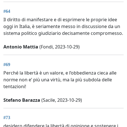
#64
Il diritto di manifestare e di esprimere le proprie idee
oggi in Italia, è seriamente messo in discussione da un
sistema politico giudiziario decisamente compromesso.
Antonio Mattia
(Fondi, 2023-10-29)
#69
Perché la libertà è un valore, e l’obbedienza cieca alle
norme non e’ più una virtù, ma la più subdola delle
tentazioni!
Stefano Barazza
(Sacile, 2023-10-29)
#73
desidero difendere la libertà di opinione e sostenere i