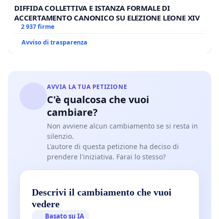
DIFFIDA COLLETTIVA E ISTANZA FORMALE DI
ACCERTAMENTO CANONICO SU ELEZIONE LEONE XIV
2 937 firme
Avviso di trasparenza
AVVIA LA TUA PETIZIONE
C'è qualcosa che vuoi
cambiare?
Non avviene alcun cambiamento se si resta in
silenzio.
L'autore di questa petizione ha deciso di
prendere l'iniziativa. Farai lo stesso?
Descrivi il cambiamento che vuoi
vedere
Basato su IA