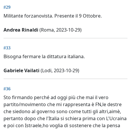
#29
Militante forzanovista. Presente il 9 Ottobre.
Andrea Rinaldi
(Roma, 2023-10-29)
#33
Bisogna fermare la dittatura italiana.
Gabriele Vailati
(Lodi, 2023-10-29)
#36
Sto firmando perché ad oggi più che mai il vero
partito/movimento che mi rappresenta è FN,le destre
che siedono al governo sono come tutti gli altri,aimè,
pertanto dopo che l'Italia si schiera prima con L'Ucraina
e poi con Istraele,ho voglia di sostenere che la pensa