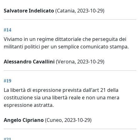
Salvatore Indelicato
(Catania, 2023-10-29)
#14
Viviamo in un regime dittatoriale che perseguita dei
militanti politici per un semplice comunicato stampa.
Alessandro Cavallini
(Verona, 2023-10-29)
#19
La libertà di espressione prevista dall'art 21 della
costituzione sia una libertà reale e non una mera
espressione astratta.
Angelo Cipriano
(Cuneo, 2023-10-29)
#21