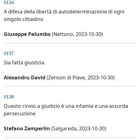
#134
A difesa della libertà di autodeterminazione di ogni
singolo cittadino
Giuseppe Palumbo
(Nettuno, 2023-10-30)
#137
Sia fatta giustizia.
Alexandru David
(Zenson di Piave, 2023-10-30)
#138
Questo rinvio a giudizio è una infamia e una assurda
persecuzione
Stefano Zamperlin
(Salgareda, 2023-10-30)