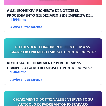
A S.S. LEONE XIV: RICHIESTA DI NOTIZIE SU
PROCEDIMENTO GIUDIZIARIO SEDE IMPEDITA DI
BENEDETTO XVI
1 499 firme
Avviso di trasparenza
RICHIESTA DI CHIARIMENTI: PERCHE' MONS.
GIANPIERO PALMIERI ESIBISCE OPERE DI RUPNIK?
RICHIESTA DI CHIARIMENTI: PERCHE' MONS.
GIANPIERO PALMIERI ESIBISCE OPERE DI RUPNIK?
1 504 firme
Avviso di trasparenza
CHIARIMENTO DOTTRINALE E INTERVENTO SU
ARTICOLO DI PADRE ANTONIO SPADARO