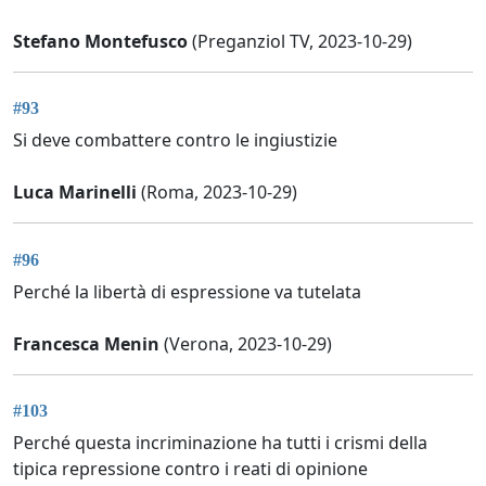
Stefano Montefusco
(Preganziol TV, 2023-10-29)
#93
Si deve combattere contro le ingiustizie
Luca Marinelli
(Roma, 2023-10-29)
#96
Perché la libertà di espressione va tutelata
Francesca Menin
(Verona, 2023-10-29)
#103
Perché questa incriminazione ha tutti i crismi della
tipica repressione contro i reati di opinione