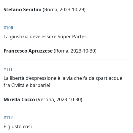
Stefano Serafini
(Roma, 2023-10-29)
#108
La giustizia deve essere Super Partes.
Francesco Apruzzese
(Roma, 2023-10-30)
#111
La libertà d’espressione è la via che fa da spartiacque
fra Civiltà e barbarie!
Mirella Cocco
(Verona, 2023-10-30)
#112
È giusto così