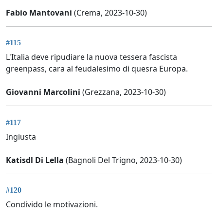
Fabio Mantovani
(Crema, 2023-10-30)
#115
L'Italia deve ripudiare la nuova tessera fascista
greenpass, cara al feudalesimo di quesra Europa.
Giovanni Marcolini
(Grezzana, 2023-10-30)
#117
Ingiusta
Katisdl Di Lella
(Bagnoli Del Trigno, 2023-10-30)
#120
Condivido le motivazioni.