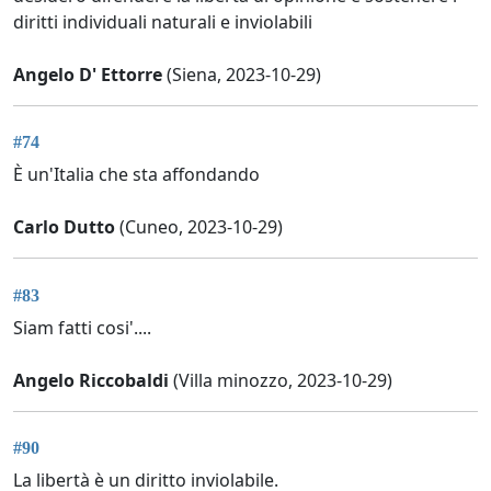
diritti individuali naturali e inviolabili
Angelo D' Ettorre
(Siena, 2023-10-29)
#74
È un'Italia che sta affondando
Carlo Dutto
(Cuneo, 2023-10-29)
#83
Siam fatti cosi'....
Angelo Riccobaldi
(Villa minozzo, 2023-10-29)
#90
La libertà è un diritto inviolabile.