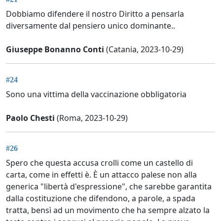
Dobbiamo difendere il nostro Diritto a pensarla
diversamente dal pensiero unico dominante..
Giuseppe Bonanno Conti
(Catania, 2023-10-29)
#24
Sono una vittima della vaccinazione obbligatoria
Paolo Chesti
(Roma, 2023-10-29)
#26
Spero che questa accusa crolli come un castello di
carta, come in effetti è. È un attacco palese non alla
generica "libertà d'espressione", che sarebbe garantita
dalla costituzione che difendono, a parole, a spada
tratta, bensì ad un movimento che ha sempre alzato la