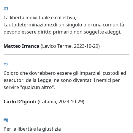
#3
La.liberta individuale.e.collettiva,
l.autodeterminazione.di un singolo o di una comunità
devono essere diritto primario non soggette a.leggi.
Matteo Irranca
(Levico Terme, 2023-10-29)
#7
Coloro che dovrebbero essere gli imparziali custodi ed
esecutori della Legge, ne sono diventati i nemici per
servire "qualcun altro".
Carlo D'Ignoti
(Catania, 2023-10-29)
#8
Per la libertà e la giustizia