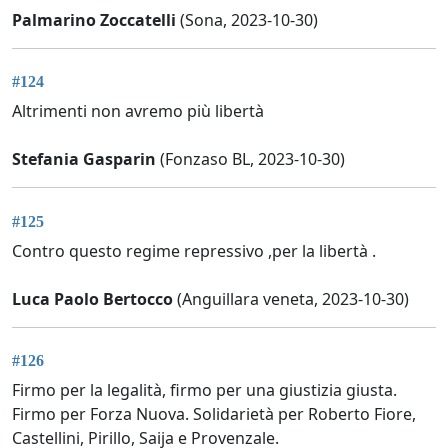
Palmarino Zoccatelli
(Sona, 2023-10-30)
#124
Altrimenti non avremo più libertà
Stefania Gasparin
(Fonzaso BL, 2023-10-30)
#125
Contro questo regime repressivo ,per la libertà .
Luca Paolo Bertocco
(Anguillara veneta, 2023-10-30)
#126
Firmo per la legalità, firmo per una giustizia giusta.
Firmo per Forza Nuova. Solidarietà per Roberto Fiore,
Castellini, Pirillo, Saija e Provenzale.