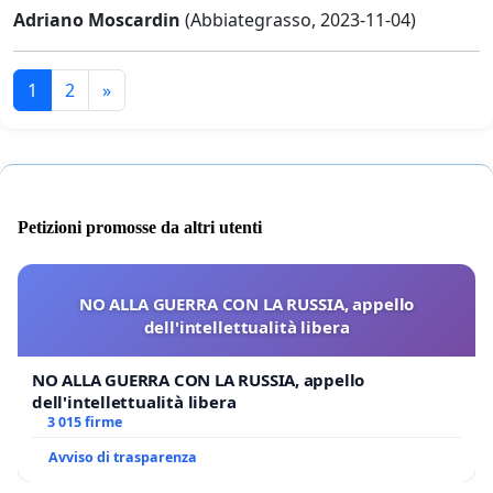
Adriano Moscardin
(Abbiategrasso, 2023-11-04)
1
2
»
Petizioni promosse da altri utenti
NO ALLA GUERRA CON LA RUSSIA, appello
dell'intellettualità libera
NO ALLA GUERRA CON LA RUSSIA, appello
dell'intellettualità libera
3 015 firme
Avviso di trasparenza