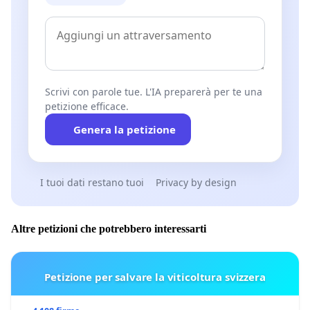
Scrivi con parole tue. L'IA preparerà per te una
petizione efficace.
Genera la petizione
I tuoi dati restano tuoi
Privacy by design
Altre petizioni che potrebbero interessarti
Petizione per salvare la viticoltura svizzera