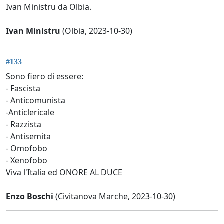
Ivan Ministru da Olbia.
Ivan Ministru
(Olbia, 2023-10-30)
#133
Sono fiero di essere:
- Fascista
- Anticomunista
-Anticlericale
- Razzista
- Antisemita
- Omofobo
- Xenofobo
Viva l'Italia ed ONORE AL DUCE
Enzo Boschi
(Civitanova Marche, 2023-10-30)