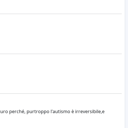
uturo perché, purtroppo l'autismo è irreversibile,e