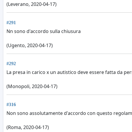
(Leverano, 2020-04-17)
#291
Nn sono d'accordo sulla chiusura
(Ugento, 2020-04-17)
#292
La presa in carico x un autistico deve essere fatta da 
(Monopoli, 2020-04-17)
#316
Non sono assolutamente d'accordo con questo regolam
(Roma, 2020-04-17)