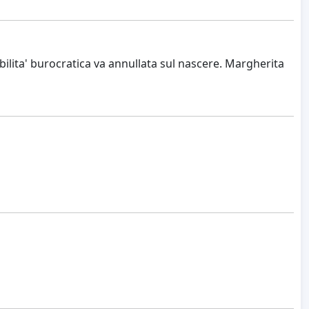
abilita' burocratica va annullata sul nascere. Margherita