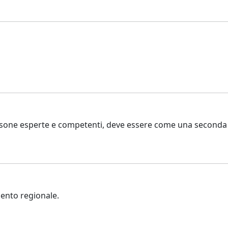
persone esperte e competenti, deve essere come una seconda 
ento regionale.