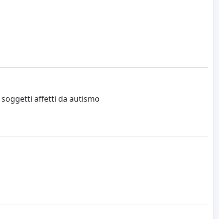
 soggetti affetti da autismo