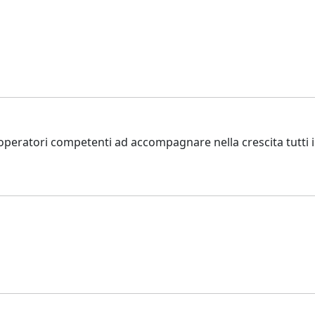
operatori competenti ad accompagnare nella crescita tutti i