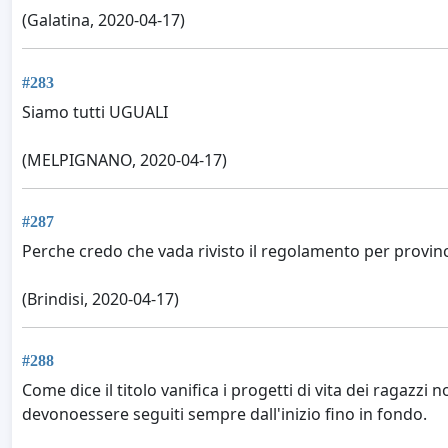
(Galatina, 2020-04-17)
#283
Siamo tutti UGUALI
(MELPIGNANO, 2020-04-17)
#287
Perche credo che vada rivisto il regolamento per provin
(Brindisi, 2020-04-17)
#288
Come dice il titolo vanifica i progetti di vita dei ragazzi
devonoessere seguiti sempre dall'inizio fino in fondo.