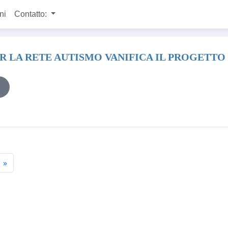
ni
Contatto:
LA RETE AUTISMO VANIFICA IL PROGETTO 
»