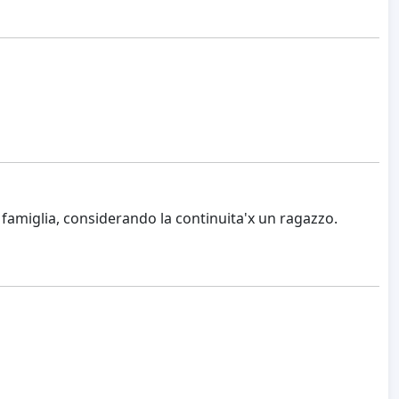
famiglia, considerando la continuita'x un ragazzo.