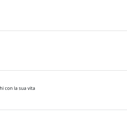
hi con la sua vita