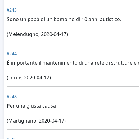
#243
Sono un papà di un bambino di 10 anni autistico.
(Melendugno, 2020-04-17)
#244
È importante il mantenimento di una rete di strutture e 
(Lecce, 2020-04-17)
#248
Per una giusta causa
(Martignano, 2020-04-17)