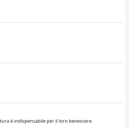
uttura è indispensabile per il loro benessere.