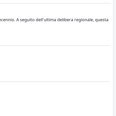
cennio. A seguito dell'ultima delibera regionale, questa