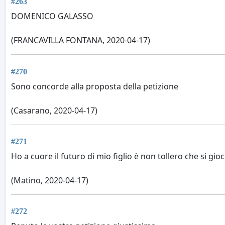
#263
DOMENICO GALASSO
(FRANCAVILLA FONTANA, 2020-04-17)
#270
Sono concorde alla proposta della petizione
(Casarano, 2020-04-17)
#271
Ho a cuore il futuro di mio figlio è non tollero che si gioc
(Matino, 2020-04-17)
#272