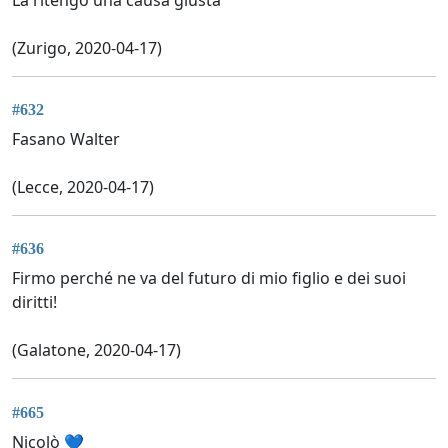
(Zurigo, 2020-04-17)
#632
Fasano Walter
(Lecce, 2020-04-17)
#636
Firmo perché ne va del futuro di mio figlio e dei suoi
diritti!
(Galatone, 2020-04-17)
#665
Nicolò 💙