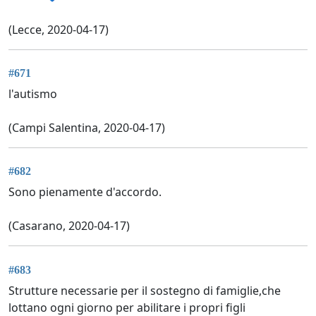
(Lecce, 2020-04-17)
#671
l'autismo
(Campi Salentina, 2020-04-17)
#682
Sono pienamente d'accordo.
(Casarano, 2020-04-17)
#683
Strutture necessarie per il sostegno di famiglie,che
lottano ogni giorno per abilitare i propri figli