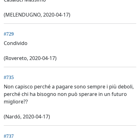
(MELENDUGNO, 2020-04-17)
#729
Condivido
(Rovereto, 2020-04-17)
#735
Non capisco perché a pagare sono sempre i più deboli,
perché chi ha bisogno non può sperare in un futuro
migliore??
(Nardó, 2020-04-17)
#737