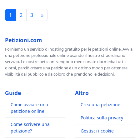
1
2
3
»
Petizioni.com
Forniamo un servizio di hosting gratuito per le petizioni online. Avvia
una petizione professionale online usando il nostro straordinario
servizio. Le nostre petizioni vengono menzionate dai media tutti i
giorni, perciò creare una petizione è un ottimo modo per ottenere
visibilità dal pubblico e da coloro che prendono le decisioni.
Guide
Altro
Come avviare una
Crea una petizione
petizione online
Politica sulla privacy
Come scrivere una
petizione?
Gestisci i cookie