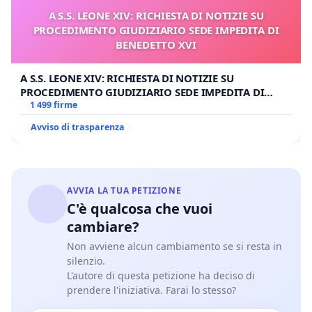
A S.S. LEONE XIV: RICHIESTA DI NOTIZIE SU
PROCEDIMENTO GIUDIZIARIO SEDE IMPEDITA DI
BENEDETTO XVI
A S.S. LEONE XIV: RICHIESTA DI NOTIZIE SU
PROCEDIMENTO GIUDIZIARIO SEDE IMPEDITA DI
BENEDETTO XVI
1 499 firme
Avviso di trasparenza
AVVIA LA TUA PETIZIONE
C'è qualcosa che vuoi
cambiare?
Non avviene alcun cambiamento se si resta in
silenzio.
L'autore di questa petizione ha deciso di
prendere l'iniziativa. Farai lo stesso?