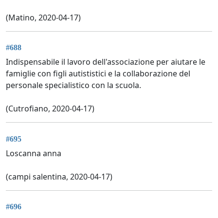
(Matino, 2020-04-17)
#688
Indispensabile il lavoro dell'associazione per aiutare le
famiglie con figli autististici e la collaborazione del
personale specialistico con la scuola.
(Cutrofiano, 2020-04-17)
#695
Loscanna anna
(campi salentina, 2020-04-17)
#696