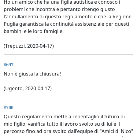
Ho un amico che ha una figlia autistica e conosco i
problemi che incontra e pertanto ritengo giusto
l'annullamento di questo regolamento e che la Regione
Puglia garantisca la continuità assistenziale per questi
bambini e le loro famiglie.
(Trepuzzi, 2020-04-17)
#697
Non è giusta la chiusura!
(Ugento, 2020-04-17)
#700
Questo regolamento mette a repentaglio il futuro di
mio figlio, vanifica tutto il lavoro svolto su di lui e il
percorso fino ad ora svolto dall'equipe di "Amici di Nico"