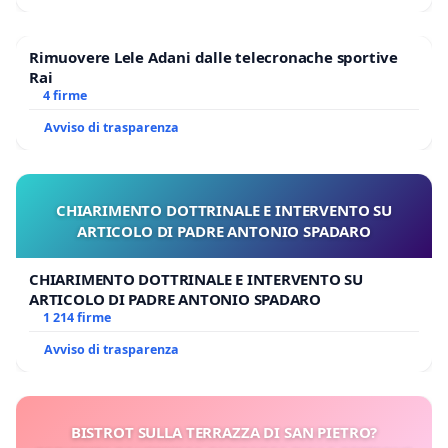
Rimuovere Lele Adani dalle telecronache sportive
Rai
4 firme
Avviso di trasparenza
CHIARIMENTO DOTTRINALE E INTERVENTO SU
ARTICOLO DI PADRE ANTONIO SPADARO
CHIARIMENTO DOTTRINALE E INTERVENTO SU
ARTICOLO DI PADRE ANTONIO SPADARO
1 214 firme
Avviso di trasparenza
BISTROT SULLA TERRAZZA DI SAN PIETRO?