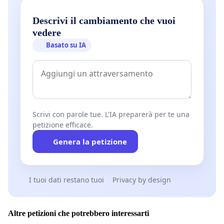
Descrivi il cambiamento che vuoi
vedere
Basato su IA
Scrivi con parole tue. L'IA preparerà per te una
petizione efficace.
Genera la petizione
I tuoi dati restano tuoi
Privacy by design
Altre petizioni che potrebbero interessarti