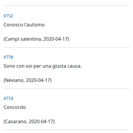
#752
Conosco l'autismo
(Campi salentina, 2020-04-17)
#770
Sono con voi per una giusta causa.
(Neviano, 2020-04-17)
#774
Concordo
(Casarano, 2020-04-17)