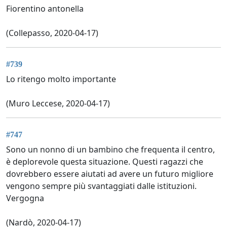
Fiorentino antonella
(Collepasso, 2020-04-17)
#739
Lo ritengo molto importante
(Muro Leccese, 2020-04-17)
#747
Sono un nonno di un bambino che frequenta il centro,
è deplorevole questa situazione. Questi ragazzi che
dovrebbero essere aiutati ad avere un futuro migliore
vengono sempre più svantaggiati dalle istituzioni.
Vergogna
(Nardò, 2020-04-17)