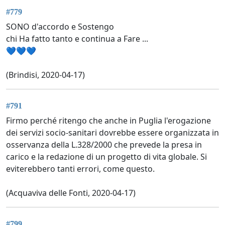
#779
SONO d'accordo e Sostengo
chi Ha fatto tanto e continua a Fare ...
💙💙💙
(Brindisi, 2020-04-17)
#791
Firmo perché ritengo che anche in Puglia l'erogazione
dei servizi socio-sanitari dovrebbe essere organizzata in
osservanza della L.328/2000 che prevede la presa in
carico e la redazione di un progetto di vita globale. Si
eviterebbero tanti errori, come questo.
(Acquaviva delle Fonti, 2020-04-17)
#799