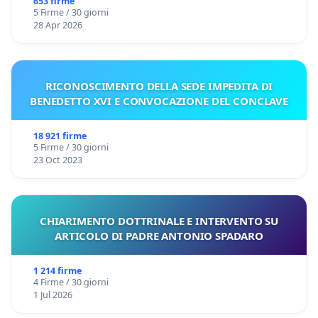
653 firme
5 Firme / 30 giorni
28 Apr 2026
RICONOSCIMENTO DELLA SEDE IMPEDITA DI
BENEDETTO XVI E CONVOCAZIONE DEL CONCLAVE
18 921 firme
5 Firme / 30 giorni
23 Oct 2023
CHIARIMENTO DOTTRINALE E INTERVENTO SU
ARTICOLO DI PADRE ANTONIO SPADARO
1 214 firme
4 Firme / 30 giorni
1 Jul 2026