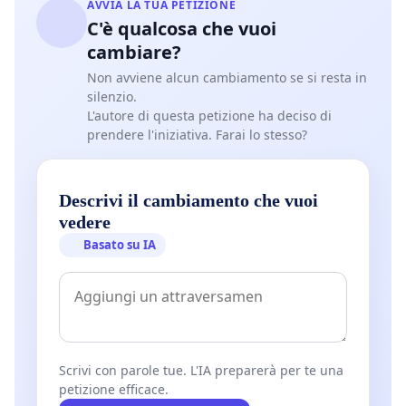
AVVIA LA TUA PETIZIONE
C'è qualcosa che vuoi
cambiare?
Non avviene alcun cambiamento se si resta in
silenzio.
L'autore di questa petizione ha deciso di
prendere l'iniziativa. Farai lo stesso?
Descrivi il cambiamento che vuoi
vedere
Basato su IA
Scrivi con parole tue. L'IA preparerà per te una
petizione efficace.