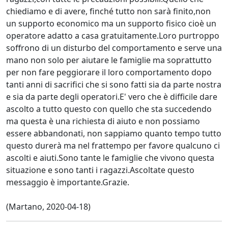
chiediamo e di avere, finché tutto non sarà finito,non
un supporto economico ma un supporto fisico cioè un
operatore adatto a casa gratuitamente.Loro purtroppo
soffrono di un disturbo del comportamento e serve una
mano non solo per aiutare le famiglie ma soprattutto
per non fare peggiorare il loro comportamento dopo
tanti anni di sacrifici che si sono fatti sia da parte nostra
e sia da parte degli operatori.E' vero che è difficile dare
ascolto a tutto questo con quello che sta succedendo
ma questa è una richiesta di aiuto e non possiamo
essere abbandonati, non sappiamo quanto tempo tutto
questo durerà ma nel frattempo per favore qualcuno ci
ascolti e aiuti.Sono tante le famiglie che vivono questa
situazione e sono tanti i ragazzi.Ascoltate questo
messaggio è importante.Grazie.
(Martano, 2020-04-18)