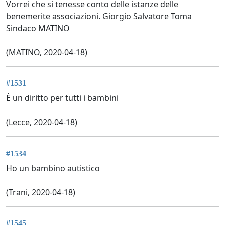
Vorrei che si tenesse conto delle istanze delle
benemerite associazioni. Giorgio Salvatore Toma
Sindaco MATINO
(MATINO, 2020-04-18)
#1531
È un diritto per tutti i bambini
(Lecce, 2020-04-18)
#1534
Ho un bambino autistico
(Trani, 2020-04-18)
#1545