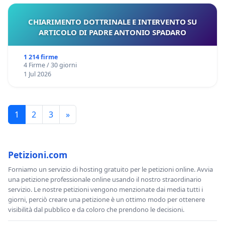
CHIARIMENTO DOTTRINALE E INTERVENTO SU
ARTICOLO DI PADRE ANTONIO SPADARO
1 214 firme
4 Firme / 30 giorni
1 Jul 2026
1
2
3
»
Petizioni.com
Forniamo un servizio di hosting gratuito per le petizioni online. Avvia
una petizione professionale online usando il nostro straordinario
servizio. Le nostre petizioni vengono menzionate dai media tutti i
giorni, perciò creare una petizione è un ottimo modo per ottenere
visibilità dal pubblico e da coloro che prendono le decisioni.