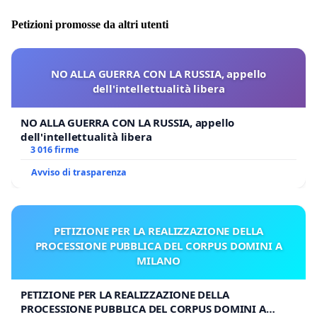
Petizioni promosse da altri utenti
NO ALLA GUERRA CON LA RUSSIA, appello
dell'intellettualità libera
NO ALLA GUERRA CON LA RUSSIA, appello
dell'intellettualità libera
3 016 firme
Avviso di trasparenza
PETIZIONE PER LA REALIZZAZIONE DELLA
PROCESSIONE PUBBLICA DEL CORPUS DOMINI A
MILANO
PETIZIONE PER LA REALIZZAZIONE DELLA
PROCESSIONE PUBBLICA DEL CORPUS DOMINI A