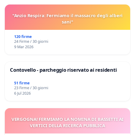
"Anzio Respira: Fermiamo il massacro degli alberi
sani"
120 firme
24 Firme / 30 giorni
9 Mar 2026
Contovello - parcheggio riservato ai residenti
51 firme
23 Firme / 30 giorni
6 Jul 2026
VERGOGNA! FERMIAMO LA NOMINA DI BASSETTI AI
VERTICI DELLA RICERCA PUBBLICA