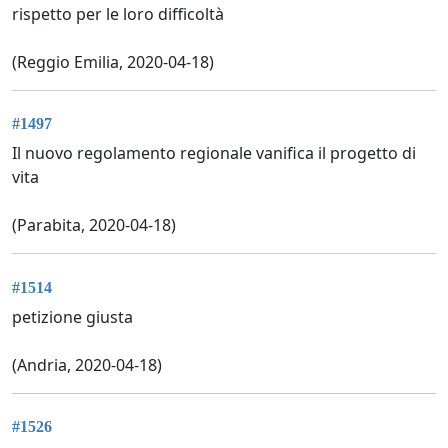
rispetto per le loro difficoltà
(Reggio Emilia, 2020-04-18)
#1497
Il nuovo regolamento regionale vanifica il progetto di
vita
(Parabita, 2020-04-18)
#1514
petizione giusta
(Andria, 2020-04-18)
#1526