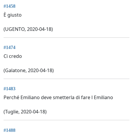
#1458
È giusto
(UGENTO, 2020-04-18)
#1474
Ci credo
(Galatone, 2020-04-18)
#1483
Perché Emiliano deve smetterla di fare l Emiliano
(Tuglie, 2020-04-18)
#1488