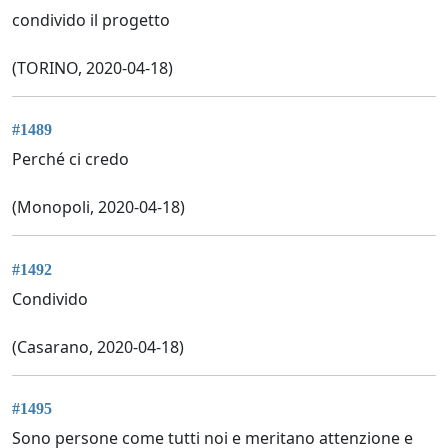
condivido il progetto
(TORINO, 2020-04-18)
#1489
Perché ci credo
(Monopoli, 2020-04-18)
#1492
Condivido
(Casarano, 2020-04-18)
#1495
Sono persone come tutti noi e meritano attenzione e