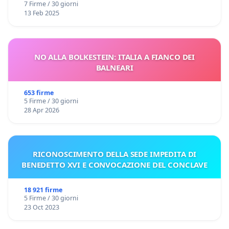
7 Firme / 30 giorni
13 Feb 2025
NO ALLA BOLKESTEIN: ITALIA A FIANCO DEI
BALNEARI
653 firme
5 Firme / 30 giorni
28 Apr 2026
RICONOSCIMENTO DELLA SEDE IMPEDITA DI
BENEDETTO XVI E CONVOCAZIONE DEL CONCLAVE
18 921 firme
5 Firme / 30 giorni
23 Oct 2023