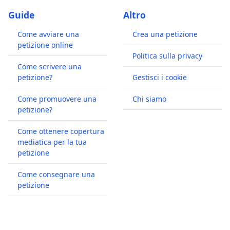
Guide
Altro
Come avviare una
Crea una petizione
petizione online
Politica sulla privacy
Come scrivere una
petizione?
Gestisci i cookie
Come promuovere una
Chi siamo
petizione?
Come ottenere copertura
mediatica per la tua
petizione
Come consegnare una
petizione