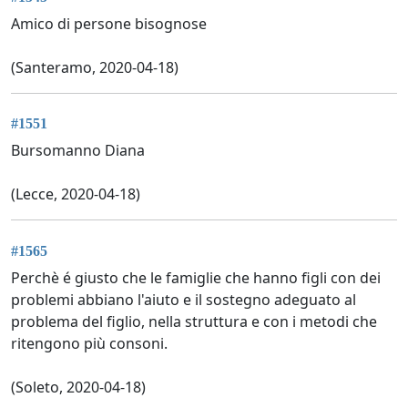
Amico di persone bisognose
(Santeramo, 2020-04-18)
#1551
Bursomanno Diana
(Lecce, 2020-04-18)
#1565
Perchè é giusto che le famiglie che hanno figli con dei
problemi abbiano l'aiuto e il sostegno adeguato al
problema del figlio, nella struttura e con i metodi che
ritengono più consoni.
(Soleto, 2020-04-18)