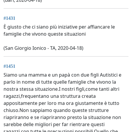
#1431
È giusto che ci siano più iniziative per affiancare le
famiglie che vivono queste situazioni
(San Giorgio Ionico - TA, 2020-04-18)
#1451
Siamo una mamma e un papà con due figli Autistici e
parlo in nome di tutte quelle famiglie che vivono la
nostra stessa situazione.I nostri figli,come tanti altri
ragazzi,frequentano una struttura creata
appositamente per loro ma ora giustamente è tutto
chiuso.Non sappiamo quando queste strutture
riapriranno e se riapriranno presto la situazione non
sarebbe delle migliori per far rientrare questi
ragazzi,con tutte le precauzioni possibili.Quello che