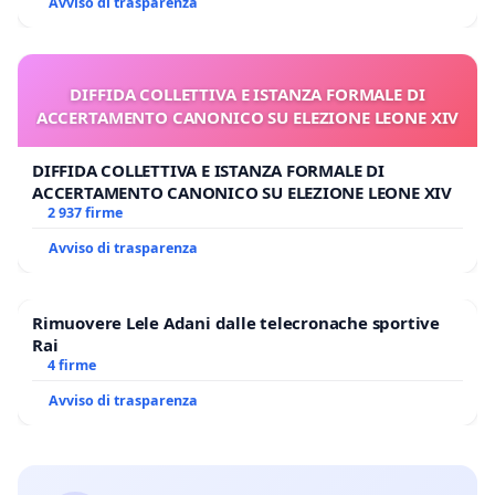
Avviso di trasparenza
DIFFIDA COLLETTIVA E ISTANZA FORMALE DI
ACCERTAMENTO CANONICO SU ELEZIONE LEONE XIV
DIFFIDA COLLETTIVA E ISTANZA FORMALE DI
ACCERTAMENTO CANONICO SU ELEZIONE LEONE XIV
2 937 firme
Avviso di trasparenza
Rimuovere Lele Adani dalle telecronache sportive
Rai
4 firme
Avviso di trasparenza