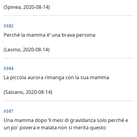
(Spinea, 2020-08-14)
#102
Perché la mamma è’ una brava persona
(Lesmo, 2020-08-14)
#104
La piccola aurora rimanga con la sua mamma
(Salzano, 2020-08-14)
#107
Una mamma dopo 9 mesi di gravidanza solo perché e
un po' povera e malata non si merita questo