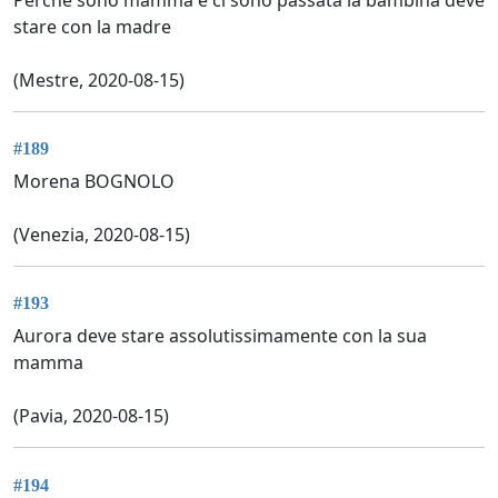
stare con la madre
(Mestre, 2020-08-15)
#189
Morena BOGNOLO
(Venezia, 2020-08-15)
#193
Aurora deve stare assolutissimamente con la sua
mamma
(Pavia, 2020-08-15)
#194