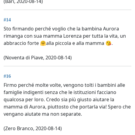
(Bari, 2020-08-14)
#14
Sto firmando perché voglio che la bambina Aurora
rimanga con sua mamma Lorenza per tutta la vita, un
abbraccio forte 🤗alla piccola e alla mamma 😘.
(Noventa di Piave, 2020-08-14)
#16
Firmo perché molte volte, vengono tolti i bambini alle
famiglie indigenti senza che le istituzioni facciano
qualcosa per loro. Credo sia più giusto aiutare la
mamma di Aurora, piuttosto che portarla via! Spero che
vengano aiutate ma non separate.
(Zero Branco, 2020-08-14)