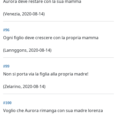
Aurora deve restare con la sua mamma
(Venezia, 2020-08-14)
#96
Ogni figlio deve crescere con la propria mamma
(Lannggons, 2020-08-14)
#99
Non si porta via la figlia alla propria madre!
(Zelarino, 2020-08-14)
#100
Voglio che Aurora rimanga con sua madre lorenza