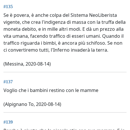
#135
Se è povera, è anche colpa del Sistema NeoLiberista
vigente, che crea l'indigenza di massa con la truffa della
moneta debito, e in mille altri modi. E dà un prezzo alla
vita umana, facendo traffico di esseri umani. Quando il
traffico riguarda i bimbi, è ancora più schifoso. Se non
ci convertiremo tutti, l'Inferno invaderà la terra.
(Messina, 2020-08-14)
#137
Voglio che i bambini restino con le mamme
(Alpignano To, 2020-08-14)
#139