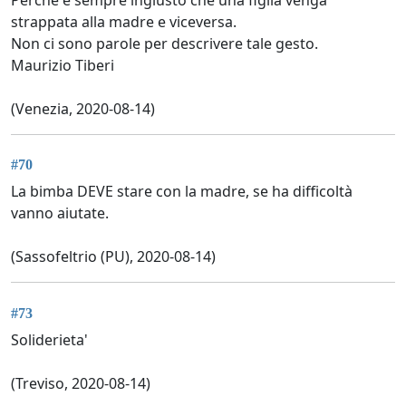
strappata alla madre e viceversa.
Non ci sono parole per descrivere tale gesto.
Maurizio Tiberi
(Venezia, 2020-08-14)
#70
La bimba DEVE stare con la madre, se ha difficoltà
vanno aiutate.
(Sassofeltrio (PU), 2020-08-14)
#73
Soliderieta'
(Treviso, 2020-08-14)