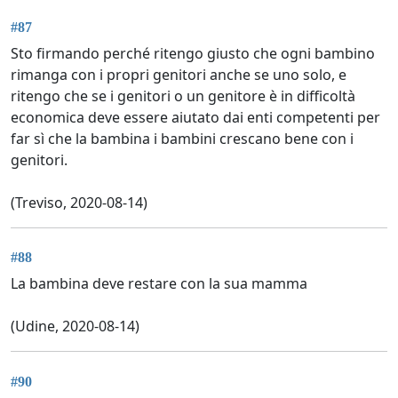
#87
Sto firmando perché ritengo giusto che ogni bambino
rimanga con i propri genitori anche se uno solo, e
ritengo che se i genitori o un genitore è in difficoltà
economica deve essere aiutato dai enti competenti per
far sì che la bambina i bambini crescano bene con i
genitori.
(Treviso, 2020-08-14)
#88
La bambina deve restare con la sua mamma
(Udine, 2020-08-14)
#90