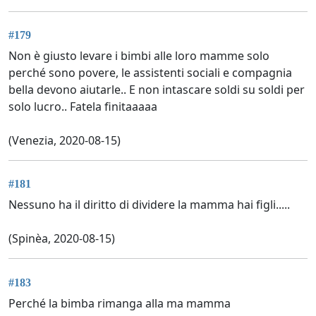
#179
Non è giusto levare i bimbi alle loro mamme solo
perché sono povere, le assistenti sociali e compagnia
bella devono aiutarle.. E non intascare soldi su soldi per
solo lucro.. Fatela finitaaaaa
(Venezia, 2020-08-15)
#181
Nessuno ha il diritto di dividere la mamma hai figli.....
(Spinèa, 2020-08-15)
#183
Perché la bimba rimanga alla ma mamma