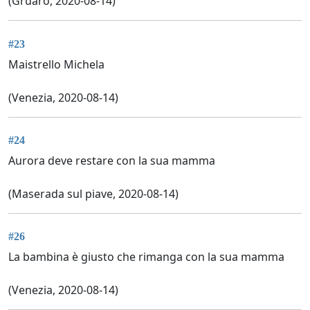
(Gruaro, 2020-08-14)
#23
Maistrello Michela
(Venezia, 2020-08-14)
#24
Aurora deve restare con la sua mamma
(Maserada sul piave, 2020-08-14)
#26
La bambina è giusto che rimanga con la sua mamma
(Venezia, 2020-08-14)