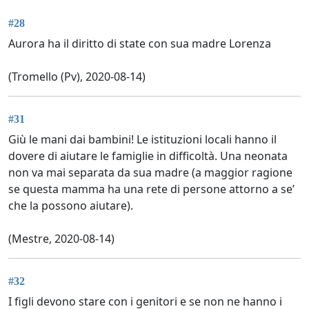
#28
Aurora ha il diritto di state con sua madre Lorenza
(Tromello (Pv), 2020-08-14)
#31
Giù le mani dai bambini! Le istituzioni locali hanno il
dovere di aiutare le famiglie in difficoltà. Una neonata
non va mai separata da sua madre (a maggior ragione
se questa mamma ha una rete di persone attorno a se’
che la possono aiutare).
(Mestre, 2020-08-14)
#32
I figli devono stare con i genitori e se non ne hanno i