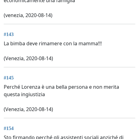
economicamente una famiglia
(venezia, 2020-08-14)
#143
La bimba deve rimamere con la mamma!!!
(Venezia, 2020-08-14)
#145
Perché Lorenza è una bella persona e non merita
questa ingiustizia
(Venezia, 2020-08-14)
#154
Sto firmando perché gli assistenti sociali anziché di