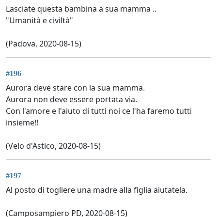
Lasciate questa bambina a sua mamma ..
"Umanità e civiltà"
(Padova, 2020-08-15)
#196
Aurora deve stare con la sua mamma.
Aurora non deve essere portata via.
Con l'amore e l'aiuto di tutti noi ce l'ha faremo tutti
insieme!!
(Velo d'Astico, 2020-08-15)
#197
Al posto di togliere una madre alla figlia aiutatela.
(Camposampiero PD, 2020-08-15)