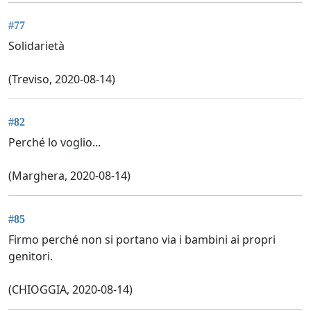
#77
Solidarietà
(Treviso, 2020-08-14)
#82
Perché lo voglio...
(Marghera, 2020-08-14)
#85
Firmo perché non si portano via i bambini ai propri
genitori.
(CHIOGGIA, 2020-08-14)