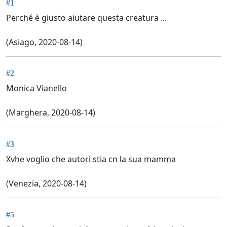
#1
Perché è giusto aiutare questa creatura ...
(Asiago, 2020-08-14)
#2
Monica Vianello
(Marghera, 2020-08-14)
#3
Xvhe voglio che autori stia cn la sua mamma
(Venezia, 2020-08-14)
#5