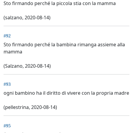
Sto firmando perché la piccola stia con la mamma
(salzano, 2020-08-14)
#92
Sto firmando perché la bambina rimanga assieme alla
mamma
(Salzano, 2020-08-14)
#93
ogni bambino ha il diritto di vivere con la propria madre
(pellestrina, 2020-08-14)
#95