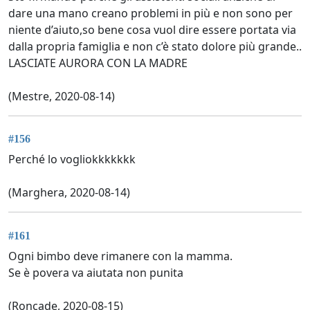
dare una mano creano problemi in più e non sono per
niente d’aiuto,so bene cosa vuol dire essere portata via
dalla propria famiglia e non c’è stato dolore più grande..
LASCIATE AURORA CON LA MADRE
(Mestre, 2020-08-14)
#156
Perché lo vogliokkkkkkk
(Marghera, 2020-08-14)
#161
Ogni bimbo deve rimanere con la mamma.
Se è povera va aiutata non punita
(Roncade, 2020-08-15)