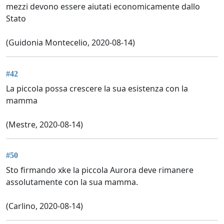
mezzi devono essere aiutati economicamente dallo
Stato
(Guidonia Montecelio, 2020-08-14)
#42
La piccola possa crescere la sua esistenza con la
mamma
(Mestre, 2020-08-14)
#50
Sto firmando xke la piccola Aurora deve rimanere
assolutamente con la sua mamma.
(Carlino, 2020-08-14)