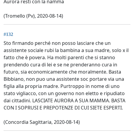
Aurora resti con la namma
(Tromello (Pv), 2020-08-14)
#132
Sto firmando perché non posso lasciare che un
assistente sociale rubi la bambina a sua madre, solo x il
fatto che è povera. Ha molti parenti che si stanno
prendendo cura di lei e se ne prenderanno cura in
futuro, sia economicamente che moralmente. Basta
Bibbiano, non puo una assistente soc portare via una
figlia alla propria madre. Purtroppo in nome di uno
stato vigliacco, con un governo non eletto e ripudiato
dai cittadini. LASCIATE AURORA A SUA MAMMA. BASTA
CON I SOPRUSI E PREPOTENZE DI CUI SIETE ESPERTI.
(Concordia Sagittaria, 2020-08-14)