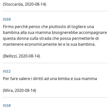
(Stoccarda, 2020-08-14)
#110
Firmo perché penso che piuttosto di togliere una
bambina alla sua mamma bisognerebbe accompagnare
questa donna sulla strada che possa permetterle di
mantenere economicamente lei e la sua bambina.
(Bellizzi, 2020-08-14)
#112
Per fare valere i diritti ad una bimba e sua mamma
(Mira, 2020-08-14)
#118