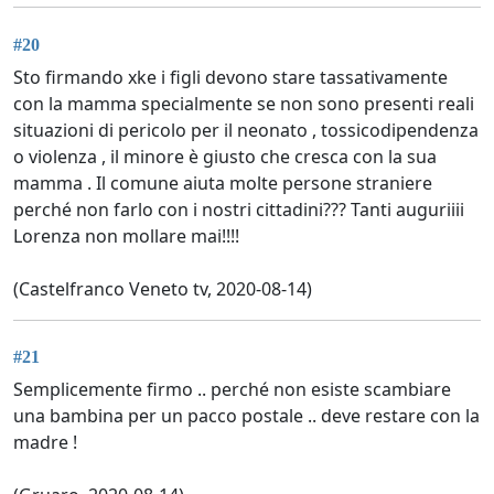
#20
Sto firmando xke i figli devono stare tassativamente
con la mamma specialmente se non sono presenti reali
situazioni di pericolo per il neonato , tossicodipendenza
o violenza , il minore è giusto che cresca con la sua
mamma . Il comune aiuta molte persone straniere
perché non farlo con i nostri cittadini??? Tanti auguriiii
Lorenza non mollare mai!!!!
(Castelfranco Veneto tv, 2020-08-14)
#21
Semplicemente firmo .. perché non esiste scambiare
una bambina per un pacco postale .. deve restare con la
madre !