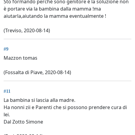
Sto formando perché sono genitore è la soluzione non
è portare via la bambina dalla mamma !ma
aiutarla,aiutando la mamma eventualmente !
(Treviso, 2020-08-14)
#9
Mazzon tomas
(Fossalta di Piave, 2020-08-14)
#11
La bambina si lascia alla madre.
Ha nonni zii e Parenti che si possono prendere cura di
lei.
Dal Zotto Simone