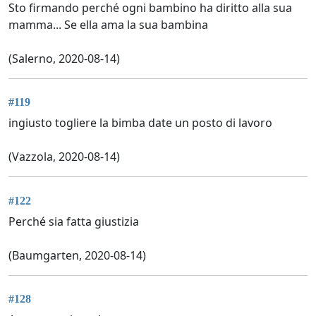
Sto firmando perché ogni bambino ha diritto alla sua
mamma... Se ella ama la sua bambina
(Salerno, 2020-08-14)
#119
ingiusto togliere la bimba date un posto di lavoro
(Vazzola, 2020-08-14)
#122
Perché sia fatta giustizia
(Baumgarten, 2020-08-14)
#128