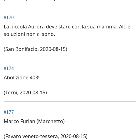
#170
La piccola Aurora deve stare con la sua mamma. Altre
soluzioni non ci sono.
(San Bonifacio, 2020-08-15)
#174
Abolizione 403!
(Terni, 2020-08-15)
#177
Marco Furlan (Marchetto)
(Favaro veneto-tessera, 2020-08-15)