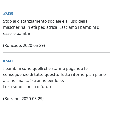
#2435
Stop al distanziamento sociale e all’uso della
mascherina in età pediatrica. Lasciamo i bambini di
essere bambini
(Roncade, 2020-05-29)
#2441
I bambini sono quelli che stanno pagando le
conseguenze di tutto questo. Tutto ritorno pian piano
alla normalità > tranne per loro.
Loro sono il nostro futuro!!!!
(Bolzano, 2020-05-29)