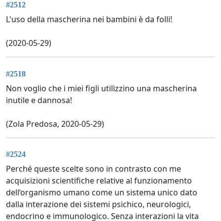
#2512
L'uso della mascherina nei bambini è da folli!
(2020-05-29)
#2518
Non voglio che i miei figli utilizzino una mascherina
inutile e dannosa!
(Zola Predosa, 2020-05-29)
#2524
Perché queste scelte sono in contrasto con me
acquisizioni scientifiche relative al funzionamento
dell’organismo umano come un sistema unico dato
dalla interazione dei sistemi psichico, neurologici,
endocrino e immunologico. Senza interazioni la vita