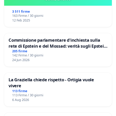
3 511 firme
163 Firme / 30 giorni
12 Feb 2025
Commissione parlamentare d'inchiesta sulla
rete di Epstein e del Mossad: verità sugli Epstein
Files
205 firme
142 Firme / 30 giorni
24 Jun 2026
La Graziella chiede rispetto - Ortigia vuole
vivere
113 firme
113 Firme / 30 giorni
6 Aug 2026