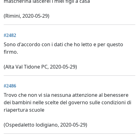
mascherina lascerei i miei figli a casa
(Rimini, 2020-05-29)
#2482
Sono d'accordo con i dati che ho letto e per questo
firmo.
(Alta Val Tidone PC, 2020-05-29)
#2486
Trovo che non vi sia nessuna attenzione al benessere
dei bambini nelle scelte del governo sulle condizioni di
riapertura scuole
(Ospedaletto lodigiano, 2020-05-29)