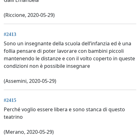
(Riccione, 2020-05-29)
#2413
Sono un insegnante della scuola dell’infanzia ed è una
follia pensare di poter lavorare con bambini piccoli
mantenendo le distanze e con il volto coperto in queste
condizioni non è possibile insegnare
(Assemini, 2020-05-29)
#2415
Perché voglio essere libera e sono stanca di questo
teatrino
(Merano, 2020-05-29)