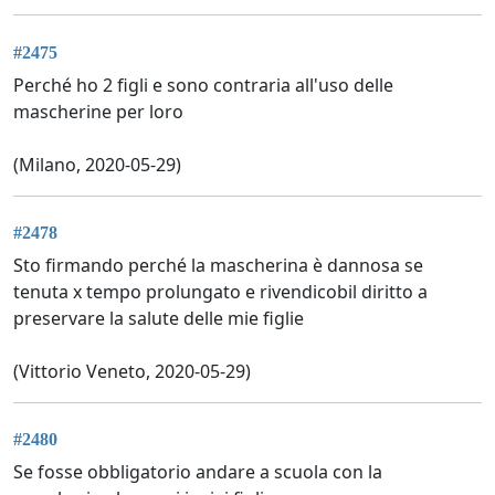
#2475
Perché ho 2 figli e sono contraria all'uso delle
mascherine per loro
(Milano, 2020-05-29)
#2478
Sto firmando perché la mascherina è dannosa se
tenuta x tempo prolungato e rivendicobil diritto a
preservare la salute delle mie figlie
(Vittorio Veneto, 2020-05-29)
#2480
Se fosse obbligatorio andare a scuola con la