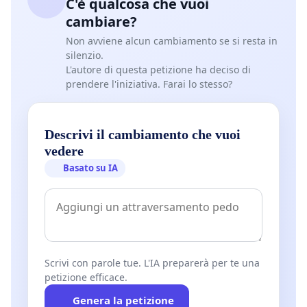
C'è qualcosa che vuoi
cambiare?
Non avviene alcun cambiamento se si resta in
silenzio.
L'autore di questa petizione ha deciso di
prendere l'iniziativa. Farai lo stesso?
Descrivi il cambiamento che vuoi
vedere
Basato su IA
Scrivi con parole tue. L'IA preparerà per te una
petizione efficace.
Genera la petizione