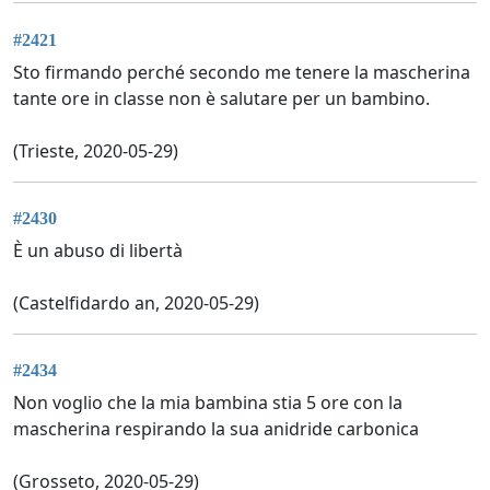
#2421
Sto firmando perché secondo me tenere la mascherina
tante ore in classe non è salutare per un bambino.
(Trieste, 2020-05-29)
#2430
È un abuso di libertà
(Castelfidardo an, 2020-05-29)
#2434
Non voglio che la mia bambina stia 5 ore con la
mascherina respirando la sua anidride carbonica
(Grosseto, 2020-05-29)