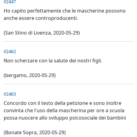
#2447
Ho capito perfettamente che le mascherine possono
anche essere controproducenti.
(San Stino di Livenza, 2020-05-29)
#2462
Non scherzare con la salute dei nostri figli.
(bergamo, 2020-05-29)
#2463
Concordo con il testo della petizione e sono inoltre
convinta che l'uso della mascherina per ore a scuola
possa nuocere allo sviluppo psicosociale dei bambini
(Bonate Sopra, 2020-05-29)