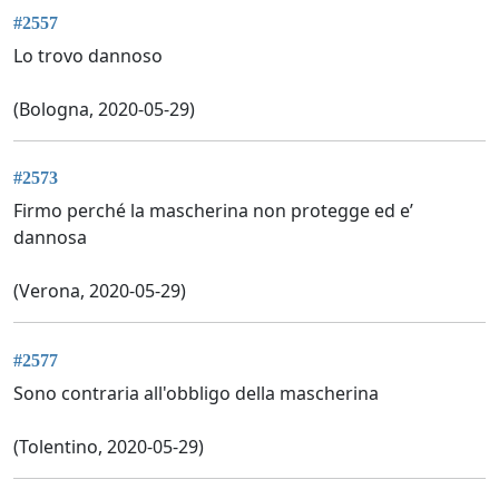
#2557
Lo trovo dannoso
(Bologna, 2020-05-29)
#2573
Firmo perché la mascherina non protegge ed e’
dannosa
(Verona, 2020-05-29)
#2577
Sono contraria all'obbligo della mascherina
(Tolentino, 2020-05-29)