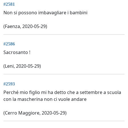
#2581
Non si possono imbavagliare i bambini
(Faenza, 2020-05-29)
#2586
Sacrosanto !
(Leni, 2020-05-29)
#2593
Perché mio figlio mi ha detto che a settembre a scuola
con la mascherina non ci vuole andare
(Cerro Maggiore, 2020-05-29)