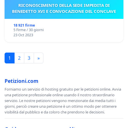
RICONOSCIMENTO DELLA SEDE IMPEDITA DI
BENEDETTO XVI E CONVOCAZIONE DEL CONCLAVE
18 921 firme
5 Firme / 30 giorni
23 Oct 2023
1
2
3
»
Petizioni.com
Forniamo un servizio di hosting gratuito per le petizioni online. Avvia
una petizione professionale online usando il nostro straordinario
servizio. Le nostre petizioni vengono menzionate dai media tutti i
giorni, perciò creare una petizione è un ottimo modo per ottenere
visibilità dal pubblico e da coloro che prendono le decisioni.