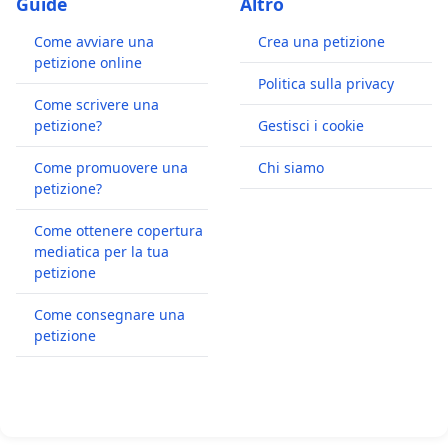
Guide
Altro
Come avviare una
Crea una petizione
petizione online
Politica sulla privacy
Come scrivere una
petizione?
Gestisci i cookie
Come promuovere una
Chi siamo
petizione?
Come ottenere copertura
mediatica per la tua
petizione
Come consegnare una
petizione