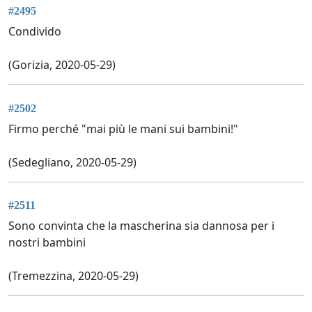
#2495
Condivido
(Gorizia, 2020-05-29)
#2502
Firmo perché "mai più le mani sui bambini!"
(Sedegliano, 2020-05-29)
#2511
Sono convinta che la mascherina sia dannosa per i
nostri bambini
(Tremezzina, 2020-05-29)