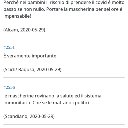
Perché nei bambini il rischio di prendere il covid é molto
basso se non nullo. Portare la mascherina per sei ore é
impensabile!
(Alcam, 2020-05-29)
#2551
È veramente importante
(Scicli/ Ragusa, 2020-05-29)
#2556
le mascherine rovinano la salute ed il sistema
immunitario. Che se le mattano i politici
(Scandiano, 2020-05-29)