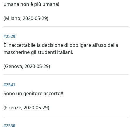
umana non è più umana!
(Milano, 2020-05-29)
#2529
È inaccettabile la decisione di obbligare all’uso della
mascherine gli studenti italiani.
(Genova, 2020-05-29)
#2541
Sono un genitore accorto!!
(Firenze, 2020-05-29)
#2550