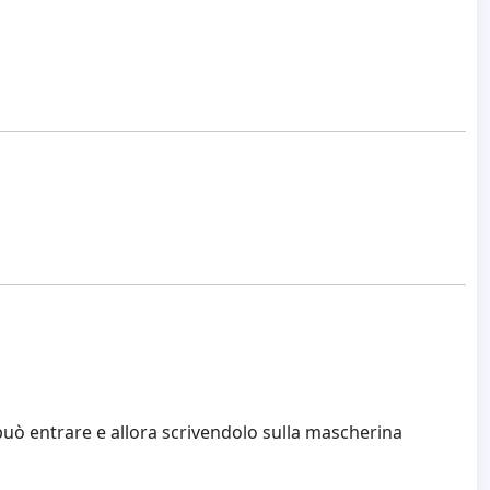
ò entrare e allora scrivendolo sulla mascherina