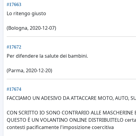
#17663
Lo ritengo giusto
(Bologna, 2020-12-07)
#17672
Per difendere la salute dei bambini.
(Parma, 2020-12-20)
#17674
FACCIAMO UN ADESIVO DA ATTACCARE MOTO, AUTO, SU
CON SCRITTO IO SONO CONTRARIO ALLE MASCHERINE 
QUESTO È UN VOLANTINO ONLINE DISTRIBUITELO certamente
contesti pacificamente l'imposizione coercitiva