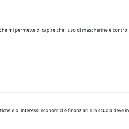
che mi permette di capire che l'uso di mascherine è contro 
tiche e di interessi economici e finanziari e la scuola deve