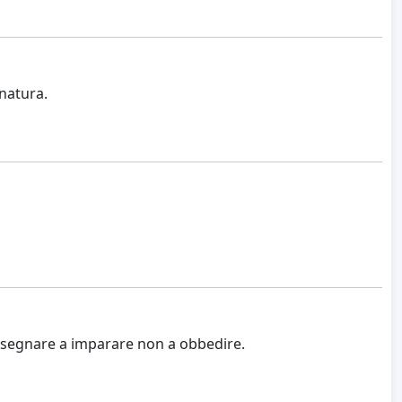
natura.
 insegnare a imparare non a obbedire.