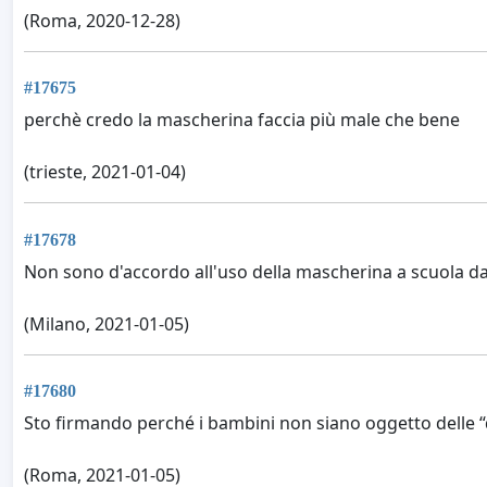
(Roma, 2020-12-28)
#17675
perchè credo la mascherina faccia più male che bene
(trieste, 2021-01-04)
#17678
Non sono d'accordo all'uso della mascherina a scuola d
(Milano, 2021-01-05)
#17680
Sto firmando perché i bambini non siano oggetto delle “de
(Roma, 2021-01-05)