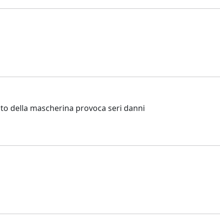
gato della mascherina provoca seri danni