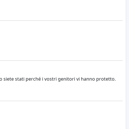
iete stati perché i vostri genitori vi hanno protetto.