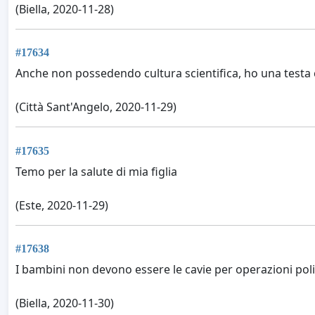
(Biella, 2020-11-28)
#17634
Anche non possedendo cultura scientifica, ho una testa 
(Città Sant'Angelo, 2020-11-29)
#17635
Temo per la salute di mia figlia
(Este, 2020-11-29)
#17638
I bambini non devono essere le cavie per operazioni poli
(Biella, 2020-11-30)