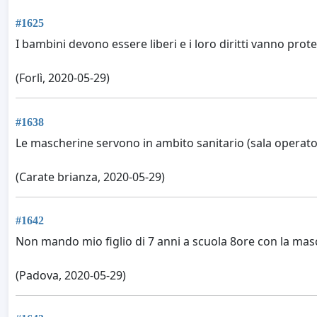
#1625
I bambini devono essere liberi e i loro diritti vanno prot
(Forlì, 2020-05-29)
#1638
Le mascherine servono in ambito sanitario (sala operato
(Carate brianza, 2020-05-29)
#1642
Non mando mio figlio di 7 anni a scuola 8ore con la masc
(Padova, 2020-05-29)