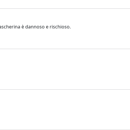
ascherina è dannoso e rischioso.