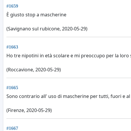
#1659
È giusto stop a mascherine
(Savignano sul rubicone, 2020-05-29)
#1663
Ho tre nipotini in età scolare e mi preoccupo per la loro s
(Roccavione, 2020-05-29)
#1665
Sono contrario all' uso di mascherine per tutti, fuori e al
(Firenze, 2020-05-29)
#1667