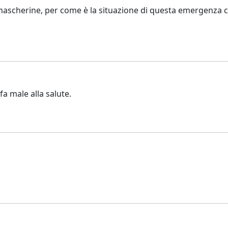
 mascherine, per come è la situazione di questa emergenza 
a male alla salute.