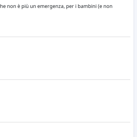
che non è più un emergenza, per i bambini (e non