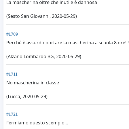
La mascherina oltre che inutile è dannosa
(Sesto San Giovanni, 2020-05-29)
#1709
Perché è assurdo portare la mascherina a scuola 8 ore!!!!
(Alzano Lombardo BG, 2020-05-29)
#1711
No mascherina in classe
(Lucca, 2020-05-29)
#1721
Fermiamo questo scempio...