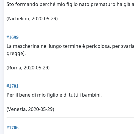
Sto formando perché mio figlio nato prematuro ha già a
(Nichelino, 2020-05-29)
#1699
La mascherina nel lungo termine è pericolosa, per svari
gregge).
(Roma, 2020-05-29)
#1701
Per il bene di mio figlio e di tutti i bambini.
(Venezia, 2020-05-29)
#1706