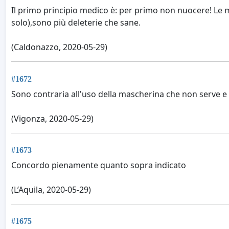
Il primo principio medico è: per primo non nuocere! Le
solo),sono più deleterie che sane.
(Caldonazzo, 2020-05-29)
#1672
Sono contraria all'uso della mascherina che non serve e f
(Vigonza, 2020-05-29)
#1673
Concordo pienamente quanto sopra indicato
(L’Aquila, 2020-05-29)
#1675