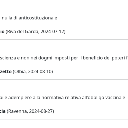
nulla di anticostituzionale
rio
(Riva del Garda, 2024-07-12)
scienza e non nei dogmi imposti per il beneficio dei poteri f
zetto
(Olbia, 2024-08-10)
ile adempiere alla normativa relativa all'obbligo vaccinale
cia
(Ravenna, 2024-08-27)