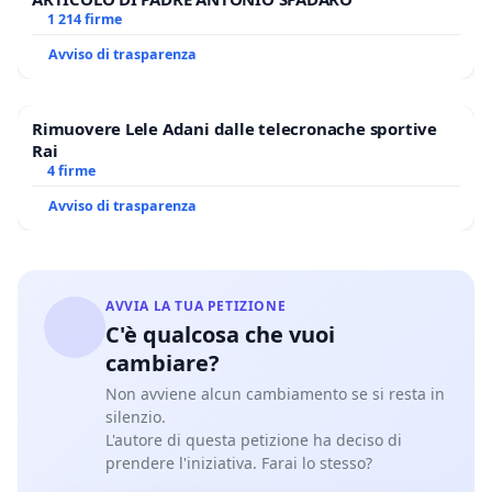
1 214 firme
Avviso di trasparenza
Rimuovere Lele Adani dalle telecronache sportive
Rai
4 firme
Avviso di trasparenza
AVVIA LA TUA PETIZIONE
C'è qualcosa che vuoi
cambiare?
Non avviene alcun cambiamento se si resta in
silenzio.
L'autore di questa petizione ha deciso di
prendere l'iniziativa. Farai lo stesso?