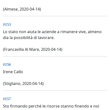
(Almese, 2020-04-14)
#153
Lo stato non aiuta le aziende a rimanere vive, almeno
dia la possibilità di lavorare.
(Francavilla Al Mare, 2020-04-14)
#156
Irene Calbi
(Stigliano, 2020-04-14)
#157
Sto firmando perché le risorse stanno finendo e noi