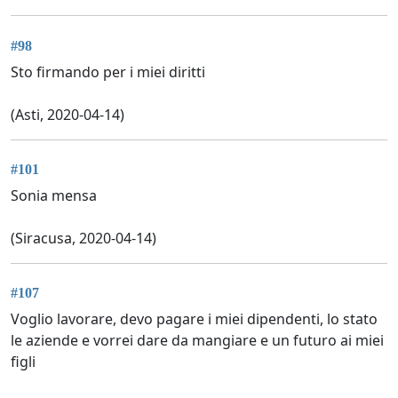
#98
Sto firmando per i miei diritti
(Asti, 2020-04-14)
#101
Sonia mensa
(Siracusa, 2020-04-14)
#107
Voglio lavorare, devo pagare i miei dipendenti, lo stato
le aziende e vorrei dare da mangiare e un futuro ai miei
figli