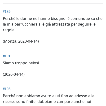
#189
Perché le donne ne hanno bisogno, è comunque so che
la mia parrucchiera si è già attrezzata per seguire le
regole
(Monza, 2020-04-14)
#191
Siamo troppo pelosi
(2020-04-14)
#193
Perché non abbiamo avuto aiuti fino ad adesso e le
risorse sono finite, dobbiamo campare anche noi