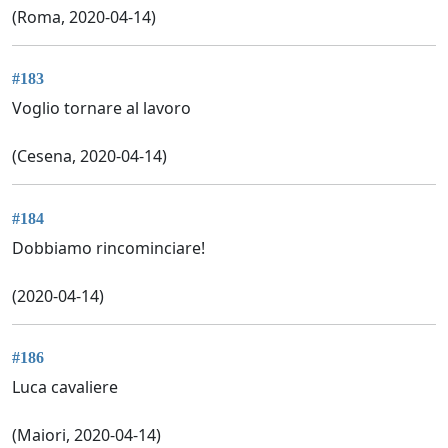
(Roma, 2020-04-14)
#183
Voglio tornare al lavoro
(Cesena, 2020-04-14)
#184
Dobbiamo rincominciare!
(2020-04-14)
#186
Luca cavaliere
(Maiori, 2020-04-14)