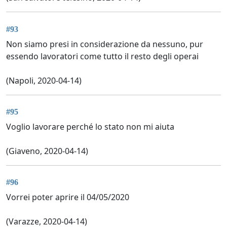
#93
Non siamo presi in considerazione da nessuno, pur
essendo lavoratori come tutto il resto degli operai
(Napoli, 2020-04-14)
#95
Voglio lavorare perché lo stato non mi aiuta
(Giaveno, 2020-04-14)
#96
Vorrei poter aprire il 04/05/2020
(Varazze, 2020-04-14)