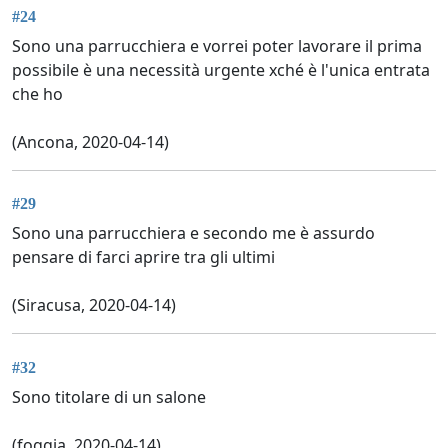
#24
Sono una parrucchiera e vorrei poter lavorare il prima
possibile è una necessità urgente xché è l'unica entrata
che ho
(Ancona, 2020-04-14)
#29
Sono una parrucchiera e secondo me è assurdo
pensare di farci aprire tra gli ultimi
(Siracusa, 2020-04-14)
#32
Sono titolare di un salone
(foggia, 2020-04-14)