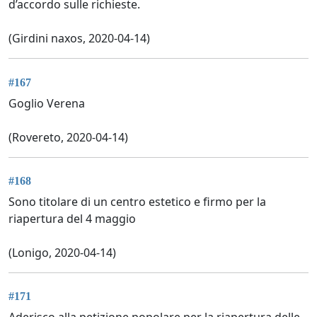
d’accordo sulle richieste.
(Girdini naxos, 2020-04-14)
#167
Goglio Verena
(Rovereto, 2020-04-14)
#168
Sono titolare di un centro estetico e firmo per la
riapertura del 4 maggio
(Lonigo, 2020-04-14)
#171