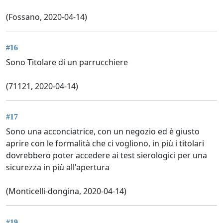
(Fossano, 2020-04-14)
#16
Sono Titolare di un parrucchiere
(71121, 2020-04-14)
#17
Sono una acconciatrice, con un negozio ed è giusto
aprire con le formalità che ci vogliono, in più i titolari
dovrebbero poter accedere ai test sierologici per una
sicurezza in più all'apertura
(Monticelli-dongina, 2020-04-14)
#19