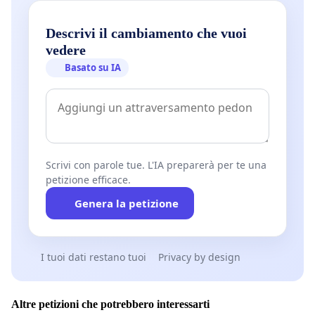
Descrivi il cambiamento che vuoi
vedere
Basato su IA
Scrivi con parole tue. L'IA preparerà per te una
petizione efficace.
Genera la petizione
I tuoi dati restano tuoi
Privacy by design
Altre petizioni che potrebbero interessarti