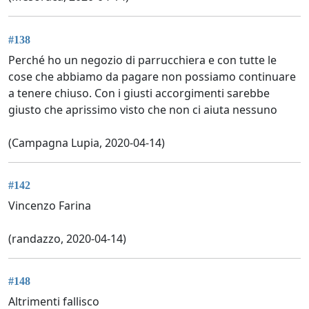
#138
Perché ho un negozio di parrucchiera e con tutte le
cose che abbiamo da pagare non possiamo continuare
a tenere chiuso. Con i giusti accorgimenti sarebbe
giusto che aprissimo visto che non ci aiuta nessuno
(Campagna Lupia, 2020-04-14)
#142
Vincenzo Farina
(randazzo, 2020-04-14)
#148
Altrimenti fallisco