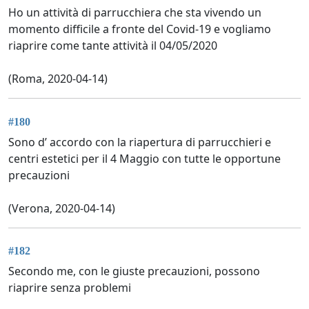
Ho un attività di parrucchiera che sta vivendo un
momento difficile a fronte del Covid-19 e vogliamo
riaprire come tante attività il 04/05/2020
(Roma, 2020-04-14)
#180
Sono d’ accordo con la riapertura di parrucchieri e
centri estetici per il 4 Maggio con tutte le opportune
precauzioni
(Verona, 2020-04-14)
#182
Secondo me, con le giuste precauzioni, possono
riaprire senza problemi