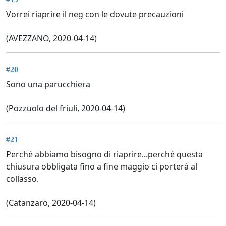
Vorrei riaprire il neg con le dovute precauzioni
(AVEZZANO, 2020-04-14)
#20
Sono una parucchiera
(Pozzuolo del friuli, 2020-04-14)
#21
Perché abbiamo bisogno di riaprire...perché questa
chiusura obbligata fino a fine maggio ci porterà al
collasso.
(Catanzaro, 2020-04-14)