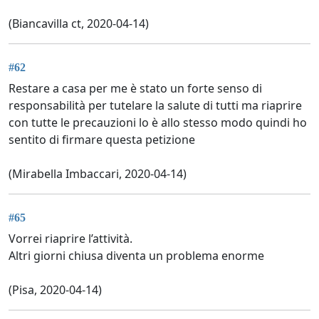
(Biancavilla ct, 2020-04-14)
#62
Restare a casa per me è stato un forte senso di
responsabilità per tutelare la salute di tutti ma riaprire
con tutte le precauzioni lo è allo stesso modo quindi ho
sentito di firmare questa petizione
(Mirabella Imbaccari, 2020-04-14)
#65
Vorrei riaprire l’attività.
Altri giorni chiusa diventa un problema enorme
(Pisa, 2020-04-14)