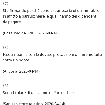
#79
Sto firmando perché sono proprietaria di un immobile
in affitto a parrucchiere le quali hanno dei dipendenti
da pagare..
(Pozzuolo del Friuli, 2020-04-14)
#80
Fateci riaprire con le dovute precauzioni o finiremo tutti
sotto un ponte.
(Ancona, 2020-04-14)
#87
Sono titolare di un salone di Parrucchieri
(San salvatore telesino, 2020-04-14)