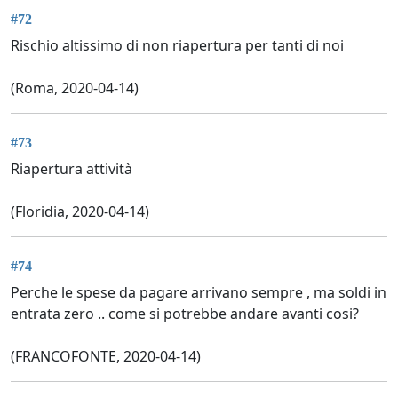
#72
Rischio altissimo di non riapertura per tanti di noi
(Roma, 2020-04-14)
#73
Riapertura attività
(Floridia, 2020-04-14)
#74
Perche le spese da pagare arrivano sempre , ma soldi in
entrata zero .. come si potrebbe andare avanti cosi?
(FRANCOFONTE, 2020-04-14)