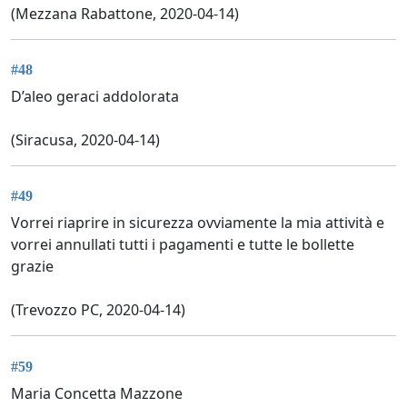
(Mezzana Rabattone, 2020-04-14)
#48
D’aleo geraci addolorata
(Siracusa, 2020-04-14)
#49
Vorrei riaprire in sicurezza ovviamente la mia attività e
vorrei annullati tutti i pagamenti e tutte le bollette
grazie
(Trevozzo PC, 2020-04-14)
#59
Maria Concetta Mazzone