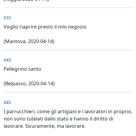
#35
Voglio riaprire presto il mio negozio
(Mantova, 2020-04-14)
#43
Pellegrino santo
(Belpasso, 2020-04-14)
#45
I parrucchieri, come gli artigiani e i lavoratori in proprio,
non sono tutelati dallo stato e hanno il diritto di
lavorare. Sicuramente, ma lavorare.