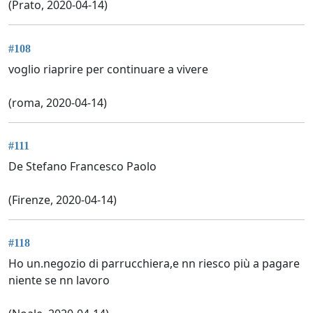
(Prato, 2020-04-14)
#108
voglio riaprire per continuare a vivere
(roma, 2020-04-14)
#111
De Stefano Francesco Paolo
(Firenze, 2020-04-14)
#118
Ho un.negozio di parrucchiera,e nn riesco più a pagare
niente se nn lavoro