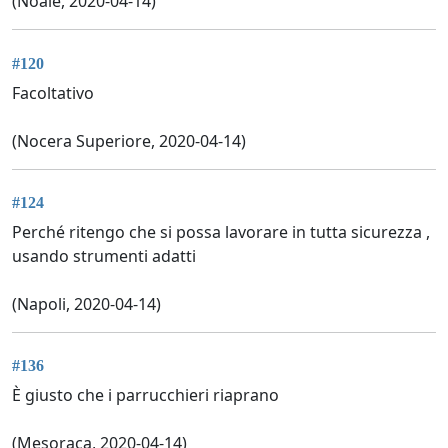
(Noale, 2020-04-14)
#120
Facoltativo
(Nocera Superiore, 2020-04-14)
#124
Perché ritengo che si possa lavorare in tutta sicurezza ,
usando strumenti adatti
(Napoli, 2020-04-14)
#136
È giusto che i parrucchieri riaprano
(Mesoraca, 2020-04-14)