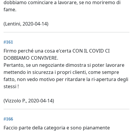
dobbiamo cominciare a lavorare, se no moriremo di
fame.
(Lentini, 2020-04-14)
#161
Firmo perché una cosa e'certa CON IL COVID CI
DOBBIAMO CONVIVERE.
Pertanto, se un negoziante dimostra si poter lavorare
mettendo in sicurezza i propri clienti, come sempre
fatto, non vedo motivo per ritardare la ri-apertura degli
stessi !
(Vizzolo P., 2020-04-14)
#166
Faccio parte della categoria e sono pianamente