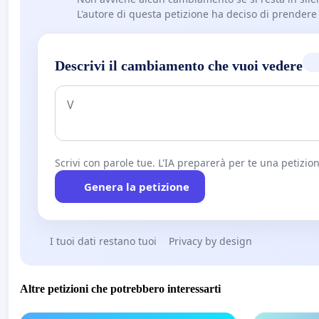
L'autore di questa petizione ha deciso di prendere l'
Descrivi il cambiamento che vuoi vedere
Scrivi con parole tue. L'IA preparerà per te una petizion
Genera la petizione
I tuoi dati restano tuoi
Privacy by design
Altre petizioni che potrebbero interessarti