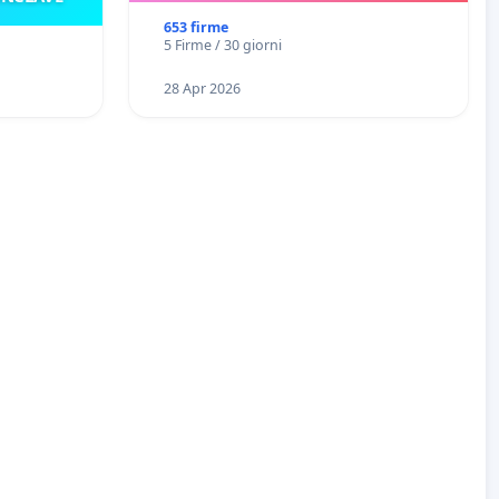
653 firme
5 Firme / 30 giorni
28 Apr 2026