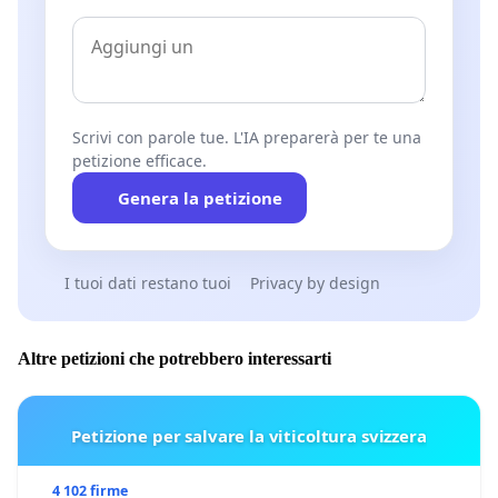
Scrivi con parole tue. L'IA preparerà per te una
petizione efficace.
Genera la petizione
I tuoi dati restano tuoi
Privacy by design
Altre petizioni che potrebbero interessarti
Petizione per salvare la viticoltura svizzera
4 102 firme