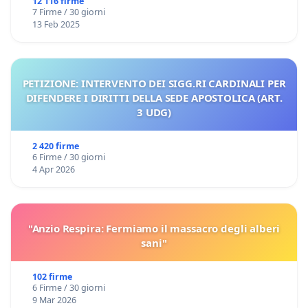
12 116 firme
7 Firme / 30 giorni
13 Feb 2025
PETIZIONE: INTERVENTO DEI SIGG.RI CARDINALI PER
DIFENDERE I DIRITTI DELLA SEDE APOSTOLICA (ART.
3 UDG)
2 420 firme
6 Firme / 30 giorni
4 Apr 2026
"Anzio Respira: Fermiamo il massacro degli alberi
sani"
102 firme
6 Firme / 30 giorni
9 Mar 2026