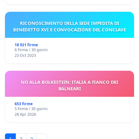
RICONOSCIMENTO DELLA SEDE IMPEDITA DI
BENEDETTO XVI E CONVOCAZIONE DEL CONCLAVE
18 921 firme
6 Firme / 30 giorni
23 Oct 2023
NO ALLA BOLKESTEIN: ITALIA A FIANCO DEI
BALNEARI
653 firme
5 Firme / 30 giorni
28 Apr 2026