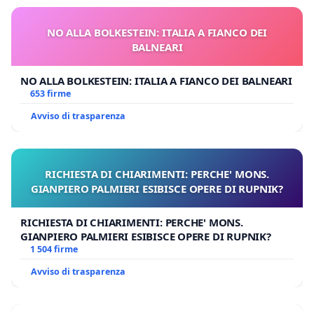
NO ALLA BOLKESTEIN: ITALIA A FIANCO DEI
BALNEARI
NO ALLA BOLKESTEIN: ITALIA A FIANCO DEI BALNEARI
653 firme
Avviso di trasparenza
RICHIESTA DI CHIARIMENTI: PERCHE' MONS.
GIANPIERO PALMIERI ESIBISCE OPERE DI RUPNIK?
RICHIESTA DI CHIARIMENTI: PERCHE' MONS.
GIANPIERO PALMIERI ESIBISCE OPERE DI RUPNIK?
1 504 firme
Avviso di trasparenza