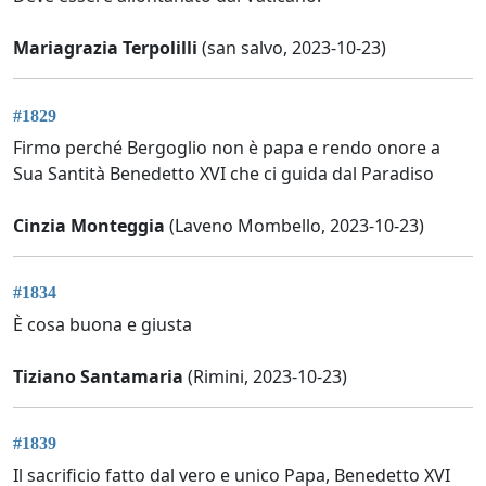
Mariagrazia Terpolilli
(san salvo, 2023-10-23)
#1829
Firmo perché Bergoglio non è papa e rendo onore a
Sua Santità Benedetto XVI che ci guida dal Paradiso
Cinzia Monteggia
(Laveno Mombello, 2023-10-23)
#1834
È cosa buona e giusta
Tiziano Santamaria
(Rimini, 2023-10-23)
#1839
Il sacrificio fatto dal vero e unico Papa, Benedetto XVI