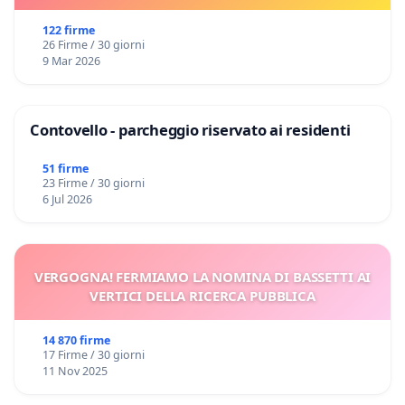
122 firme
26 Firme / 30 giorni
9 Mar 2026
Contovello - parcheggio riservato ai residenti
51 firme
23 Firme / 30 giorni
6 Jul 2026
VERGOGNA! FERMIAMO LA NOMINA DI BASSETTI AI
VERTICI DELLA RICERCA PUBBLICA
14 870 firme
17 Firme / 30 giorni
11 Nov 2025