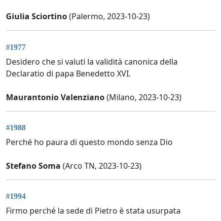
Giulia Sciortino
(Palermo, 2023-10-23)
#1977
Desidero che si valuti la validità canonica della
Declaratio di papa Benedetto XVI.
Maurantonio Valenziano
(Milano, 2023-10-23)
#1988
Perché ho paura di questo mondo senza Dio
Stefano Soma
(Arco TN, 2023-10-23)
#1994
Firmo perché la sede di Pietro è stata usurpata