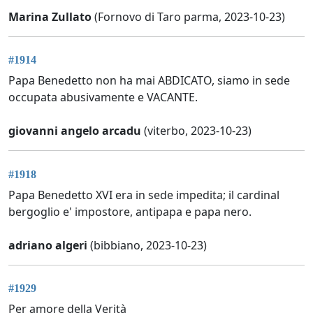
Marina Zullato
(Fornovo di Taro parma, 2023-10-23)
#1914
Papa Benedetto non ha mai ABDICATO, siamo in sede
occupata abusivamente e VACANTE.
giovanni angelo arcadu
(viterbo, 2023-10-23)
#1918
Papa Benedetto XVI era in sede impedita; il cardinal
bergoglio e' impostore, antipapa e papa nero.
adriano algeri
(bibbiano, 2023-10-23)
#1929
Per amore della Verità