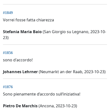
#1849
Vorrei fosse fatta chiarezza
Stefania Maria Baio
(San Giorgio su Legnano, 2023-10-
23)
#1856
sono d'accordo!
Johannes Lehrner
(Neumarkt an der Raab, 2023-10-23)
#1876
Sono pienamente d’accordo sull’iniziativa!
Pietro De Marchis
(Ancona, 2023-10-23)