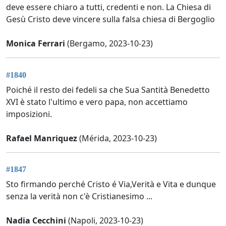
deve essere chiaro a tutti, credenti e non. La Chiesa di
Gesù Cristo deve vincere sulla falsa chiesa di Bergoglio
Monica Ferrari
(Bergamo, 2023-10-23)
#1840
Poiché il resto dei fedeli sa che Sua Santità Benedetto
XVI è stato l'ultimo e vero papa, non accettiamo
imposizioni.
Rafael Manriquez
(Mérida, 2023-10-23)
#1847
Sto firmando perché Cristo é Via,Verità e Vita e dunque
senza la verità non c'è Cristianesimo ...
Nadia Cecchini
(Napoli, 2023-10-23)