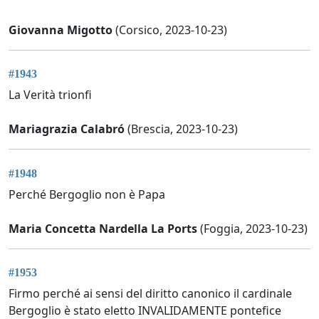
Giovanna Migotto
(Corsico, 2023-10-23)
#1943
La Verità trionfi
Mariagrazia Calabró
(Brescia, 2023-10-23)
#1948
Perché Bergoglio non è Papa
Maria Concetta Nardella La Ports
(Foggia, 2023-10-23)
#1953
Firmo perché ai sensi del diritto canonico il cardinale
Bergoglio è stato eletto INVALIDAMENTE pontefice