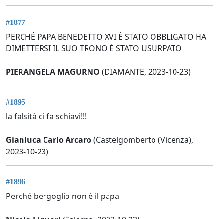
#1877
PERCHÉ PAPA BENEDETTO XVI È STATO OBBLIGATO HA
DIMETTERSI IL SUO TRONO È STATO USURPATO
PIERANGELA MAGURNO
(DIAMANTE, 2023-10-23)
#1895
la falsità ci fa schiavi!!!
Gianluca Carlo Arcaro
(Castelgomberto (Vicenza),
2023-10-23)
#1896
Perché bergoglio non è il papa