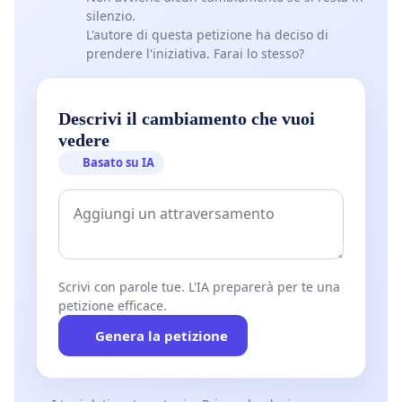
silenzio.
L'autore di questa petizione ha deciso di
prendere l'iniziativa. Farai lo stesso?
Descrivi il cambiamento che vuoi
vedere
Basato su IA
Scrivi con parole tue. L'IA preparerà per te una
petizione efficace.
Genera la petizione