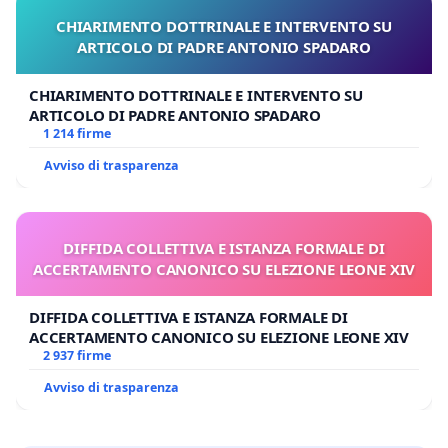
CHIARIMENTO DOTTRINALE E INTERVENTO SU
ARTICOLO DI PADRE ANTONIO SPADARO
CHIARIMENTO DOTTRINALE E INTERVENTO SU
ARTICOLO DI PADRE ANTONIO SPADARO
1 214 firme
Avviso di trasparenza
DIFFIDA COLLETTIVA E ISTANZA FORMALE DI
ACCERTAMENTO CANONICO SU ELEZIONE LEONE XIV
DIFFIDA COLLETTIVA E ISTANZA FORMALE DI
ACCERTAMENTO CANONICO SU ELEZIONE LEONE XIV
2 937 firme
Avviso di trasparenza