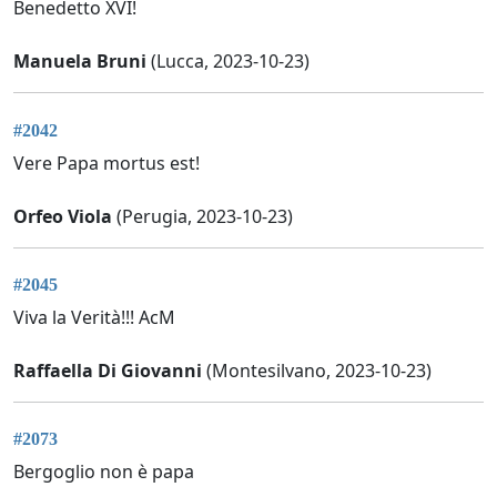
Benedetto XVI!
Manuela Bruni
(Lucca, 2023-10-23)
#2042
Vere Papa mortus est!
Orfeo Viola
(Perugia, 2023-10-23)
#2045
Viva la Verità!!! AcM
Raffaella Di Giovanni
(Montesilvano, 2023-10-23)
#2073
Bergoglio non è papa