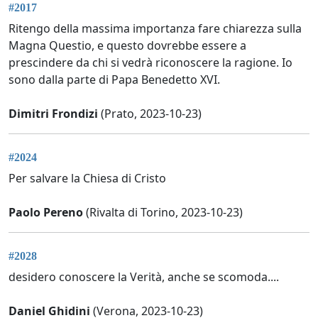
#2017
Ritengo della massima importanza fare chiarezza sulla
Magna Questio, e questo dovrebbe essere a
prescindere da chi si vedrà riconoscere la ragione. Io
sono dalla parte di Papa Benedetto XVI.
Dimitri Frondizi
(Prato, 2023-10-23)
#2024
Per salvare la Chiesa di Cristo
Paolo Pereno
(Rivalta di Torino, 2023-10-23)
#2028
desidero conoscere la Verità, anche se scomoda....
Daniel Ghidini
(Verona, 2023-10-23)