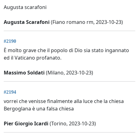
Augusta scarafoni
Augusta Scarafoni
(Fiano romano rm, 2023-10-23)
#2190
È molto grave che il popolo di Dio sia stato ingannato
ed il Vaticano profanato.
Massimo Soldati
(Milano, 2023-10-23)
#2194
vorrei che venisse finalmente alla luce che la chiesa
Bergoglana è una falsa chiesa
Pier Giorgio Icardi
(Torino, 2023-10-23)