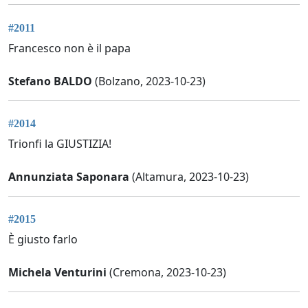
#2011
Francesco non è il papa
Stefano BALDO
(Bolzano, 2023-10-23)
#2014
Trionfi la GIUSTIZIA!
Annunziata Saponara
(Altamura, 2023-10-23)
#2015
È giusto farlo
Michela Venturini
(Cremona, 2023-10-23)