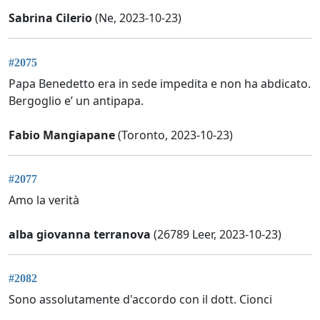
Sabrina Cilerio
(Ne, 2023-10-23)
#2075
Papa Benedetto era in sede impedita e non ha abdicato.
Bergoglio e’ un antipapa.
Fabio Mangiapane
(Toronto, 2023-10-23)
#2077
Amo la verità
alba giovanna terranova
(26789 Leer, 2023-10-23)
#2082
Sono assolutamente d'accordo con il dott. Cionci