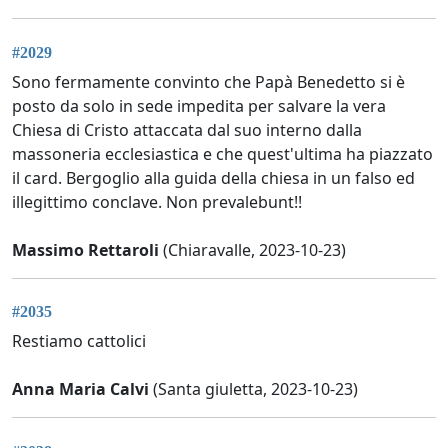
#2029
Sono fermamente convinto che Papà Benedetto si è
posto da solo in sede impedita per salvare la vera
Chiesa di Cristo attaccata dal suo interno dalla
massoneria ecclesiastica e che quest'ultima ha piazzato
il card. Bergoglio alla guida della chiesa in un falso ed
illegittimo conclave. Non prevalebunt!!
Massimo Rettaroli
(Chiaravalle, 2023-10-23)
#2035
Restiamo cattolici
Anna Maria Calvi
(Santa giuletta, 2023-10-23)