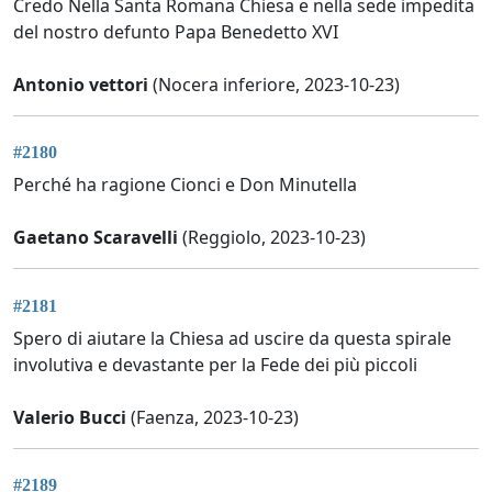
Credo Nella Santa Romana Chiesa e nella sede impedita
del nostro defunto Papa Benedetto XVI
Antonio vettori
(Nocera inferiore, 2023-10-23)
#2180
Perché ha ragione Cionci e Don Minutella
Gaetano Scaravelli
(Reggiolo, 2023-10-23)
#2181
Spero di aiutare la Chiesa ad uscire da questa spirale
involutiva e devastante per la Fede dei più piccoli
Valerio Bucci
(Faenza, 2023-10-23)
#2189