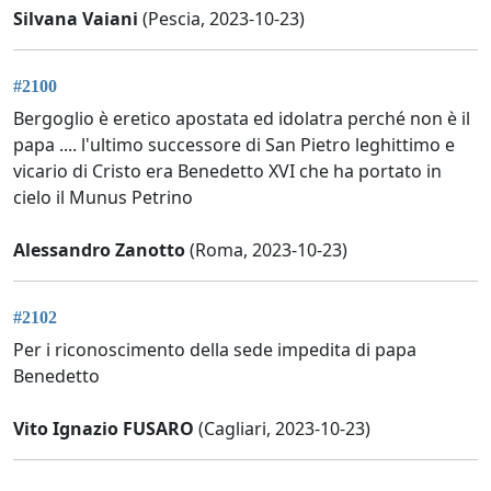
Silvana Vaiani
(Pescia, 2023-10-23)
#2100
Bergoglio è eretico apostata ed idolatra perché non è il
papa .... l'ultimo successore di San Pietro leghittimo e
vicario di Cristo era Benedetto XVI che ha portato in
cielo il Munus Petrino
Alessandro Zanotto
(Roma, 2023-10-23)
#2102
Per i riconoscimento della sede impedita di papa
Benedetto
Vito Ignazio FUSARO
(Cagliari, 2023-10-23)