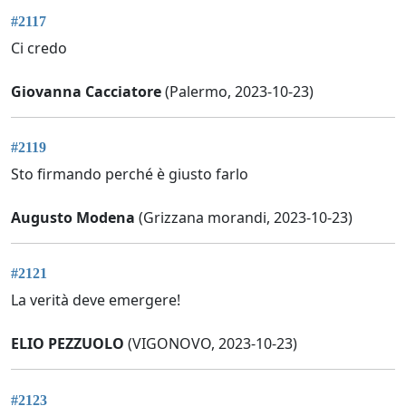
#2117
Ci credo
Giovanna Cacciatore
(Palermo, 2023-10-23)
#2119
Sto firmando perché è giusto farlo
Augusto Modena
(Grizzana morandi, 2023-10-23)
#2121
La verità deve emergere!
ELIO PEZZUOLO
(VIGONOVO, 2023-10-23)
#2123