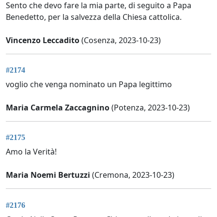
Sento che devo fare la mia parte, di seguito a Papa
Benedetto, per la salvezza della Chiesa cattolica.
Vincenzo Leccadito
(Cosenza, 2023-10-23)
#2174
voglio che venga nominato un Papa legittimo
Maria Carmela Zaccagnino
(Potenza, 2023-10-23)
#2175
Amo la Verità!
Maria Noemi Bertuzzi
(Cremona, 2023-10-23)
#2176