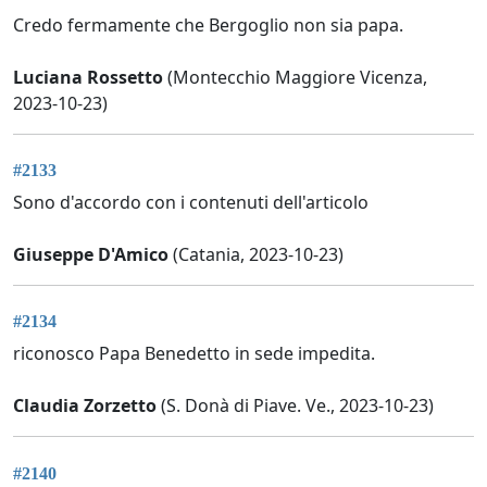
Credo fermamente che Bergoglio non sia papa.
Luciana Rossetto
(Montecchio Maggiore Vicenza,
2023-10-23)
#2133
Sono d'accordo con i contenuti dell'articolo
Giuseppe D'Amico
(Catania, 2023-10-23)
#2134
riconosco Papa Benedetto in sede impedita.
Claudia Zorzetto
(S. Donà di Piave. Ve., 2023-10-23)
#2140