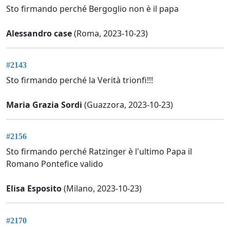
Sto firmando perché Bergoglio non è il papa
Alessandro case
(Roma, 2023-10-23)
#2143
Sto firmando perché la Verità trionfi!!!
Maria Grazia Sordi
(Guazzora, 2023-10-23)
#2156
Sto firmando perché Ratzinger è l'ultimo Papa il
Romano Pontefice valido
Elisa Esposito
(Milano, 2023-10-23)
#2170