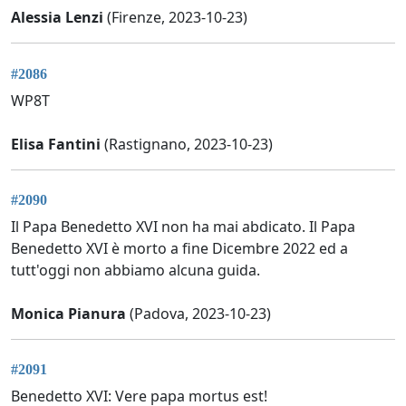
Alessia Lenzi
(Firenze, 2023-10-23)
#2086
WP8T
Elisa Fantini
(Rastignano, 2023-10-23)
#2090
Il Papa Benedetto XVI non ha mai abdicato. Il Papa
Benedetto XVI è morto a fine Dicembre 2022 ed a
tutt'oggi non abbiamo alcuna guida.
Monica Pianura
(Padova, 2023-10-23)
#2091
Benedetto XVI: Vere papa mortus est!