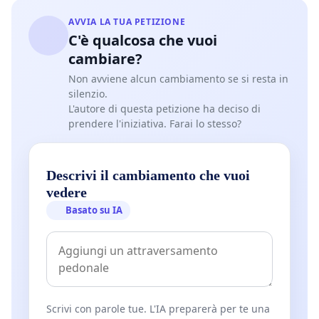
AVVIA LA TUA PETIZIONE
C'è qualcosa che vuoi
cambiare?
Non avviene alcun cambiamento se si resta in
silenzio.
L'autore di questa petizione ha deciso di
prendere l'iniziativa. Farai lo stesso?
Descrivi il cambiamento che vuoi
vedere
Basato su IA
Scrivi con parole tue. L'IA preparerà per te una