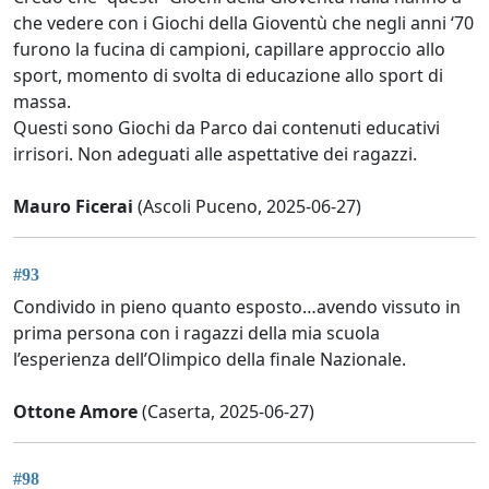
che vedere con i Giochi della Gioventù che negli anni ‘70
furono la fucina di campioni, capillare approccio allo
sport, momento di svolta di educazione allo sport di
massa.
Questi sono Giochi da Parco dai contenuti educativi
irrisori. Non adeguati alle aspettative dei ragazzi.
Mauro Ficerai
(Ascoli Puceno, 2025-06-27)
#93
Condivido in pieno quanto esposto…avendo vissuto in
prima persona con i ragazzi della mia scuola
l’esperienza dell’Olimpico della finale Nazionale.
Ottone Amore
(Caserta, 2025-06-27)
#98