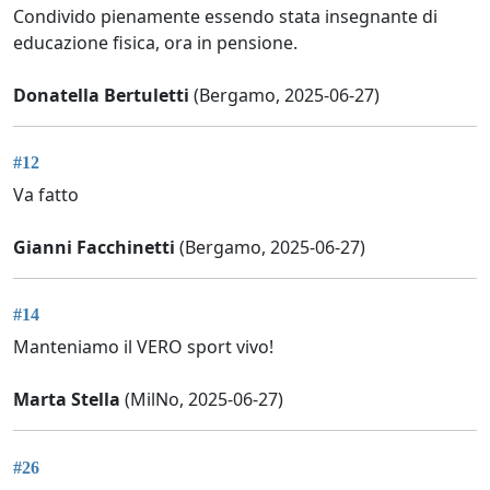
Condivido pienamente essendo stata insegnante di
educazione fisica, ora in pensione.
Donatella Bertuletti
(Bergamo, 2025-06-27)
#12
Va fatto
Gianni Facchinetti
(Bergamo, 2025-06-27)
#14
Manteniamo il VERO sport vivo!
Marta Stella
(MilNo, 2025-06-27)
#26