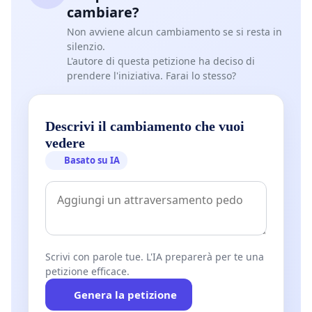
cambiare?
Non avviene alcun cambiamento se si resta in
silenzio.
L'autore di questa petizione ha deciso di
prendere l'iniziativa. Farai lo stesso?
Descrivi il cambiamento che vuoi
vedere
Basato su IA
Scrivi con parole tue. L'IA preparerà per te una
petizione efficace.
Genera la petizione