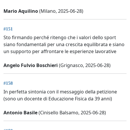
Mario Aquilino
(Milano, 2025-06-28)
#151
Sto firmando perché ritengo che i valori dello sport
siano fondamentali per una crescita equilibrata e siano
un supporto per affrontare le esperienze lavorative
Angelo Fulvio Boschieri
(Grignasco, 2025-06-28)
#158
In perfetta sintonia con il messaggio della petizione
(sono un docente di Educazione Fisica da 39 anni)
Antonio Basile
(Cinisello Balsamo, 2025-06-28)