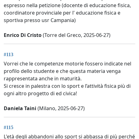
espresso nella petizione (docente di educazione fisica,
coordinatore provinciale per l' educazione fisica e
sportiva presso usr Campania)
Enrico Di Cristo
(Torre del Greco, 2025-06-27)
#113
Vorrei che le competenze motorie fossero indicate nel
profilo dello studente e che questa materia venga
rappresentata anche in maturità.
Si cresce in palestra con lo sport e l’attività fisica più di
ogni altro progetto di ed civica!
Daniela Taini
(Milano, 2025-06-27)
#115
L'età degli abbandoni allo sport si abbassa di più perché