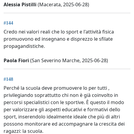
Alessia Pistilli
(Macerata, 2025-06-28)
#144
Credo nei valori reali che lo sport e l'attività fisica
promuovono ed insegnano e disprezzo le sfilate
propagandistiche.
Paola Fiori
(San Severino Marche, 2025-06-28)
#148
Perché la scuola deve promuovere lo per tutti ,
privilegiando soprattutto chi non è già coinvolto in
percorsi specialistici con le sportive. È questo il modo
per valorizzare gli aspetti educativi e formativi dello
sport, inserendolo idealmente ideale che più di altri
possono monitorare ed accompagnare la crescita dei
ragazzi: la scuola.