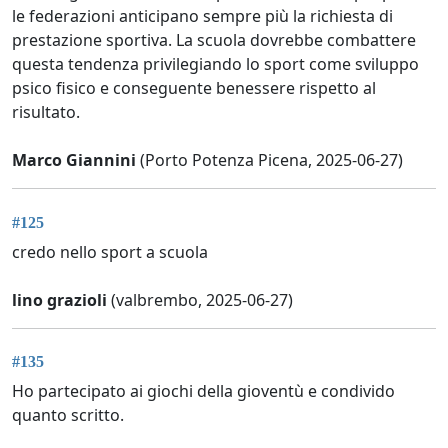
le federazioni anticipano sempre più la richiesta di
prestazione sportiva. La scuola dovrebbe combattere
questa tendenza privilegiando lo sport come sviluppo
psico fisico e conseguente benessere rispetto al
risultato.
Marco Giannini
(Porto Potenza Picena, 2025-06-27)
#125
credo nello sport a scuola
lino grazioli
(valbrembo, 2025-06-27)
#135
Ho partecipato ai giochi della gioventù e condivido
quanto scritto.