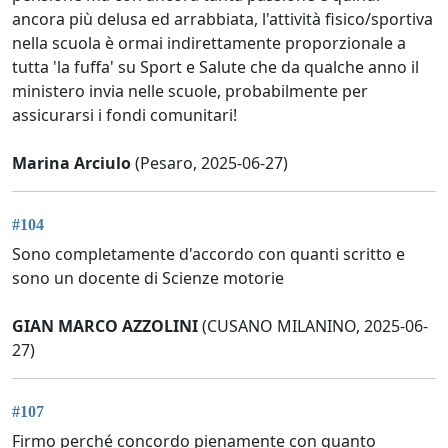
ancora più delusa ed arrabbiata, l'attività fisico/sportiva
nella scuola è ormai indirettamente proporzionale a
tutta 'la fuffa' su Sport e Salute che da qualche anno il
ministero invia nelle scuole, probabilmente per
assicurarsi i fondi comunitari!
Marina Arciulo
(Pesaro, 2025-06-27)
#104
Sono completamente d'accordo con quanti scritto e
sono un docente di Scienze motorie
GIAN MARCO AZZOLINI
(CUSANO MILANINO, 2025-06-
27)
#107
Firmo perché concordo pienamente con quanto