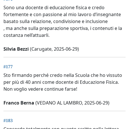
Sono una docente di educazione fisica e credo
fortemente e con passione al mio lavoro d’insegnante
basato sulla relazione, condivisione e inclusione
, ma anche sulla preparazione sportiva, i contenuti e la
costanza nell’attuarli.
Silvia Bezzi
(Carugate, 2025-06-29)
#177
Sto firmando perché credo nella Scuola che ho vissuto
per più di 40 anni come docente di Educazione Fisica.
Non voglio vedere continue farse!
Franco Berna
(VEDANO AL LAMBRO, 2025-06-29)
#183