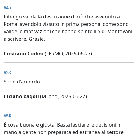
#45
Ritengo valida la descrizione di ciò che avvenuto a
Roma, avendolo vissuto in prima persona, come sono
valide le motivazioni che hanno spinto il Sig. Mantovani
a scrivere. Grazie.
Cristiano Cudini
(FERMO, 2025-06-27)
#53
Sono d'accordo.
luciano bagoli
(Milano, 2025-06-27)
#56
È cosa buona e giusta. Basta lasciare le decisioni in
mano a gente non preparata ed estranea al settore