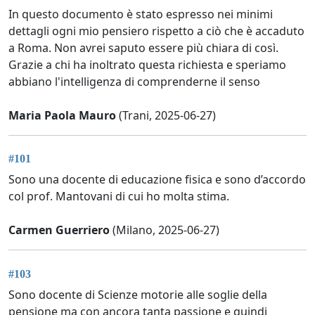
In questo documento è stato espresso nei minimi
dettagli ogni mio pensiero rispetto a ciò che è accaduto
a Roma. Non avrei saputo essere più chiara di così.
Grazie a chi ha inoltrato questa richiesta e speriamo
abbiano l'intelligenza di comprenderne il senso
Maria Paola Mauro
(Trani, 2025-06-27)
#101
Sono una docente di educazione fisica e sono d’accordo
col prof. Mantovani di cui ho molta stima.
Carmen Guerriero
(Milano, 2025-06-27)
#103
Sono docente di Scienze motorie alle soglie della
pensione ma con ancora tanta passione e quindi