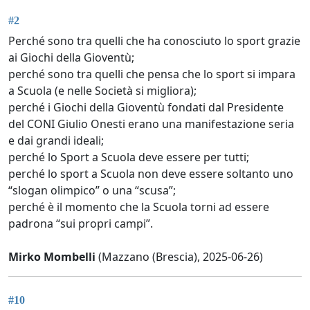
#2
Perché sono tra quelli che ha conosciuto lo sport grazie
ai Giochi della Gioventù;
perché sono tra quelli che pensa che lo sport si impara
a Scuola (e nelle Società si migliora);
perché i Giochi della Gioventù fondati dal Presidente
del CONI Giulio Onesti erano una manifestazione seria
e dai grandi ideali;
perché lo Sport a Scuola deve essere per tutti;
perché lo sport a Scuola non deve essere soltanto uno
“slogan olimpico” o una “scusa”;
perché è il momento che la Scuola torni ad essere
padrona “sui propri campi”.
Mirko Mombelli
(Mazzano (Brescia), 2025-06-26)
#10