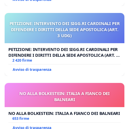
PETIZIONE: INTERVENTO DEI SIGG.RI CARDINALI PER
DIFENDERE I DIRITTI DELLA SEDE APOSTOLICA (ART.
3 UDG)
PETIZIONE: INTERVENTO DEI SIGG.RI CARDINALI PER
DIFENDERE I DIRITTI DELLA SEDE APOSTOLICA (ART. 3
UDG)
2 420 firme
Avviso di trasparenza
NO ALLA BOLKESTEIN: ITALIA A FIANCO DEI
BALNEARI
NO ALLA BOLKESTEIN: ITALIA A FIANCO DEI BALNEARI
653 firme
Avviso di trasparenza