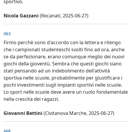
sportivo.
Nicola Gazzani
(Recanati, 2025-06-27)
#63
Firmo perchè sono d'accordo con la lettera e ritengo
che i campionati studenteschi svolti fino ad ora, anche
se da perfezionare, erano comunque meglio dei nuovi
giochi della gioventù. Sembra che questi giochi siano
stati pensando ad un indebolimento dell'attività
sportiva nelle scuole, probabilmente per giustificare i
pochi investimenti sugli impianti sportivi nelle scuole.
Lo sport nelle scuole deve avere un ruolo fondamentale
nella crescita dei ragazzi.
Giovanni Bettini
(Civitanova Marche, 2025-06-27)
#68