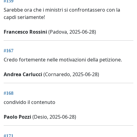
#159
Sarebbe ora che i ministri si confrontassero con la
capdi seriamente!
Francesco Rossini
(Padova, 2025-06-28)
#167
Credo fortemente nelle motivazioni della petizione.
Andrea Carlucci
(Cornaredo, 2025-06-28)
#168
condivido il contenuto
Paolo Pozzi
(Desio, 2025-06-28)
#171