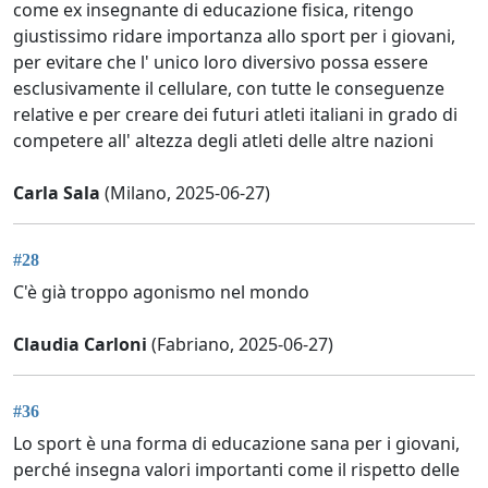
come ex insegnante di educazione fisica, ritengo
giustissimo ridare importanza allo sport per i giovani,
per evitare che l' unico loro diversivo possa essere
esclusivamente il cellulare, con tutte le conseguenze
relative e per creare dei futuri atleti italiani in grado di
competere all' altezza degli atleti delle altre nazioni
Carla Sala
(Milano, 2025-06-27)
#28
C'è già troppo agonismo nel mondo
Claudia Carloni
(Fabriano, 2025-06-27)
#36
Lo sport è una forma di educazione sana per i giovani,
perché insegna valori importanti come il rispetto delle