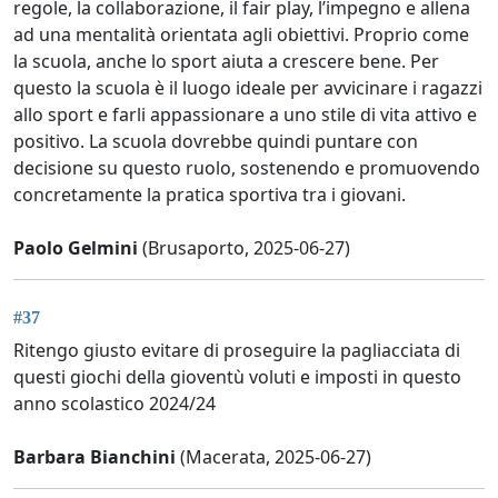
regole, la collaborazione, il fair play, l’impegno e allena
ad una mentalità orientata agli obiettivi. Proprio come
la scuola, anche lo sport aiuta a crescere bene. Per
questo la scuola è il luogo ideale per avvicinare i ragazzi
allo sport e farli appassionare a uno stile di vita attivo e
positivo. La scuola dovrebbe quindi puntare con
decisione su questo ruolo, sostenendo e promuovendo
concretamente la pratica sportiva tra i giovani.
Paolo Gelmini
(Brusaporto, 2025-06-27)
#37
Ritengo giusto evitare di proseguire la pagliacciata di
questi giochi della gioventù voluti e imposti in questo
anno scolastico 2024/24
Barbara Bianchini
(Macerata, 2025-06-27)