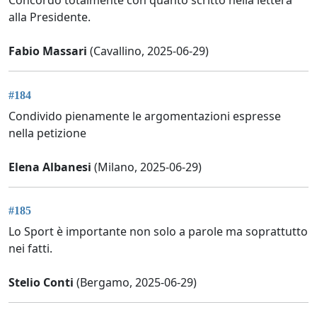
Concordo totalmente con quanto scritto nella lettera
alla Presidente.
Fabio Massari
(Cavallino, 2025-06-29)
#184
Condivido pienamente le argomentazioni espresse
nella petizione
Elena Albanesi
(Milano, 2025-06-29)
#185
Lo Sport è importante non solo a parole ma soprattutto
nei fatti.
Stelio Conti
(Bergamo, 2025-06-29)